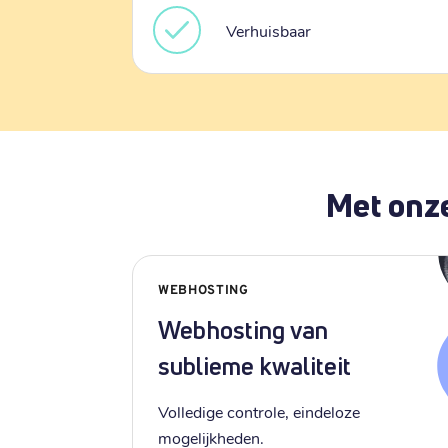
Verhuisbaar
Met onze
WEBHOSTING
Webhosting van
sublieme kwaliteit
Volledige controle, eindeloze
mogelijkheden.