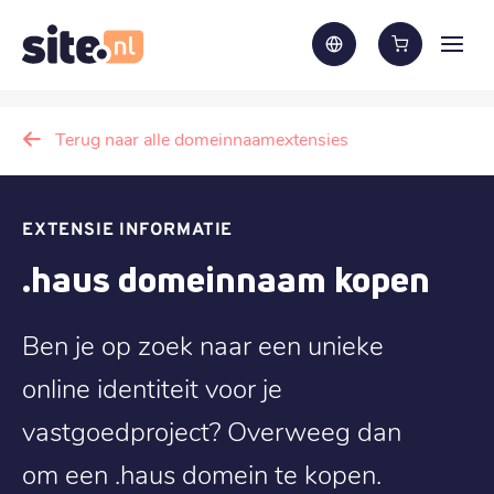
Terug naar alle domeinnaamextensies
EXTENSIE INFORMATIE
.haus domeinnaam kopen
Ben je op zoek naar een unieke
online identiteit voor je
vastgoedproject? Overweeg dan
om een .haus domein te kopen.