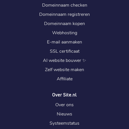
Domeinnaam checken
Domeinnaam registreren
Domeinnaam kopen
Webhosting
E-mail aanmaken
SSL certificaat
AI website bouwer
✨
Zelf website maken
Affiliate
Over Site.nl
Over ons
Nieuws
Systeemstatus