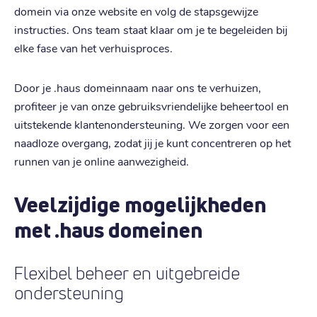
domein via onze website en volg de stapsgewijze
instructies. Ons team staat klaar om je te begeleiden bij
elke fase van het verhuisproces.
Door je .haus domeinnaam naar ons te verhuizen,
profiteer je van onze gebruiksvriendelijke beheertool en
uitstekende klantenondersteuning. We zorgen voor een
naadloze overgang, zodat jij je kunt concentreren op het
runnen van je online aanwezigheid.
Veelzijdige mogelijkheden
met .haus domeinen
Flexibel beheer en uitgebreide
ondersteuning