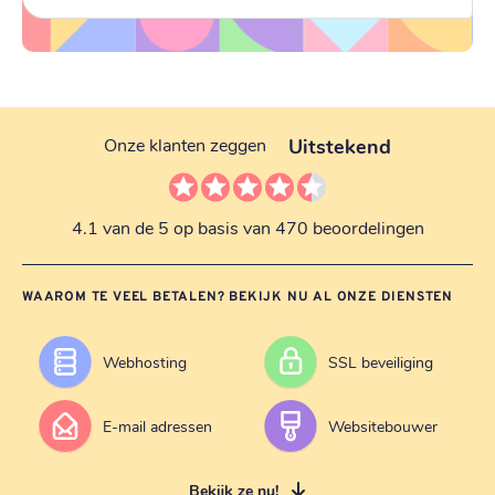
Uitstekend
Onze klanten zeggen
4.1 van de 5 op basis van 470 beoordelingen
WAAROM TE VEEL BETALEN? BEKIJK NU AL ONZE DIENSTEN
Webhosting
SSL beveiliging
E-mail adressen
Websitebouwer
Bekijk ze nu!