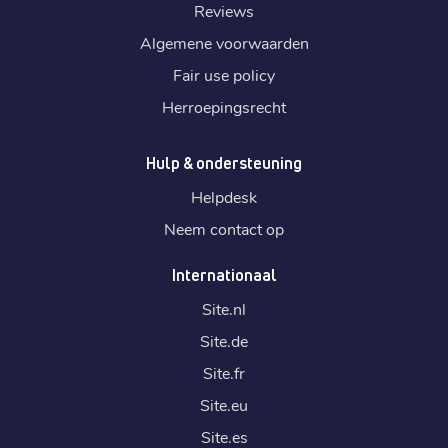
Reviews
Algemene voorwaarden
Fair use policy
Herroepingsrecht
Hulp & ondersteuning
Helpdesk
Neem contact op
Internationaal
Site.
nl
Site.
de
Site.
fr
Site.
eu
Site.
es