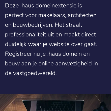
Deze .haus domeinextensie is
perfect voor makelaars, architecten
en bouwbedrijven. Het straalt
professionaliteit uit en maakt direct
duidelijk waar je website over gaat.
Registreer nu je .haus domein en
bouw aan je online aanwezigheid in
de vastgoedwereld.