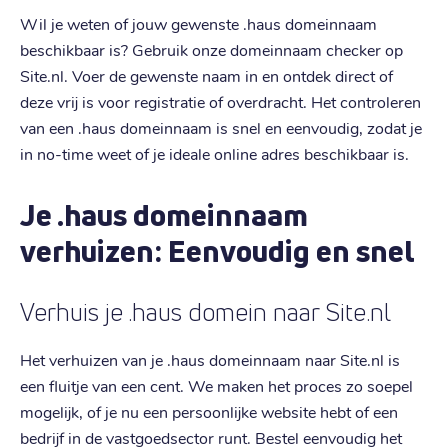
Wil je weten of jouw gewenste .haus domeinnaam
beschikbaar is? Gebruik onze domeinnaam checker op
Site.nl. Voer de gewenste naam in en ontdek direct of
deze vrij is voor registratie of overdracht. Het controleren
van een .haus domeinnaam is snel en eenvoudig, zodat je
in no-time weet of je ideale online adres beschikbaar is.
Je .haus domeinnaam
verhuizen: Eenvoudig en snel
Verhuis je .haus domein naar Site.nl
Het verhuizen van je .haus domeinnaam naar Site.nl is
een fluitje van een cent. We maken het proces zo soepel
mogelijk, of je nu een persoonlijke website hebt of een
bedrijf in de vastgoedsector runt. Bestel eenvoudig het