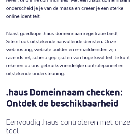
onderscheid je je van de massa en creëer je een sterke
online identiteit.
Naast goedkope .haus domeinnaamregistratie biedt
Site.nl ook uitstekende aanvullende diensten. Onze
webhosting, website builder en e-maildiensten zijn
razendsnel, scherp geprijsd en van hoge kwaliteit. Je kunt
rekenen op ons gebruiksvriendelijke controlepaneel en
uitstekende ondersteuning.
.haus Domeinnaam checken:
Ontdek de beschikbaarheid
Eenvoudig .haus controleren met onze
tool