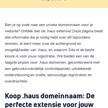
Ben je op zoek naar een unieke domeinnaam voor je
website? Ontdek dan de .haus extensie! Deze pagina biedt
alle informatie die je nodig hebt over dit bijzondere
domein. Je leert meer over de achtergrond en
mogelijkheden van .haus, en waarom Site.nl de beste
keuze is voor jouw registratie. We bieden een van de
laagste prijzen voor .haus domeinen, gecombineerd met
een gebruiksvriendelijk controlepaneel, uitstekende
ondersteuning en snelle, eenvoudige registraties en
overdrachten.
Koop .haus domeinnaam: De
perfecte extensie voor jouw