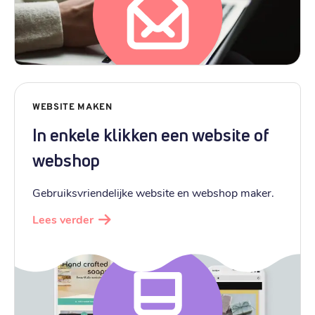
WEBSITE MAKEN
In enkele klikken een website of
webshop
Gebruiksvriendelijke website en webshop maker.
Lees verder