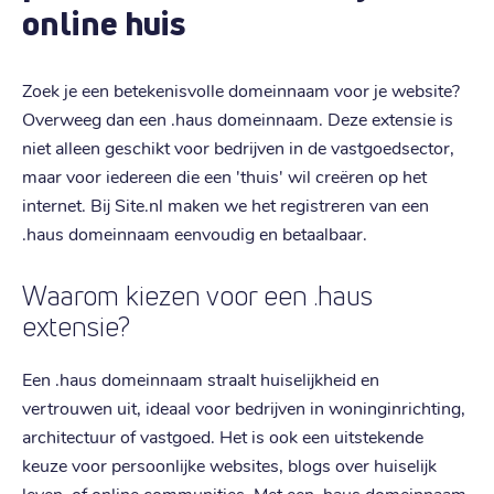
online huis
Zoek je een betekenisvolle domeinnaam voor je website?
Overweeg dan een .haus domeinnaam. Deze extensie is
niet alleen geschikt voor bedrijven in de vastgoedsector,
maar voor iedereen die een 'thuis' wil creëren op het
internet. Bij Site.nl maken we het registreren van een
.haus domeinnaam eenvoudig en betaalbaar.
Waarom kiezen voor een .haus
extensie?
Een .haus domeinnaam straalt huiselijkheid en
vertrouwen uit, ideaal voor bedrijven in woninginrichting,
architectuur of vastgoed. Het is ook een uitstekende
keuze voor persoonlijke websites, blogs over huiselijk
leven, of online communities. Met een .haus domeinnaam