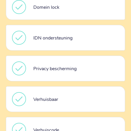
Domein lock
IDN ondersteuning
Privacy bescherming
Verhuisbaar
Verhuiscode