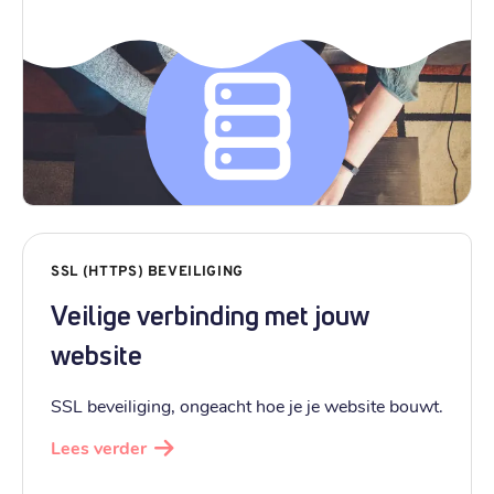
SSL (HTTPS) BEVEILIGING
Veilige verbinding met jouw
website
SSL beveiliging, ongeacht hoe je je website bouwt.
Lees verder