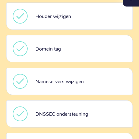
Houder wijzigen
Domein tag
Nameservers wijzigen
DNSSEC ondersteuning