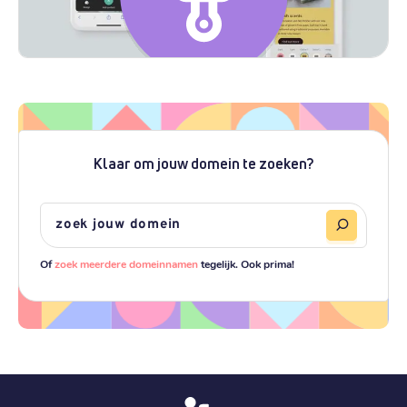
Klaar om jouw domein te zoeken?
Of
zoek meerdere domeinnamen
tegelijk. Ook prima!