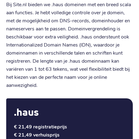
Bij Site.nl bieden we .haus domeinen met een breed scala
aan functies. Je hebt volledige controle over je domein,
met de mogelijkheid om DNS-records, domeinhouder en
nameservers aan te passen. Domeinvergrendeling is
beschikbaar voor extra veiligheid. .haus ondersteunt ook
Internationalized Domain Names (IDN), waardoor je
domeinnamen in verschillende talen en schriften kunt
registreren. De lengte van je .haus domeinnaam kan
variëren van 1 tot 63 tekens, wat veel flexibiliteit biedt bij
het kiezen van de perfecte naam voor je online
aanwezigheid.
.haus
€ 21,49
registratieprijs
€ 21,49
verhuisprijs