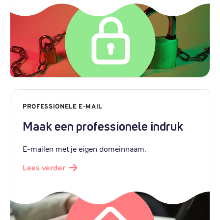
PROFESSIONELE E-MAIL
Maak een professionele indruk
E-mailen met je eigen domeinnaam.
Lees verder