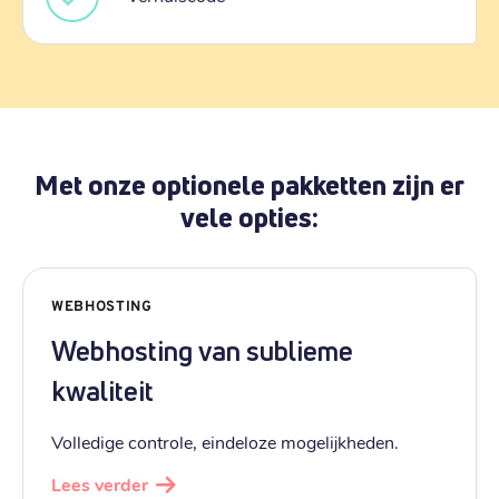
Met onze optionele pakketten zijn er
vele opties:
WEBHOSTING
Webhosting van sublieme
kwaliteit
Volledige controle, eindeloze mogelijkheden.
Lees verder