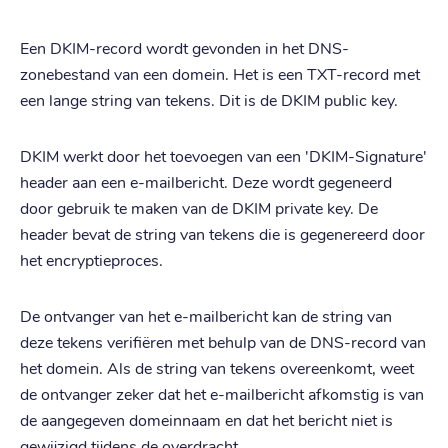
Een DKIM-record wordt gevonden in het DNS-
zonebestand van een domein. Het is een TXT-record met
een lange string van tekens. Dit is de DKIM public key.
DKIM werkt door het toevoegen van een 'DKIM-Signature'
header aan een e-mailbericht. Deze wordt gegeneerd
door gebruik te maken van de DKIM private key. De
header bevat de string van tekens die is gegenereerd door
het encryptieproces.
De ontvanger van het e-mailbericht kan de string van
deze tekens verifiëren met behulp van de DNS-record van
het domein. Als de string van tekens overeenkomt, weet
de ontvanger zeker dat het e-mailbericht afkomstig is van
de aangegeven domeinnaam en dat het bericht niet is
gewijzigd tijdens de overdracht.