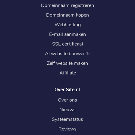
Domeinnaam registreren
Domeinnaam kopen
Webhosting
E-mail aanmaken
SSL certificaat
AI website bouwer
✨
Zelf website maken
Affiliate
Over Site.nl
Over ons
Nieuws
Systeemstatus
Reviews