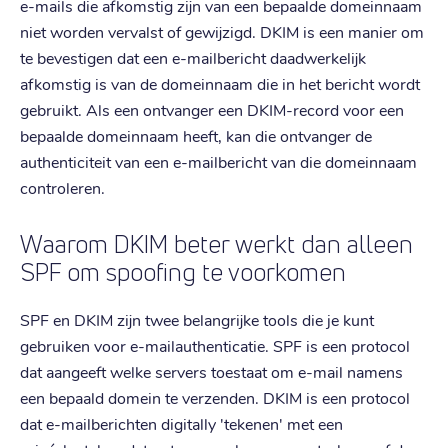
e-mails die afkomstig zijn van een bepaalde domeinnaam
niet worden vervalst of gewijzigd. DKIM is een manier om
te bevestigen dat een e-mailbericht daadwerkelijk
afkomstig is van de domeinnaam die in het bericht wordt
gebruikt. Als een ontvanger een DKIM-record voor een
bepaalde domeinnaam heeft, kan die ontvanger de
authenticiteit van een e-mailbericht van die domeinnaam
controleren.
Waarom DKIM beter werkt dan alleen
SPF om spoofing te voorkomen
SPF en DKIM zijn twee belangrijke tools die je kunt
gebruiken voor e-mailauthenticatie. SPF is een protocol
dat aangeeft welke servers toestaat om e-mail namens
een bepaald domein te verzenden. DKIM is een protocol
dat e-mailberichten digitally 'tekenen' met een