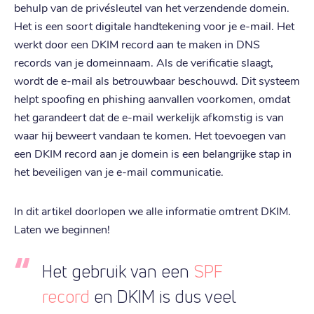
behulp van de privésleutel van het verzendende domein.
Het is een soort digitale handtekening voor je e-mail. Het
werkt door een DKIM record aan te maken in DNS
records van je domeinnaam. Als de verificatie slaagt,
wordt de e-mail als betrouwbaar beschouwd. Dit systeem
helpt spoofing en phishing aanvallen voorkomen, omdat
het garandeert dat de e-mail werkelijk afkomstig is van
waar hij beweert vandaan te komen. Het toevoegen van
een DKIM record aan je domein is een belangrijke stap in
het beveiligen van je e-mail communicatie.
In dit artikel doorlopen we alle informatie omtrent DKIM.
Laten we beginnen!
Het gebruik van een
SPF
record
en DKIM is dus veel