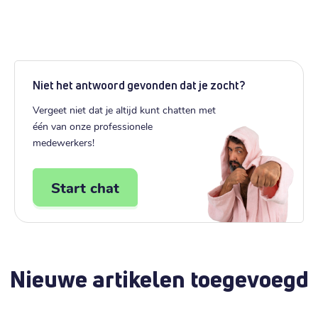
Niet het antwoord gevonden dat je zocht?
Vergeet niet dat je altijd kunt chatten met
één van onze professionele
medewerkers!
Start chat
Nieuwe artikelen toegevoegd