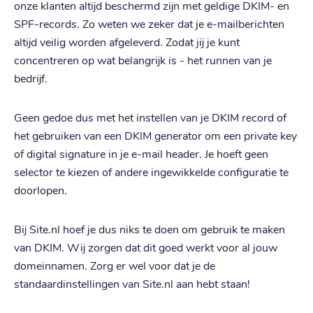
onze klanten altijd beschermd zijn met geldige DKIM- en
SPF-records. Zo weten we zeker dat je e-mailberichten
altijd veilig worden afgeleverd. Zodat jij je kunt
concentreren op wat belangrijk is - het runnen van je
bedrijf.
Geen gedoe dus met het instellen van je DKIM record of
het gebruiken van een DKIM generator om een private key
of digital signature in je e-mail header. Je hoeft geen
selector te kiezen of andere ingewikkelde configuratie te
doorlopen.
Bij Site.nl hoef je dus niks te doen om gebruik te maken
van DKIM. Wij zorgen dat dit goed werkt voor al jouw
domeinnamen. Zorg er wel voor dat je de
standaardinstellingen van Site.nl aan hebt staan!