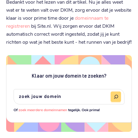
Bedankt voor het lezen van dit artikel. Nu je alles weet
wat er te weten valt over DKIM, zorg ervoor dat je website
klaar is voor prime time door je
domeinnaam te
registreren
bij Site.nl. Wij zorgen ervoor dat DKIM
automatisch correct wordt ingesteld, zodat jij je kunt
richten op wat je het beste kunt - het runnen van je bedrijf!
Klaar om jouw domein te zoeken?
Of
zoek meerdere domeinnamen
tegelijk. Ook prima!