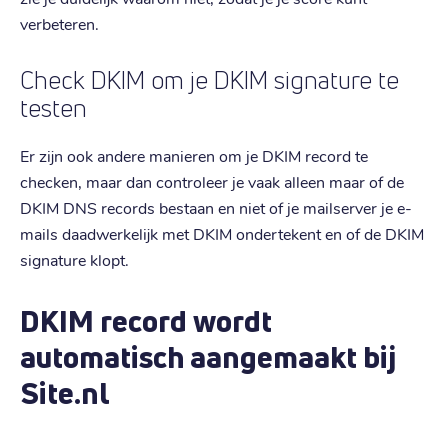
verbeteren.
Check DKIM om je DKIM signature te
testen
Er zijn ook andere manieren om je DKIM record te
checken, maar dan controleer je vaak alleen maar of de
DKIM DNS records bestaan en niet of je mailserver je e-
mails daadwerkelijk met DKIM ondertekent en of de DKIM
signature klopt.
DKIM record wordt
automatisch aangemaakt bij
Site.nl