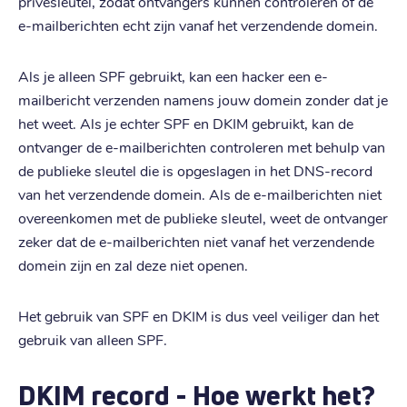
privésleutel, zodat ontvangers kunnen controleren of de
e-mailberichten echt zijn vanaf het verzendende domein.
Als je alleen SPF gebruikt, kan een hacker een e-
mailbericht verzenden namens jouw domein zonder dat je
het weet. Als je echter SPF en DKIM gebruikt, kan de
ontvanger de e-mailberichten controleren met behulp van
de publieke sleutel die is opgeslagen in het DNS-record
van het verzendende domein. Als de e-mailberichten niet
overeenkomen met de publieke sleutel, weet de ontvanger
zeker dat de e-mailberichten niet vanaf het verzendende
domein zijn en zal deze niet openen.
Het gebruik van SPF en DKIM is dus veel veiliger dan het
gebruik van alleen SPF.
DKIM record - Hoe werkt het?