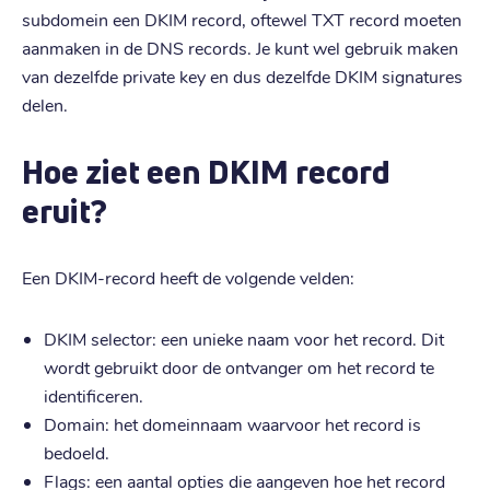
subdomein een DKIM record, oftewel TXT record moeten
aanmaken in de DNS records. Je kunt wel gebruik maken
van dezelfde private key en dus dezelfde DKIM signatures
delen.
Hoe ziet een DKIM record
eruit?
Een DKIM-record heeft de volgende velden:
DKIM selector: een unieke naam voor het record. Dit
wordt gebruikt door de ontvanger om het record te
identificeren.
Domain: het domeinnaam waarvoor het record is
bedoeld.
Flags: een aantal opties die aangeven hoe het record