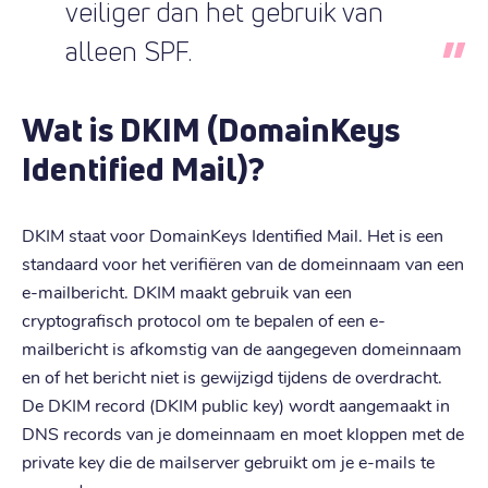
veiliger dan het gebruik van
alleen SPF.
Wat is DKIM (DomainKeys
Identified Mail)?
DKIM staat voor DomainKeys Identified Mail. Het is een
standaard voor het verifiëren van de domeinnaam van een
e-mailbericht. DKIM maakt gebruik van een
cryptografisch protocol om te bepalen of een e-
mailbericht is afkomstig van de aangegeven domeinnaam
en of het bericht niet is gewijzigd tijdens de overdracht.
De DKIM record (DKIM public key) wordt aangemaakt in
DNS records van je domeinnaam en moet kloppen met de
private key die de mailserver gebruikt om je e-mails te