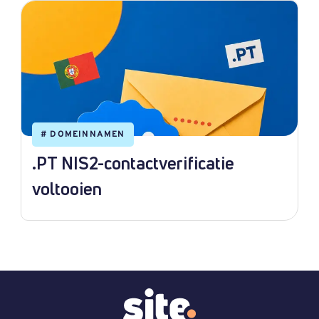
#
DOMEINNAMEN
.PT NIS2-contactverificatie
voltooien