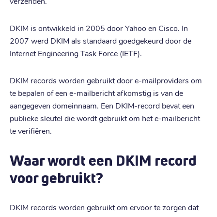
verzenden.
DKIM is ontwikkeld in 2005 door Yahoo en Cisco. In
2007 werd DKIM als standaard goedgekeurd door de
Internet Engineering Task Force (IETF).
DKIM records worden gebruikt door e-mailproviders om
te bepalen of een e-mailbericht afkomstig is van de
aangegeven domeinnaam. Een DKIM-record bevat een
publieke sleutel die wordt gebruikt om het e-mailbericht
te verifiëren.
Waar wordt een DKIM record
voor gebruikt?
DKIM records worden gebruikt om ervoor te zorgen dat