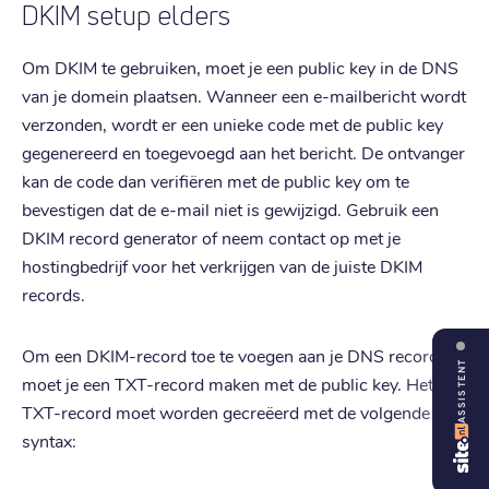
DKIM setup elders
Om DKIM te gebruiken, moet je een public key in de DNS
van je domein plaatsen. Wanneer een e-mailbericht wordt
verzonden, wordt er een unieke code met de public key
gegenereerd en toegevoegd aan het bericht. De ontvanger
kan de code dan verifiëren met de public key om te
bevestigen dat de e-mail niet is gewijzigd. Gebruik een
DKIM record generator of neem contact op met je
hostingbedrijf voor het verkrijgen van de juiste DKIM
records.
Om een DKIM-record toe te voegen aan je DNS records,
ASSISTENT
moet je een TXT-record maken met de public key. Het
TXT-record moet worden gecreëerd met de volgende
syntax: