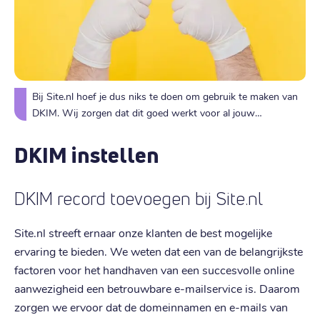
Bij Site.nl hoef je dus niks te doen om gebruik te maken van
DKIM. Wij zorgen dat dit goed werkt voor al jouw
domeinnamen.
DKIM instellen
DKIM record toevoegen bij Site.nl
Site.nl streeft ernaar onze klanten de best mogelijke
ervaring te bieden. We weten dat een van de belangrijkste
factoren voor het handhaven van een succesvolle online
aanwezigheid een betrouwbare e-mailservice is. Daarom
zorgen we ervoor dat de domeinnamen en e-mails van