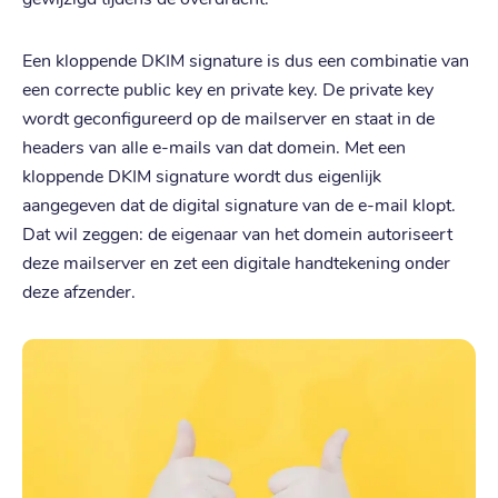
Een kloppende DKIM signature is dus een combinatie van
een correcte public key en private key. De private key
wordt geconfigureerd op de mailserver en staat in de
headers van alle e-mails van dat domein. Met een
kloppende DKIM signature wordt dus eigenlijk
aangegeven dat de digital signature van de e-mail klopt.
Dat wil zeggen: de eigenaar van het domein autoriseert
deze mailserver en zet een digitale handtekening onder
deze afzender.