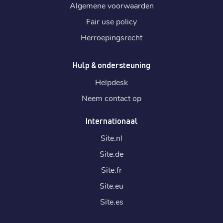
Algemene voorwaarden
Fair use policy
Herroepingsrecht
Hulp & ondersteuning
Helpdesk
Neem contact op
Internationaal
Site.
nl
Site.
de
Site.
fr
Site.
eu
Site.
es