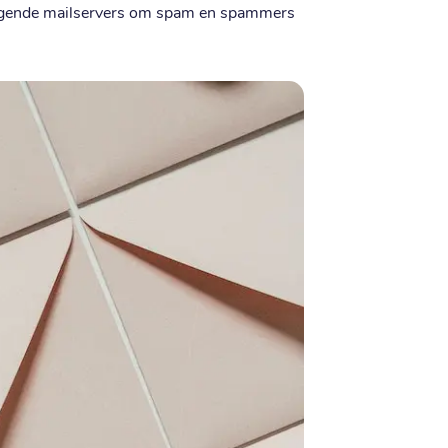
vangende mailservers om spam en spammers