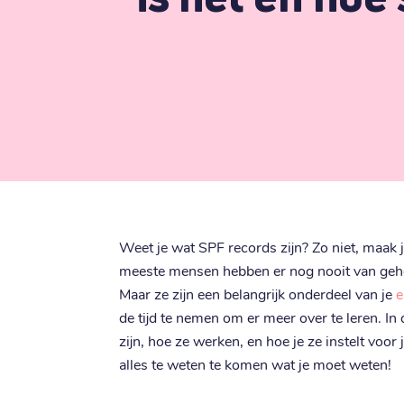
Weet je wat SPF records zijn? Zo niet, maak j
meeste mensen hebben er nog nooit van gehoor
Maar ze zijn een belangrijk onderdeel van je
e
de tijd te nemen om er meer over te leren. In
zijn, hoe ze werken, en hoe je ze instelt vo
alles te weten te komen wat je moet weten!