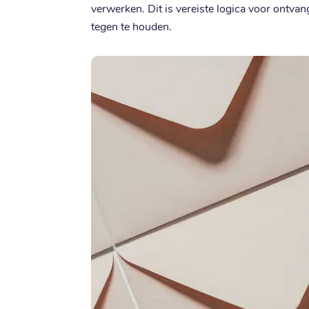
verwerken. Dit is vereiste logica voor ont
tegen te houden.