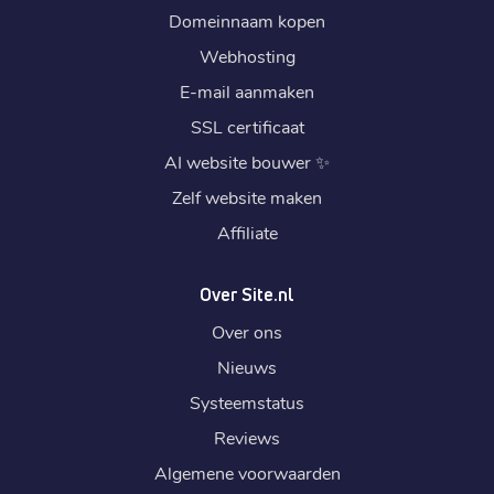
Domeinnaam kopen
Webhosting
E-mail aanmaken
SSL certificaat
AI website bouwer
✨
Zelf website maken
Affiliate
Over Site.nl
Over ons
Nieuws
Systeemstatus
Reviews
Algemene voorwaarden