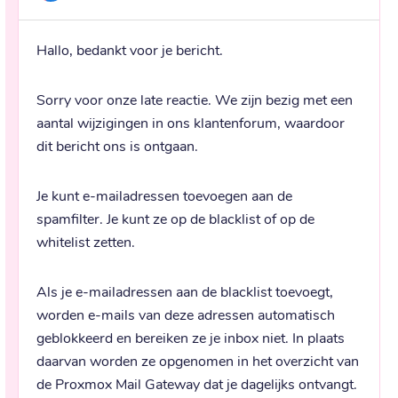
Hallo, bedankt voor je bericht.
Sorry voor onze late reactie. We zijn bezig met een 
aantal wijzigingen in ons klantenforum, waardoor 
dit bericht ons is ontgaan.
Je kunt e-mailadressen toevoegen aan de 
spamfilter. Je kunt ze op de blacklist of op de 
whitelist zetten.
Als je e-mailadressen aan de blacklist toevoegt, 
worden e-mails van deze adressen automatisch 
geblokkeerd en bereiken ze je inbox niet. In plaats 
daarvan worden ze opgenomen in het overzicht van 
de Proxmox Mail Gateway dat je dagelijks ontvangt.