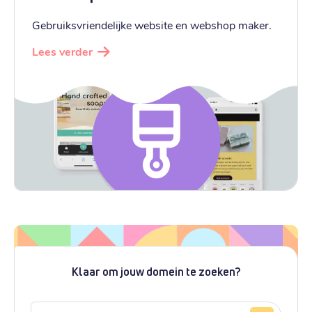
Gebruiksvriendelijke website en webshop maker.
Lees verder
Klaar om jouw domein te zoeken?