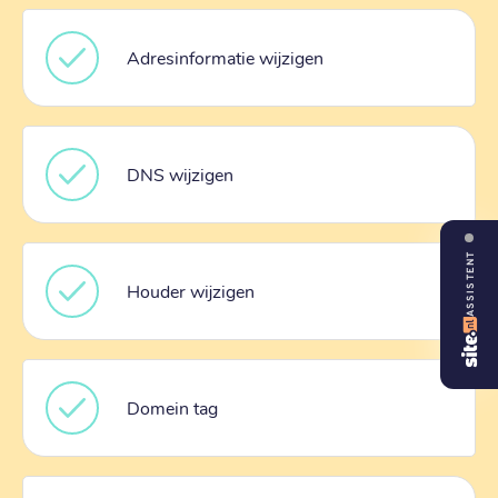
Adresinformatie wijzigen
DNS wijzigen
ASSISTENT
Houder wijzigen
Domein tag