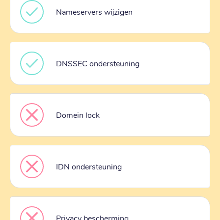
Nameservers wijzigen
DNSSEC ondersteuning
Domein lock
IDN ondersteuning
Privacy bescherming