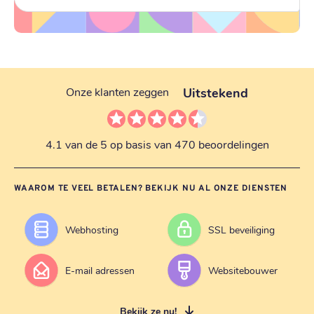
Uitstekend
Onze klanten zeggen
4.1 van de 5 op basis van 470 beoordelingen
WAAROM TE VEEL BETALEN? BEKIJK NU AL ONZE DIENSTEN
Webhosting
SSL beveiliging
E-mail adressen
Websitebouwer
Bekijk ze nu!