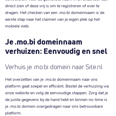
direct zien of deze vrij is om te registreren of over te
dragen. Het checken van een .mo.bi domeinnaam is de
eerste stap naar het claimen van je eigen plek op het
mobiele web.
Je .mo.bi domeinnaam
verhuizen: Eenvoudig en snel
Verhuis je .mo.bi domein naar Site.nl
Het overzetten van je .mo.bi domeinnaam naar ons
platform gaat soepel en efficiënt. Bestel de verhuizing via
onze website en volg de eenvoudige stappen. Zorg dat je
de juiste gegevens bij de hand hebt en binnen no-time is
je .mo.bi domein overgedragen naar ons betrouwbare
platform.