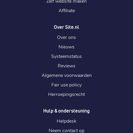
Zelf website maken
Affiliate
Over Site.nl
Over ons
Nieuws
Systeemstatus
Reviews
Algemene voorwaarden
Fair use policy
Herroepingsrecht
Hulp & ondersteuning
Helpdesk
Neem contact op