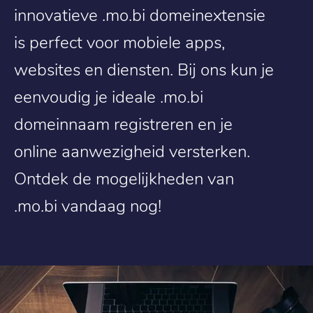
innovatieve .mo.bi domeinextensie
is perfect voor mobiele apps,
websites en diensten. Bij ons kun je
eenvoudig je ideale .mo.bi
domeinnaam registreren en je
online aanwezigheid versterken.
Ontdek de mogelijkheden van
.mo.bi vandaag nog!