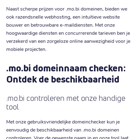
Naast scherpe prijzen voor .mo.bi domeinen, bieden we
ook razendsnelle webhosting, een intuïtieve website
bouwer en betrouwbare e-maildiensten. Met onze
hoogwaardige diensten en concurrerende tarieven ben je
verzekerd van een zorgeloze online aanwezigheid voor je
mobiele projecten.
.mo.bi domeinnaam checken:
Ontdek de beschikbaarheid
.mo.bi controleren met onze handige
tool
Met onze gebruiksvriendelijke domeinchecker kun je
eenvoudig de beschikbaarheid van .mo.bi domeinen
controleren. Voer de gewenste naam in en onze tool laat