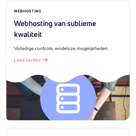
WEBHOSTING
Webhosting van sublieme
kwaliteit
Volledige controle, eindeloze mogelijkheden.
Lees verder