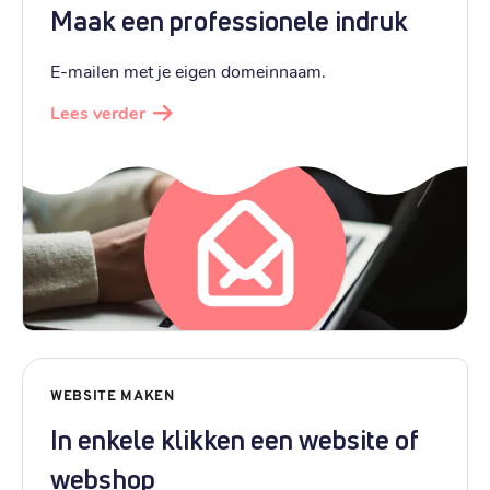
Maak een professionele indruk
E-mailen met je eigen domeinnaam.
Lees verder
WEBSITE MAKEN
In enkele klikken een website of
webshop