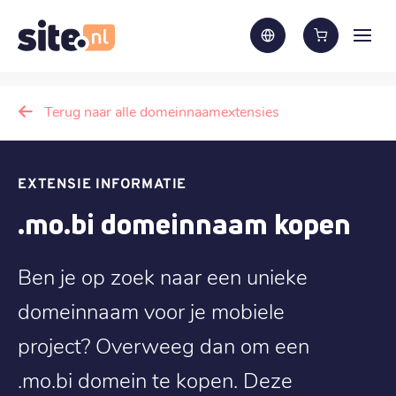
Terug naar alle domeinnaamextensies
EXTENSIE INFORMATIE
.mo.bi domeinnaam kopen
Ben je op zoek naar een unieke
domeinnaam voor je mobiele
project? Overweeg dan om een
.mo.bi domein te kopen. Deze