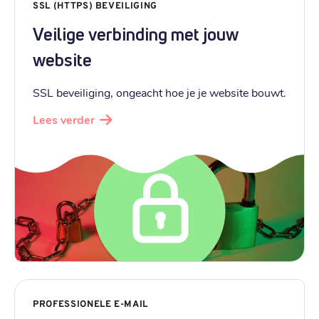
SSL (HTTPS) BEVEILIGING
Veilige verbinding met jouw
website
SSL beveiliging, ongeacht hoe je je website bouwt.
Lees verder
PROFESSIONELE E-MAIL