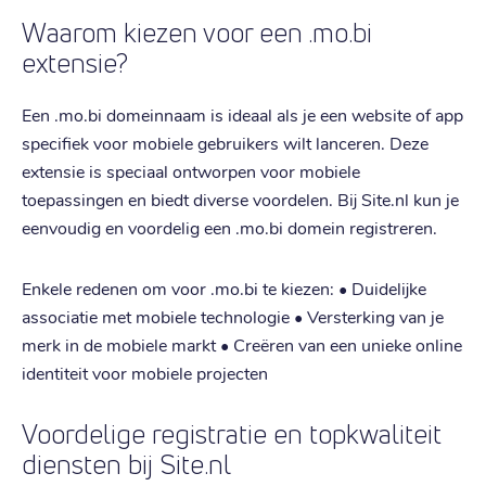
Waarom kiezen voor een .mo.bi
extensie?
Een .mo.bi domeinnaam is ideaal als je een website of app
specifiek voor mobiele gebruikers wilt lanceren. Deze
extensie is speciaal ontworpen voor mobiele
toepassingen en biedt diverse voordelen. Bij Site.nl kun je
eenvoudig en voordelig een .mo.bi domein registreren.
Enkele redenen om voor .mo.bi te kiezen: • Duidelijke
associatie met mobiele technologie • Versterking van je
merk in de mobiele markt • Creëren van een unieke online
identiteit voor mobiele projecten
Voordelige registratie en topkwaliteit
diensten bij Site.nl