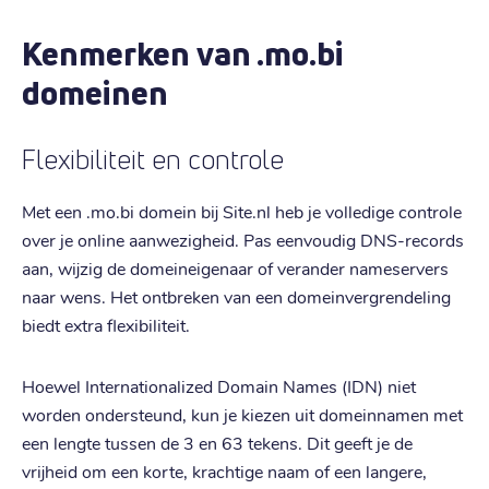
Kenmerken van .mo.bi
domeinen
Flexibiliteit en controle
Met een .mo.bi domein bij Site.nl heb je volledige controle
over je online aanwezigheid. Pas eenvoudig DNS-records
aan, wijzig de domeineigenaar of verander nameservers
naar wens. Het ontbreken van een domeinvergrendeling
biedt extra flexibiliteit.
Hoewel Internationalized Domain Names (IDN) niet
worden ondersteund, kun je kiezen uit domeinnamen met
een lengte tussen de 3 en 63 tekens. Dit geeft je de
vrijheid om een korte, krachtige naam of een langere,