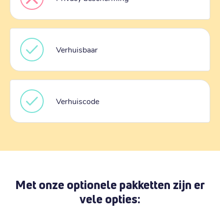
Verhuisbaar
Verhuiscode
Met onze optionele pakketten zijn er
vele opties: