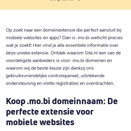
Op zoek naar een domeinextensie die perfect aansluit bij
mobiele websites en apps? Dan is .mo.bi wellicht precies
wat je zoekt! Hier vind je alle essentiële informatie over
deze unieke extensie. Ontdek waarom Site.nl een van de
voordeligste aanbieders is voor .mo.bi domeinen en
waarom wij de beste keuze zijn dankzij ons
gebruiksvriendelijke controlepaneel, uitstekende
ondersteuning en vlotte registraties en overdrachten.
Koop .mo.bi domeinnaam: De
perfecte extensie voor
mobiele websites