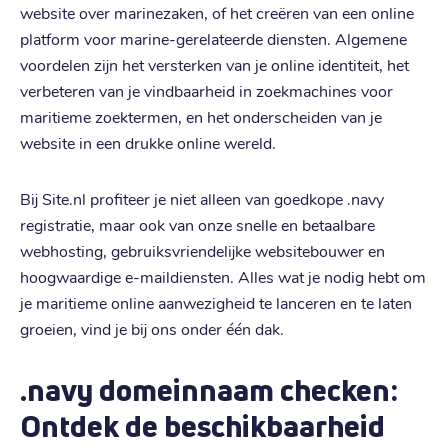
website over marinezaken, of het creëren van een online
platform voor marine-gerelateerde diensten. Algemene
voordelen zijn het versterken van je online identiteit, het
verbeteren van je vindbaarheid in zoekmachines voor
maritieme zoektermen, en het onderscheiden van je
website in een drukke online wereld.
Bij Site.nl profiteer je niet alleen van goedkope .navy
registratie, maar ook van onze snelle en betaalbare
webhosting, gebruiksvriendelijke websitebouwer en
hoogwaardige e-maildiensten. Alles wat je nodig hebt om
je maritieme online aanwezigheid te lanceren en te laten
groeien, vind je bij ons onder één dak.
.navy domeinnaam checken:
Ontdek de beschikbaarheid