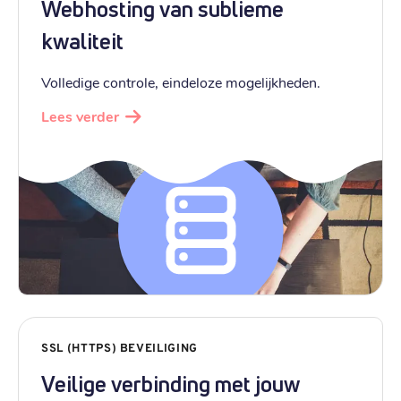
Webhosting van sublieme
kwaliteit
Volledige controle, eindeloze mogelijkheden.
Lees verder
SSL (HTTPS) BEVEILIGING
Veilige verbinding met jouw