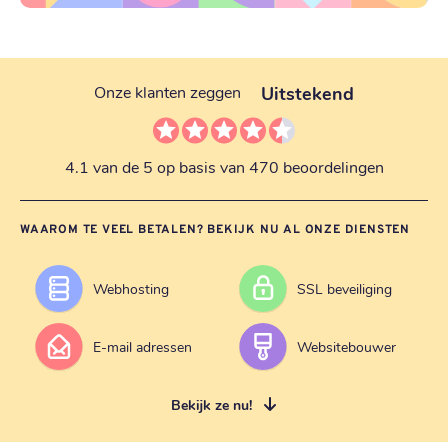
Uitstekend
Onze klanten zeggen
4.1 van de 5 op basis van 470 beoordelingen
WAAROM TE VEEL BETALEN? BEKIJK NU AL ONZE DIENSTEN
Webhosting
SSL beveiliging
E-mail adressen
Websitebouwer
Bekijk ze nu!