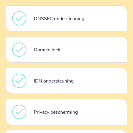
DNSSEC ondersteuning
Domein lock
IDN ondersteuning
Privacy bescherming