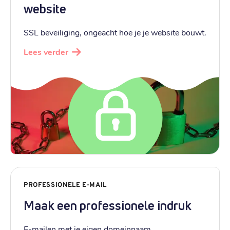
website
SSL beveiliging, ongeacht hoe je je website bouwt.
Lees verder
PROFESSIONELE E-MAIL
Maak een professionele indruk
E-mailen met je eigen domeinnaam.