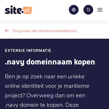
Terug naar alle domeinnaamextensies
EXTENSIE INFORMATIE
.navy domeinnaam kopen
Ben je op zoek naar een unieke
online identiteit voor je maritieme
project? Overweeg dan om een
.navy domein te kopen. Deze