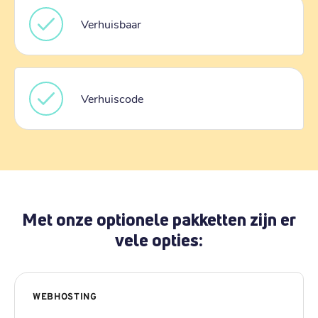
Verhuisbaar
Verhuiscode
Met onze optionele pakketten zijn er
vele opties:
WEBHOSTING