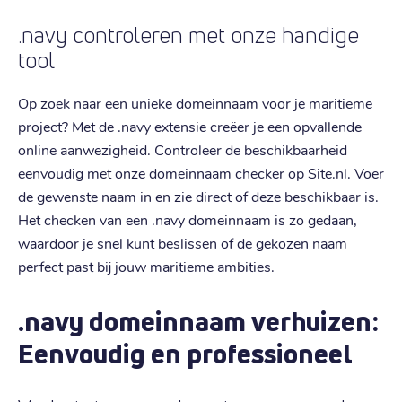
.navy controleren met onze handige
tool
Op zoek naar een unieke domeinnaam voor je maritieme
project? Met de .navy extensie creëer je een opvallende
online aanwezigheid. Controleer de beschikbaarheid
eenvoudig met onze domeinnaam checker op Site.nl. Voer
de gewenste naam in en zie direct of deze beschikbaar is.
Het checken van een .navy domeinnaam is zo gedaan,
waardoor je snel kunt beslissen of de gekozen naam
perfect past bij jouw maritieme ambities.
.navy domeinnaam verhuizen:
Eenvoudig en professioneel