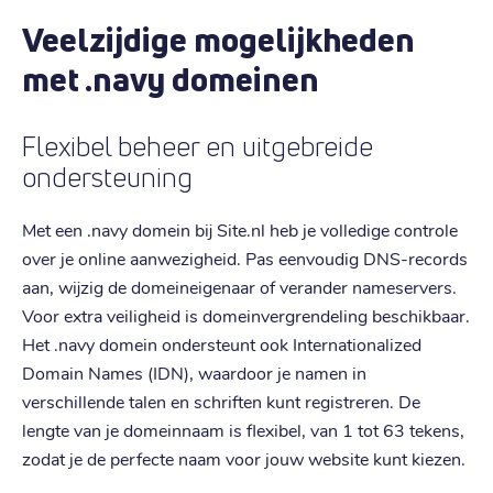
Veelzijdige mogelijkheden
met .navy domeinen
Flexibel beheer en uitgebreide
ondersteuning
Met een .navy domein bij Site.nl heb je volledige controle
over je online aanwezigheid. Pas eenvoudig DNS-records
aan, wijzig de domeineigenaar of verander nameservers.
Voor extra veiligheid is domeinvergrendeling beschikbaar.
Het .navy domein ondersteunt ook Internationalized
Domain Names (IDN), waardoor je namen in
verschillende talen en schriften kunt registreren. De
lengte van je domeinnaam is flexibel, van 1 tot 63 tekens,
zodat je de perfecte naam voor jouw website kunt kiezen.