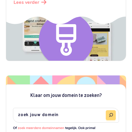
Lees verder
Klaar om jouw domein te zoeken?
Of
zoek meerdere domeinnamen
tegelijk. Ook prima!