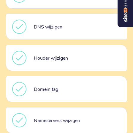
DNS wijzigen
Houder wijzigen
Domein tag
Nameservers wijzigen