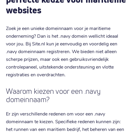
websites
Zoek je een unieke domeinnaam voor je maritieme
onderneming? Dan is het .navy domein wellicht ideaal
voor jou. Bij Site.nl kun je eenvoudig en voordelig een
.navy domeinnaam registreren. We bieden niet alleen
scherpe prijzen, maar ook een gebruiksvriendelijk
controlepaneel, uitstekende ondersteuning en vlotte
registraties en overdrachten.
Waarom kiezen voor een .navy
domeinnaam?
Er zijn verschillende redenen om voor een .navy
domeinnaam te kiezen. Specifieke redenen kunnen zijn:
het runnen van een maritiem bedrijf, het beheren van een