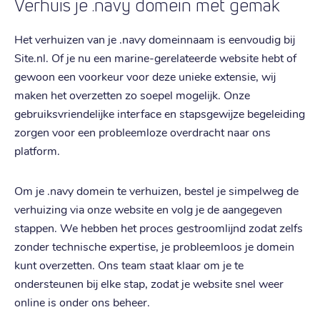
Verhuis je .navy domein met gemak
Het verhuizen van je .navy domeinnaam is eenvoudig bij
Site.nl. Of je nu een marine-gerelateerde website hebt of
gewoon een voorkeur voor deze unieke extensie, wij
maken het overzetten zo soepel mogelijk. Onze
gebruiksvriendelijke interface en stapsgewijze begeleiding
zorgen voor een probleemloze overdracht naar ons
platform.
Om je .navy domein te verhuizen, bestel je simpelweg de
verhuizing via onze website en volg je de aangegeven
stappen. We hebben het proces gestroomlijnd zodat zelfs
zonder technische expertise, je probleemloos je domein
kunt overzetten. Ons team staat klaar om je te
ondersteunen bij elke stap, zodat je website snel weer
online is onder ons beheer.