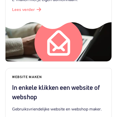
Lees verder
WEBSITE MAKEN
In enkele klikken een website of
webshop
Gebruiksvriendelijke website en webshop maker.