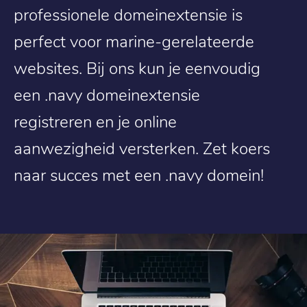
professionele domeinextensie is
perfect voor marine-gerelateerde
websites. Bij ons kun je eenvoudig
een .navy domeinextensie
registreren en je online
aanwezigheid versterken. Zet koers
naar succes met een .navy domein!