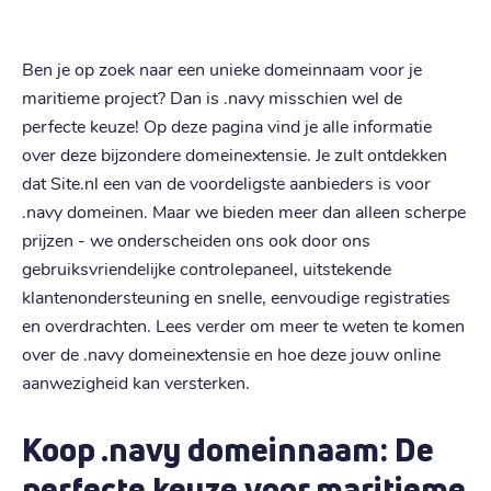
Ben je op zoek naar een unieke domeinnaam voor je
maritieme project? Dan is .navy misschien wel de
perfecte keuze! Op deze pagina vind je alle informatie
over deze bijzondere domeinextensie. Je zult ontdekken
dat Site.nl een van de voordeligste aanbieders is voor
.navy domeinen. Maar we bieden meer dan alleen scherpe
prijzen - we onderscheiden ons ook door ons
gebruiksvriendelijke controlepaneel, uitstekende
klantenondersteuning en snelle, eenvoudige registraties
en overdrachten. Lees verder om meer te weten te komen
over de .navy domeinextensie en hoe deze jouw online
aanwezigheid kan versterken.
Koop .navy domeinnaam: De
perfecte keuze voor maritieme