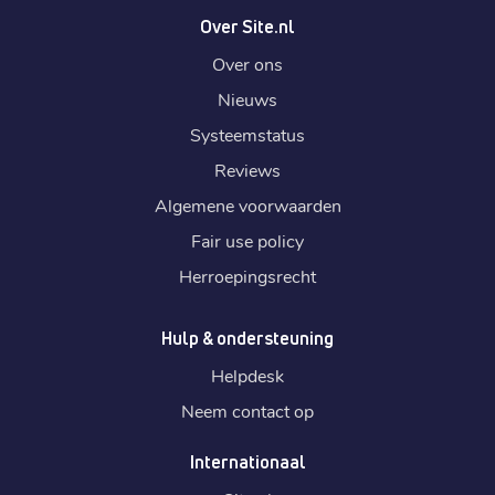
Over Site.nl
Over ons
Nieuws
Systeemstatus
Reviews
Algemene voorwaarden
Fair use policy
Herroepingsrecht
Hulp & ondersteuning
Helpdesk
Neem contact op
Internationaal