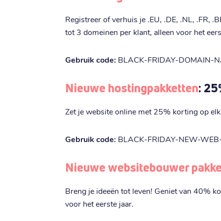
Registreer of verhuis je .EU, .DE, .NL, .FR, 
tot 3 domeinen per klant, alleen voor het eers
Gebruik code:
BLACK-FRIDAY-DOMAIN-
Nieuwe hostingpakketten
: 25
Zet je website online met 25% korting op elk
Gebruik code:
BLACK-FRIDAY-NEW-WEB
Nieuwe websitebouwer pakke
Breng je ideeën tot leven! Geniet van 40% k
voor het eerste jaar.