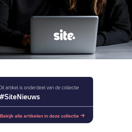
Dit artikel is onderdeel van de collectie
#
SiteNieuws
Bekijk alle artikelen in deze collectie