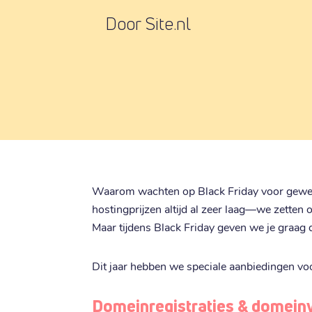
Door Site.nl
Waarom wachten op Black Friday voor geweldi
hostingprijzen altijd al zeer laag—we zetten 
Maar tijdens Black Friday geven we je graag 
Dit jaar hebben we speciale aanbiedingen voo
Domeinregistraties & domein