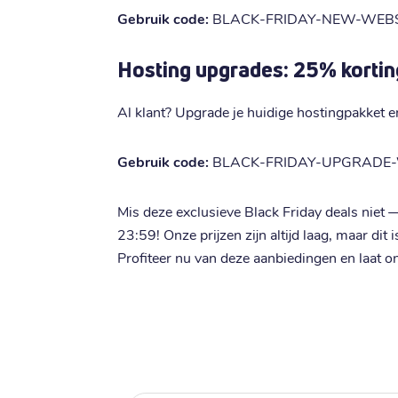
Gebruik code:
BLACK-FRIDAY-NEW-WEBS
Hosting upgrades: 25% kortin
Al klant? Upgrade je huidige hostingpakket 
Gebruik code:
BLACK-FRIDAY-UPGRADE
Mis deze exclusieve Black Friday deals niet 
23:59! Onze prijzen zijn altijd laag, maar dit
Profiteer nu van deze aanbiedingen en laat o