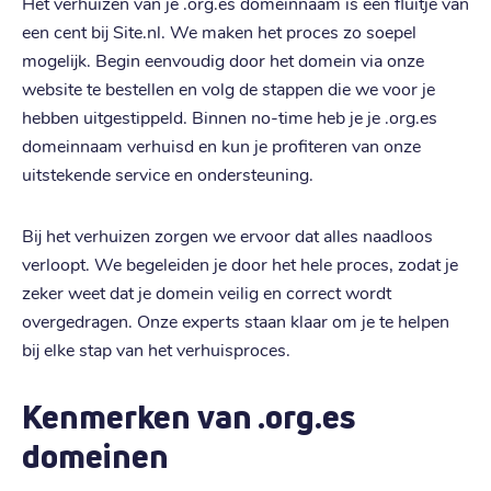
Het verhuizen van je .org.es domeinnaam is een fluitje van
een cent bij Site.nl. We maken het proces zo soepel
mogelijk. Begin eenvoudig door het domein via onze
website te bestellen en volg de stappen die we voor je
hebben uitgestippeld. Binnen no-time heb je je .org.es
domeinnaam verhuisd en kun je profiteren van onze
uitstekende service en ondersteuning.
Bij het verhuizen zorgen we ervoor dat alles naadloos
verloopt. We begeleiden je door het hele proces, zodat je
zeker weet dat je domein veilig en correct wordt
overgedragen. Onze experts staan klaar om je te helpen
bij elke stap van het verhuisproces.
Kenmerken van .org.es
domeinen