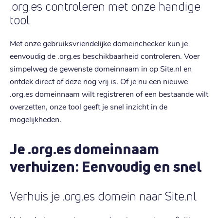
.org.es controleren met onze handige
tool
Met onze gebruiksvriendelijke domeinchecker kun je
eenvoudig de .org.es beschikbaarheid controleren. Voer
simpelweg de gewenste domeinnaam in op Site.nl en
ontdek direct of deze nog vrij is. Of je nu een nieuwe
.org.es domeinnaam wilt registreren of een bestaande wilt
overzetten, onze tool geeft je snel inzicht in de
mogelijkheden.
Je .org.es domeinnaam
verhuizen: Eenvoudig en snel
Verhuis je .org.es domein naar Site.nl