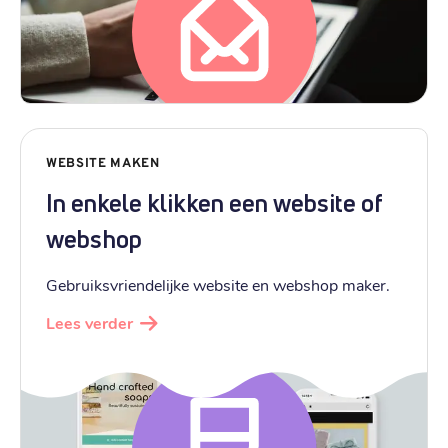
WEBSITE MAKEN
In enkele klikken een website of
webshop
Gebruiksvriendelijke website en webshop maker.
Lees verder