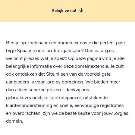
Bekijk ze nu!
Ben je op zoek naar een domeinextensie die perfect past
bij je Spaanse non-profitorganisatie? Dan is .org.es
wellicht precies wat je zoekt! Op deze pagina vind je alle
belangrijke informatie over deze domeinextensie. Je zult
ook ontdekken dat Site.nl een van de voordeligste
aanbieders is voor .org.es domeinen. We bieden meer
dan alleen scherpe prijzen - dankzij ons
gebruiksvriendelijke controlepaneel, uitstekende
klantenondersteuning en snelle, eenvoudige registraties
en overdrachten, zijn we de beste keuze voor jouw .org.es
domein.