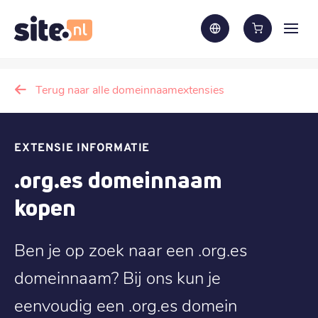
Terug naar alle domeinnaamextensies
EXTENSIE INFORMATIE
.org.es domeinnaam
kopen
Ben je op zoek naar een .org.es
domeinnaam? Bij ons kun je
eenvoudig een .org.es domein