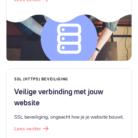
SSL (HTTPS) BEVEILIGING
Veilige verbinding met jouw
website
SSL beveiliging, ongeacht hoe je je website bouwt.
Lees verder