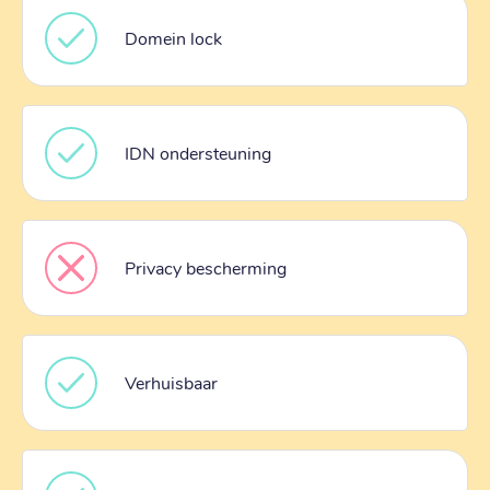
Domein lock
IDN ondersteuning
Privacy bescherming
Verhuisbaar