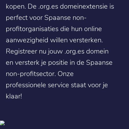
kopen. De .org.es domeinextensie is
perfect voor Spaanse non-
profitorganisaties die hun online
aanwezigheid willen versterken.
Registreer nu jouw .org.es domein
en versterk je positie in de Spaanse
non-profitsector. Onze
professionele service staat voor je
klaar!