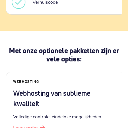
Verhuiscode
Met onze optionele pakketten zijn er
vele opties:
WEBHOSTING
Webhosting van sublieme
kwaliteit
Volledige controle, eindeloze mogelijkheden.
Lees verder