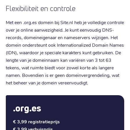
Flexibiliteit en controle
Met een .org.es domein bij Site.nl heb je volledige controle
over je online aanwezigheid. Je kunt eenvoudig DNS-
records, domeineigenaar en nameservers wijzigen. Het
domein ondersteunt ook Internationalized Domain Names
(IDN), waardoor je speciale karakters kunt gebruiken. De
lengte van je domeinnaam kan variëren van 3 tot 63
tekens, wat ruimte biedt voor zowel korte als langere
namen. Bovendien is er geen domeinvergrendeling, wat
het beheer van je domein vereenvoudigt.
.org.es
€ 3,99
registratieprijs
€ 3,99
verhuisprijs