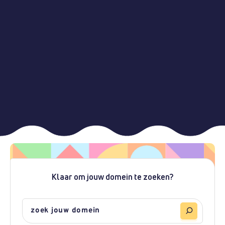
Klaar om jouw domein te zoeken?