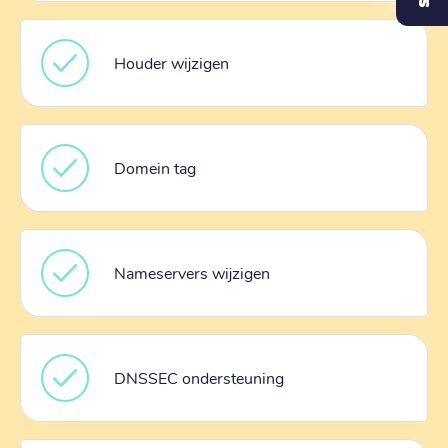
Houder wijzigen
Domein tag
Nameservers wijzigen
DNSSEC ondersteuning