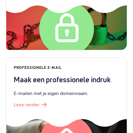
PROFESSIONELE E-MAIL
Maak een professionele indruk
E-mailen met je eigen domeinnaam.
Lees verder