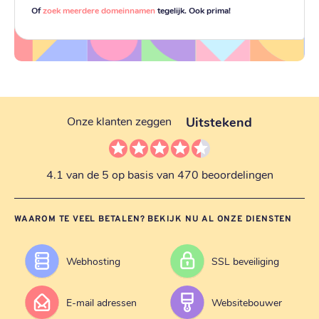
Of
zoek meerdere domeinnamen
tegelijk. Ook prima!
Uitstekend
Onze klanten zeggen
4.1 van de 5 op basis van 470 beoordelingen
WAAROM TE VEEL BETALEN? BEKIJK NU AL ONZE DIENSTEN
Webhosting
SSL beveiliging
E-mail adressen
Websitebouwer