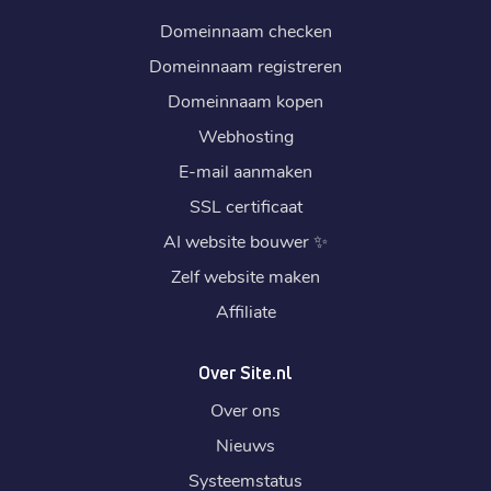
Domeinnaam checken
Domeinnaam registreren
Domeinnaam kopen
Webhosting
E-mail aanmaken
SSL certificaat
AI website bouwer
✨
Zelf website maken
Affiliate
Over Site.nl
Over ons
Nieuws
Systeemstatus