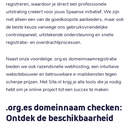
registreren, waardoor je direct een professionele
uitstraling creëert voor jouw Spaanse initiatief. We zijn
niet alleen een van de goedkoopste aanbieders, maar ook
de beste keuze vanwege ons gebruiksvriendelijke
controlepaneel, uitstekende ondersteuning en snelle
registratie- en overdrachtprocessen.
Naast onze voordelige .org.es domeinnaamregistratie
bieden we ook razendsnelle webhosting, een intuïtieve
websitebouwer en betrouwbare e-maildiensten tegen
scherpe prijzen. Met Site.nl krijg je alle tools die je nodig
hebt om je online project tot een succes te maken.
.org.es domeinnaam checken:
Ontdek de beschikbaarheid