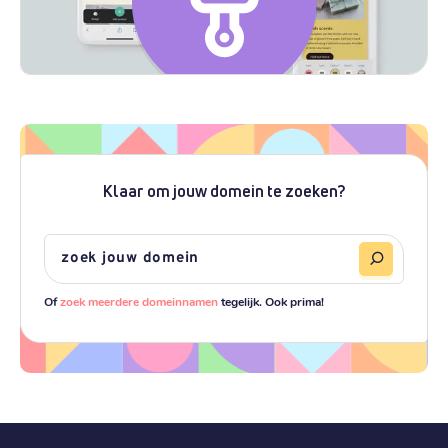
Klaar om jouw domein te zoeken?
Of
zoek meerdere domeinnamen
tegelijk. Ook prima!