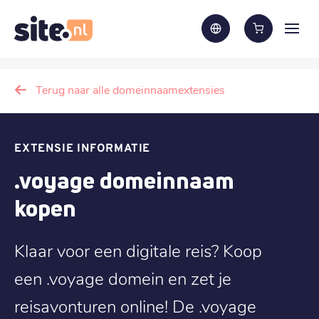
Terug naar alle domeinnaamextensies
EXTENSIE INFORMATIE
.voyage domeinnaam
kopen
Klaar voor een digitale reis? Koop
een .voyage domein en zet je
reisavonturen online! De .voyage