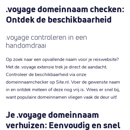
.voyage domeinnaam checken:
Ontdek de beschikbaarheid
.voyage controleren in een
handomdraai
Op zoek naar een opvallende naam voor je reiswebsite?
Met de .voyage extensie trek je direct de aandacht.
Controleer de beschikbaarheid via onze
domeinnaamchecker op Site.nl. Voer de gewenste naam
in en ontdek meteen of deze nog vrij is. Wees er snel bij,
want populaire domeinnamen vliegen vaak de deur uit!
Je .voyage domeinnaam
verhuizen: Eenvoudig en snel