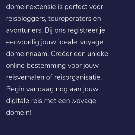
domeinextensie is perfect voor
reisbloggers, touroperators en
avonturiers. Bij ons registreer je
eenvoudig jouw ideale .voyage
domeinnaam. Creëer een unieke
online bestemming voor jouw
reisverhalen of reisorganisatie.
Begin vandaag nog aan jouw
digitale reis met een .voyage
domein!