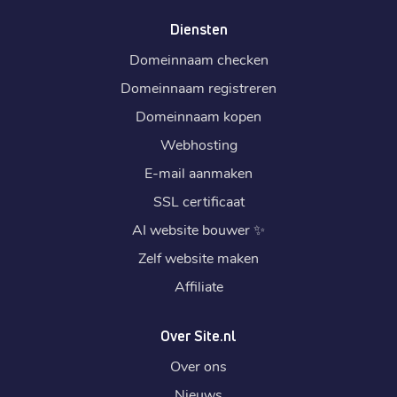
Diensten
Domeinnaam checken
Domeinnaam registreren
Domeinnaam kopen
Webhosting
E-mail aanmaken
SSL certificaat
AI website bouwer
✨
Zelf website maken
Affiliate
Over Site.nl
Over ons
Nieuws