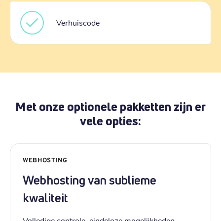
Verhuiscode
Met onze optionele pakketten zijn er
vele opties:
WEBHOSTING
Webhosting van sublieme
kwaliteit
Volledige controle, eindeloze mogelijkheden.