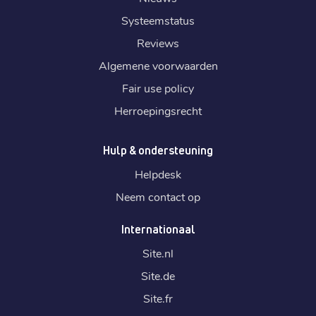
Systeemstatus
Reviews
Algemene voorwaarden
Fair use policy
Herroepingsrecht
Hulp & ondersteuning
Helpdesk
Neem contact op
Internationaal
Site.
nl
Site.
de
Site.
fr