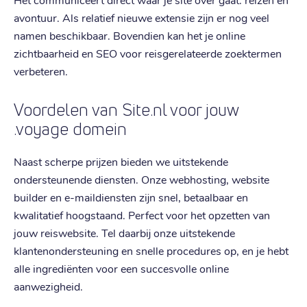
avontuur. Als relatief nieuwe extensie zijn er nog veel
namen beschikbaar. Bovendien kan het je online
zichtbaarheid en SEO voor reisgerelateerde zoektermen
verbeteren.
Voordelen van Site.nl voor jouw
.voyage domein
Naast scherpe prijzen bieden we uitstekende
ondersteunende diensten. Onze webhosting, website
builder en e-maildiensten zijn snel, betaalbaar en
kwalitatief hoogstaand. Perfect voor het opzetten van
jouw reiswebsite. Tel daarbij onze uitstekende
klantenondersteuning en snelle procedures op, en je hebt
alle ingrediënten voor een succesvolle online
aanwezigheid.