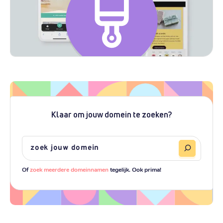
Klaar om jouw domein te zoeken?
Of
zoek meerdere domeinnamen
tegelijk. Ook prima!