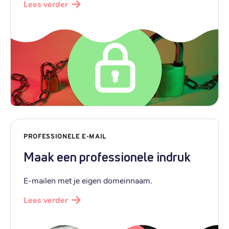
Lees verder
PROFESSIONELE E-MAIL
Maak een professionele indruk
E-mailen met je eigen domeinnaam.
Lees verder