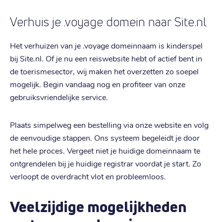
Verhuis je .voyage domein naar Site.nl
Het verhuizen van je .voyage domeinnaam is kinderspel
bij Site.nl. Of je nu een reiswebsite hebt of actief bent in
de toerismesector, wij maken het overzetten zo soepel
mogelijk. Begin vandaag nog en profiteer van onze
gebruiksvriendelijke service.
Plaats simpelweg een bestelling via onze website en volg
de eenvoudige stappen. Ons systeem begeleidt je door
het hele proces. Vergeet niet je huidige domeinnaam te
ontgrendelen bij je huidige registrar voordat je start. Zo
verloopt de overdracht vlot en probleemloos.
Veelzijdige mogelijkheden