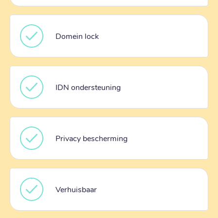
Domein lock
IDN ondersteuning
Privacy bescherming
Verhuisbaar