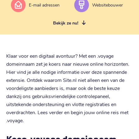
E-mail adressen
Websitebouwer
Bekijk ze nu!
Klaar voor een digitaal avontuur? Met een .voyage
domeinnaam zet je koers naar nieuwe online horizonten.
Hier vind je alle nodige informatie over deze spannende
extensie. Ontdek waarom Site.nl niet alleen een van de
voordeligste aanbieders is, maar ook de beste keuze
dankzij ons gebruiksvriendelijke controlepaneel,
uitstekende ondersteuning en vlotte registraties en
overdrachten. Lees verder en begin jouw online reis met
.voyage.