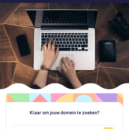
Klaar om jouw domein te zoeken?