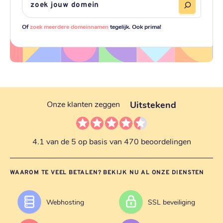
Of
zoek meerdere domeinnamen
tegelijk. Ook prima!
Uitstekend
Onze klanten zeggen
4.1 van de 5 op basis van 470 beoordelingen
WAAROM TE VEEL BETALEN? BEKIJK NU AL ONZE DIENSTEN
Webhosting
SSL beveiliging