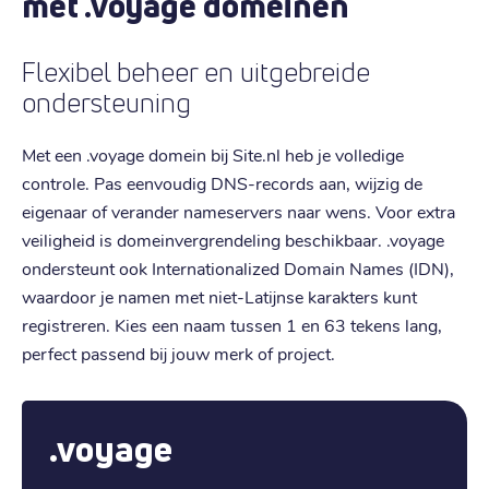
met .voyage domeinen
Flexibel beheer en uitgebreide
ondersteuning
Met een .voyage domein bij Site.nl heb je volledige
controle. Pas eenvoudig DNS-records aan, wijzig de
eigenaar of verander nameservers naar wens. Voor extra
veiligheid is domeinvergrendeling beschikbaar. .voyage
ondersteunt ook Internationalized Domain Names (IDN),
waardoor je namen met niet-Latijnse karakters kunt
registreren. Kies een naam tussen 1 en 63 tekens lang,
perfect passend bij jouw merk of project.
.voyage