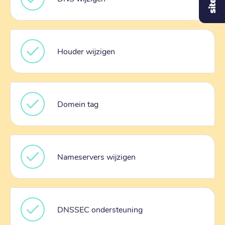
Houder wijzigen
Domein tag
Nameservers wijzigen
DNSSEC ondersteuning