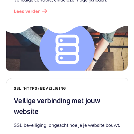
Lees verder
SSL (HTTPS) BEVEILIGING
Veilige verbinding met jouw
website
SSL beveiliging, ongeacht hoe je je website bouwt.