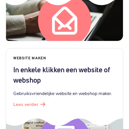
WEBSITE MAKEN
In enkele klikken een website of
webshop
Gebruiksvriendelijke website en webshop maker.
Lees verder