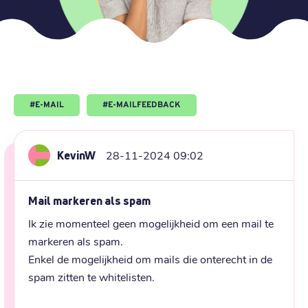
#
E-MAIL
#
E-MAILFEEDBACK
KevinW
28-11-2024 09:02
Mail markeren als spam
Ik zie momenteel geen mogelijkheid om een mail te 
markeren als spam. 

Enkel de mogelijkheid om mails die onterecht in de 
spam zitten te whitelisten.