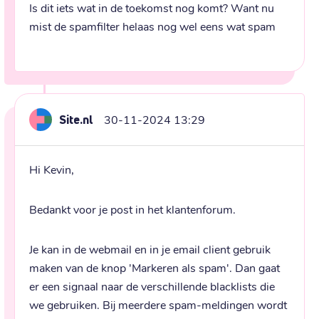
Is dit iets wat in de toekomst nog komt? Want nu 
mist de spamfilter helaas nog wel eens wat spam
Site.nl
30-11-2024 13:29
Hi Kevin,
Bedankt voor je post in het klantenforum.
Je kan in de webmail en in je email client gebruik 
maken van de knop 'Markeren als spam'. Dan gaat 
er een signaal naar de verschillende blacklists die 
we gebruiken. Bij meerdere spam-meldingen wordt 