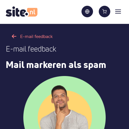
E-mail feedback
E-mail feedback
Mail markeren als spam