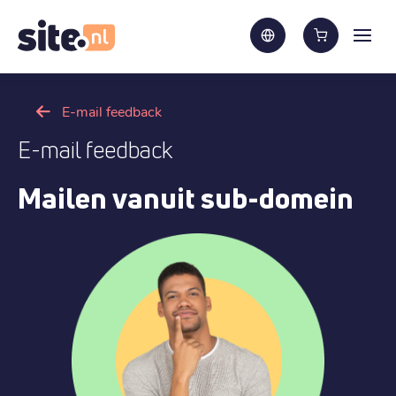
E-mail feedback
E-mail feedback
Mailen vanuit sub-domein