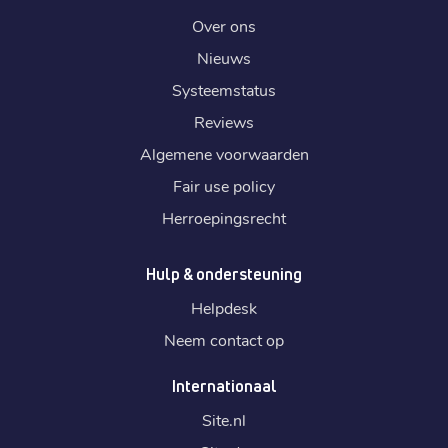
Over ons
Nieuws
Systeemstatus
Reviews
Algemene voorwaarden
Fair use policy
Herroepingsrecht
Hulp & ondersteuning
Helpdesk
Neem contact op
Internationaal
Site.
nl