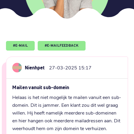
#
E-MAIL
#
E-MAILFEEDBACK
Nienhpet
27-03-2025 15:17
Mailen vanuit sub-domein
Helaas is het niet mogelijk te mailen vanuit een sub-
domein. Dit is jammer. Een klant zou dit wel graag 
willen. Hij heeft namelijk meerdere sub-domeinen 
en hier hangen ook meerdere mailadressen aan. Dit 
weerhoudt hem om zijn domein te verhuizen.