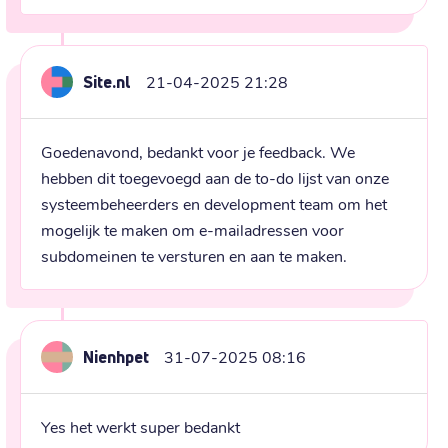
Site.nl
21-04-2025 21:28
Goedenavond, bedankt voor je feedback. We 
hebben dit toegevoegd aan de to-do lijst van onze 
systeembeheerders en development team om het 
mogelijk te maken om e-mailadressen voor 
subdomeinen te versturen en aan te maken.
Nienhpet
31-07-2025 08:16
Yes het werkt super bedankt