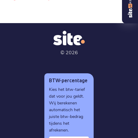
©
2026
BTW-percentage
Kies het btw-tarief
dat voor jou geldt.
Wij berekenen
automatisch het
juiste btw-bedrag
tijdens het
afrekenen.