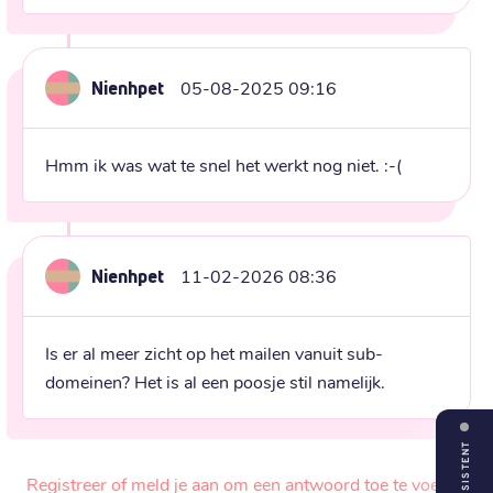
Nienhpet
05-08-2025 09:16
Hmm ik was wat te snel het werkt nog niet. :-(
Nienhpet
11-02-2026 08:36
Is er al meer zicht op het mailen vanuit sub-
domeinen? Het is al een poosje stil namelijk.
ASSISTENT
Registreer of meld je aan om een antwoord toe te voegen