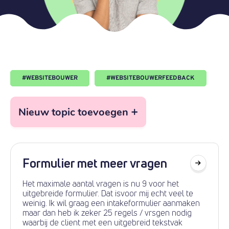
#
WEBSITEBOUWER
#
WEBSITEBOUWERFEEDBACK
+
Nieuw topic toevoegen
Formulier met meer vragen
Het maximale aantal vragen is nu 9 voor het
uitgebreide formulier. Dat isvoor mij echt veel te
weinig. Ik wil graag een intakeformulier aanmaken
maar dan heb ik zeker 25 regels / vrsgen nodig
waarbij de client met een uitgebreid tekstvak