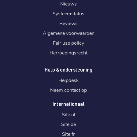
Nieuws
Systeemstatus
Reviews
Algemene voorwaarden
Fair use policy
Herroepingsrecht
Hulp & ondersteuning
Helpdesk
Neem contact op
Internationaal
Site.
nl
Site.
de
Site.
fr