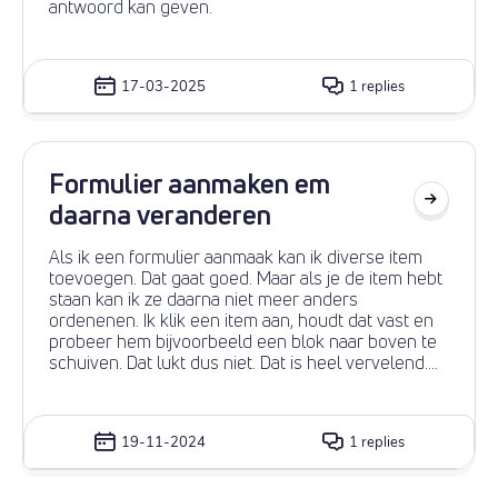
antwoord kan geven.
17-03-2025
1 replies
Formulier aanmaken em
daarna veranderen
Als ik een formulier aanmaak kan ik diverse item
toevoegen. Dat gaat goed. Maar als je de item hebt
staan kan ik ze daarna niet meer anders
ordenenen. Ik klik een item aan, houdt dat vast en
probeer hem bijvoorbeeld een blok naar boven te
schuiven. Dat lukt dus niet. Dat is heel vervelend.
Dat moet toch kunnen. Wie weet hoe.
19-11-2024
1 replies