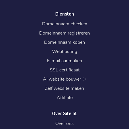
Diensten
Domeinnaam checken
Domeinnaam registreren
Domeinnaam kopen
Webhosting
E-mail aanmaken
SSL certificaat
AI website bouwer
✨
Zelf website maken
Affiliate
Over Site.nl
Over ons