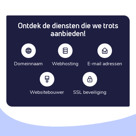
Ontdek de diensten die we trots
aanbieden!
Domeinnaam
Webhosting
E-mail adressen
Websitebouwer
SSL beveiliging