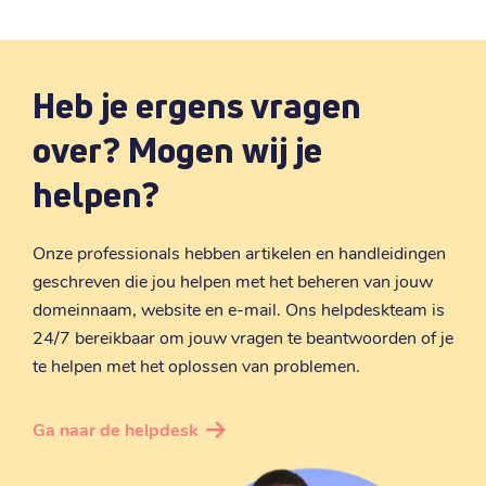
voldoende tips zijn maak ik er een nieuwe
blog over!
Heb je ergens vragen
over? Mogen wij je
helpen?
Onze professionals hebben artikelen en handleidingen
geschreven die jou helpen met het beheren van jouw
domeinnaam, website en e-mail. Ons helpdeskteam is
24/7 bereikbaar om jouw vragen te beantwoorden of je
te helpen met het oplossen van problemen.
Ga naar de helpdesk