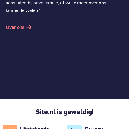
aansluiten bij onze familie, of wil je meer over ons
komen te weten?
Over ons
Site.nl is geweldig!