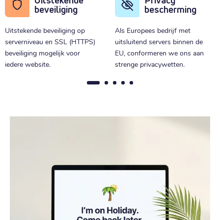
Uitstekende
Privacy
beveiliging
bescherming
Uitstekende beveiliging op
Als Europees bedrijf met
serverniveau en SSL (HTTPS)
uitsluitend servers binnen de
beveiliging mogelijk voor
EU, conformeren we ons aan
iedere website.
strenge privacywetten.