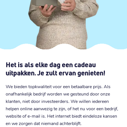
Het is als elke dag een cadeau
uitpakken. Je zult ervan genieten!
We bieden topkwaliteit voor een betaalbare prijs. Als
onafhankelijk bedrijf worden we gesteund door onze
klanten, niet door investeerders. We willen iedereen
helpen online aanwezig te zijn, of het nu voor een bedrijf,
website of e-mail is. Het internet biedt eindeloze kansen
en we zorgen dat niemand achterblijft.