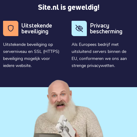
Site.nl is geweldig!
Uitstekende
Privacy
beveiliging
bescherming
Uitstekende beveiliging op
Als Europees bedrijf met
serverniveau en SSL (HTTPS)
uitsluitend servers binnen de
beveiliging mogelijk voor
EU, conformeren we ons aan
iedere website.
strenge privacywetten.