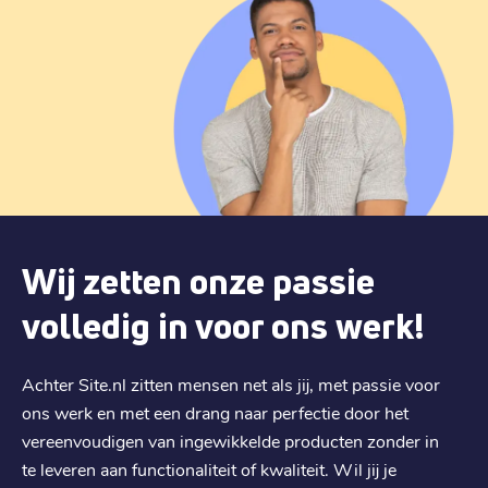
Wij zetten onze passie
volledig in voor ons werk!
Achter Site.nl zitten mensen net als jij, met passie voor
ons werk en met een drang naar perfectie door het
vereenvoudigen van ingewikkelde producten zonder in
te leveren aan functionaliteit of kwaliteit. Wil jij je