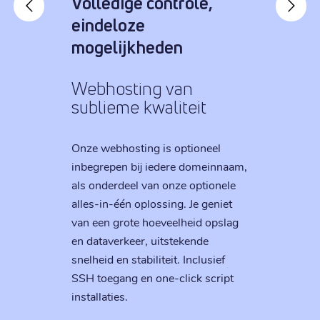
Volledige controle,
eindeloze
mogelijkheden
Webhosting van
sublieme kwaliteit
Onze webhosting is optioneel
inbegrepen bij iedere domeinnaam,
als onderdeel van onze optionele
alles-in-één oplossing. Je geniet
van een grote hoeveelheid opslag
en dataverkeer, uitstekende
snelheid en stabiliteit. Inclusief
SSH toegang en one-click script
installaties.