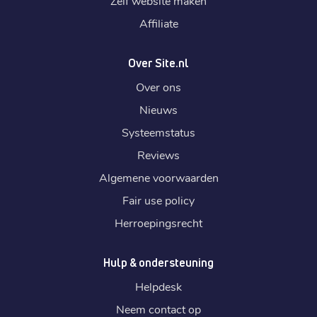
Zelf website maken
Affiliate
Over Site.nl
Over ons
Nieuws
Systeemstatus
Reviews
Algemene voorwaarden
Fair use policy
Herroepingsrecht
Hulp & ondersteuning
Helpdesk
Neem contact op