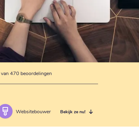
s van 470 beoordelingen
Websitebouwer
Bekijk ze nu!