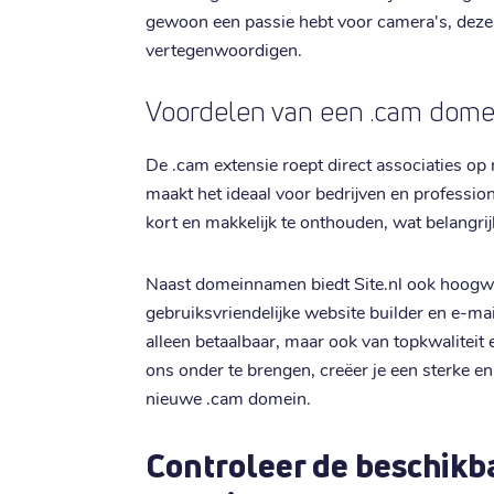
gewoon een passie hebt voor camera's, dez
vertegenwoordigen.
Voordelen van een .cam dom
De .cam extensie roept direct associaties op 
maakt het ideaal voor bedrijven en professio
kort en makkelijk te onthouden, wat belangri
Naast domeinnamen biedt Site.nl ook hoogw
gebruiksvriendelijke website builder en e-mai
alleen betaalbaar, maar ook van topkwaliteit e
ons onder te brengen, creëer je een sterke e
nieuwe .cam domein.
Controleer de beschikb