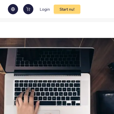
Login
Start nu!