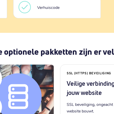
Verhuiscode
 optionele pakketten zijn er vel
SSL (HTTPS) BEVEILIGING
Veilige verbindin
jouw website
SSL beveiliging, ongeacht 
website bouwt.