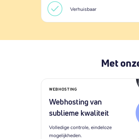
Verhuisbaar
Met onze
WEBHOSTING
Webhosting van
sublieme kwaliteit
Volledige controle, eindeloze
mogelijkheden.