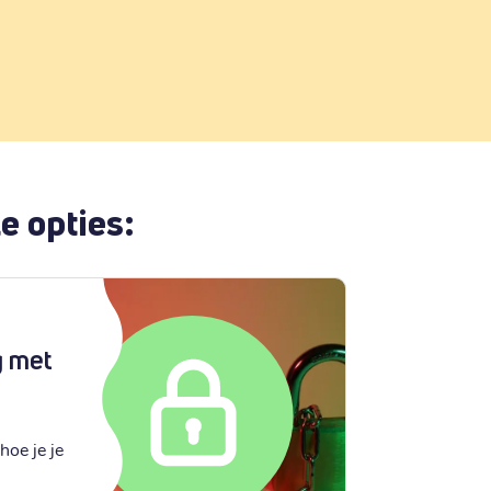
e opties:
g met
hoe je je