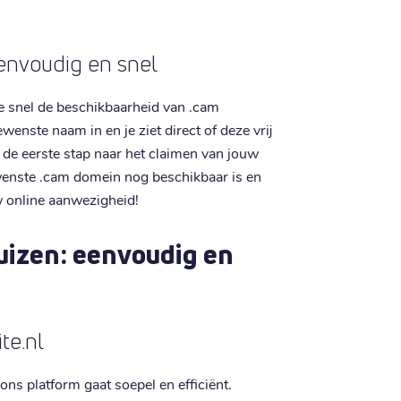
envoudig en snel
 snel de beschikbaarheid van .cam
nste naam in en je ziet direct of deze vrij
de eerste stap naar het claimen van jouw
ewenste .cam domein nog beschikbaar is en
 online aanwezigheid!
izen: eenvoudig en
te.nl
ns platform gaat soepel en efficiënt.