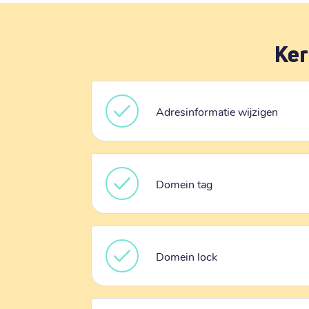
Ker
Adresinformatie wijzigen
Domein tag
Domein lock