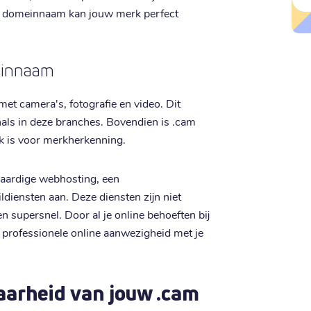
e domeinnaam kan jouw merk perfect
einnaam
met camera's, fotografie en video. Dit
nals in deze branches. Bovendien is .cam
jk is voor merkherkenning.
aardige webhosting, een
ldiensten aan. Deze diensten zijn niet
n supersnel. Door al je online behoeften bij
n professionele online aanwezigheid met je
aarheid van jouw .cam