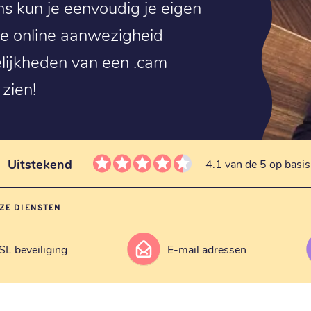
ns kun je eenvoudig je eigen
je online aanwezigheid
lijkheden van een .cam
 zien!
Uitstekend
4.1 van de 5 op basi
ZE DIENSTEN
SL beveiliging
E-mail adressen