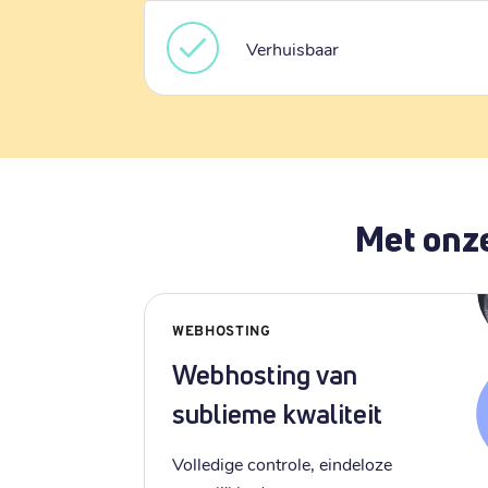
Verhuisbaar
Met onze
WEBHOSTING
Webhosting van
sublieme kwaliteit
Volledige controle, eindeloze