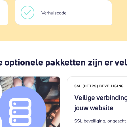
Verhuiscode
 optionele pakketten zijn er vel
SSL (HTTPS) BEVEILIGING
Veilige verbindin
jouw website
SSL beveiliging, ongeacht 