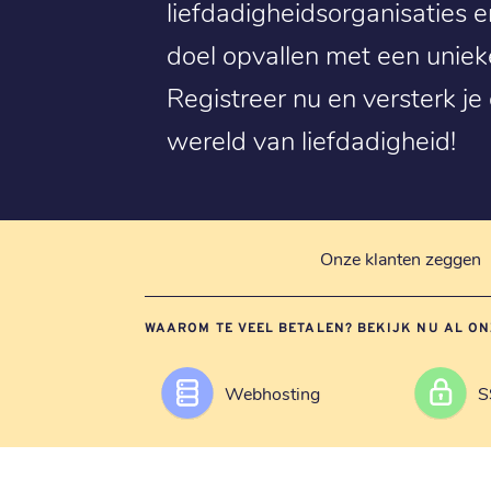
liefdadigheidsorganisaties e
doel opvallen met een uniek
Registreer nu en versterk je
wereld van liefdadigheid!
Onze klanten zeggen
WAAROM TE VEEL BETALEN? BEKIJK NU AL ON
Webhosting
S