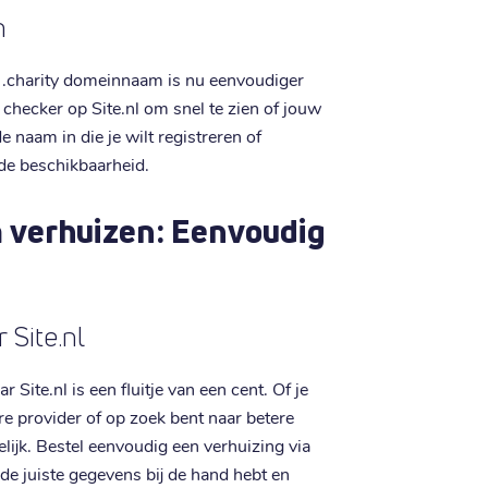
n
 .charity domeinnaam is nu eenvoudiger
hecker op Site.nl om snel te zien of jouw
 naam in die je wilt registreren of
 de beschikbaarheid.
 verhuizen: Eenvoudig
 Site.nl
Site.nl is een fluitje van een cent. Of je
e provider of op zoek bent naar betere
lijk. Bestel eenvoudig een verhuizing via
de juiste gegevens bij de hand hebt en