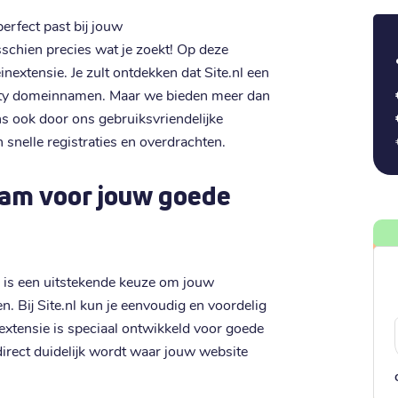
erfect past bij jouw
sschien precies wat je zoekt! Op deze
inextensie. Je zult ontdekken dat Site.nl een
arity domeinnamen. Maar we bieden meer dan
s ook door ons gebruiksvriendelijke
 snelle registraties en overdrachten.
aam voor jouw goede
 is een uitstekende keuze om jouw
n. Bij Site.nl kun je eenvoudig en voordelig
xtensie is speciaal ontwikkeld voor goede
irect duidelijk wordt waar jouw website