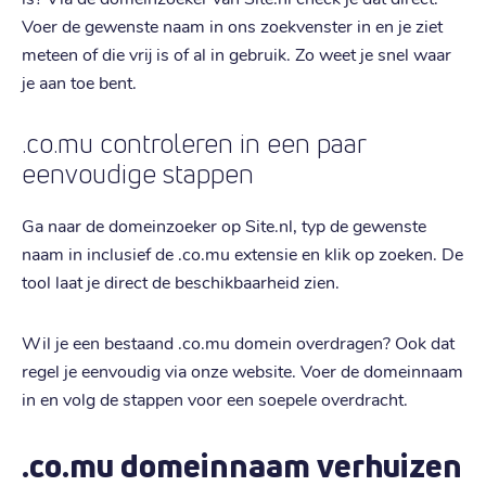
Voer de gewenste naam in ons zoekvenster in en je ziet
meteen of die vrij is of al in gebruik. Zo weet je snel waar
je aan toe bent.
.co.mu controleren in een paar
eenvoudige stappen
Ga naar de domeinzoeker op Site.nl, typ de gewenste
naam in inclusief de .co.mu extensie en klik op zoeken. De
tool laat je direct de beschikbaarheid zien.
Wil je een bestaand .co.mu domein overdragen? Ook dat
regel je eenvoudig via onze website. Voer de domeinnaam
in en volg de stappen voor een soepele overdracht.
.co.mu domeinnaam verhuizen