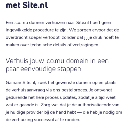
met Site.nl
Een .co.mu domein verhuizen naar Site.nl hoeft geen
ingewikkelde procedure te zijn. We zorgen ervoor dat de
overdracht soepel verloopt, zonder dat jij je druk hoeft te
maken over technische details of vertragingen.
Verhuis jouw .co.mu domein in een
paar eenvoudige stappen
Ga naar Site.nl, zoek het gewenste domein op en plaats
de verhuisaanvraag via ons bestelproces. Je ontvangt
gedurende het hele proces updates, zodat je altijd weet
wat er gaande is. Zorg wel dat je de authorisatiecode van
je huidige provider bij de hand hebt — die heb je nodig om
de verhuizing succesvol af te ronden.