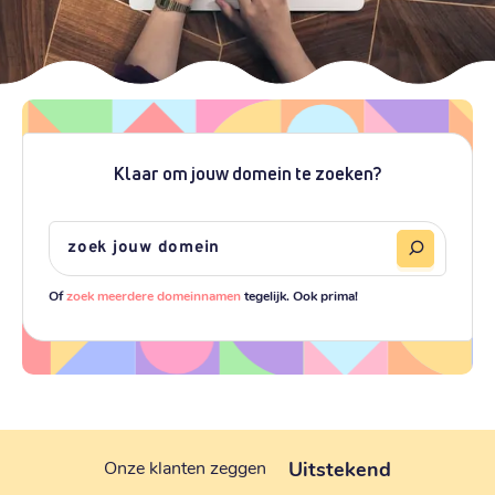
Klaar om jouw domein te zoeken?
Of
zoek meerdere domeinnamen
tegelijk. Ook prima!
Uitstekend
Onze klanten zeggen