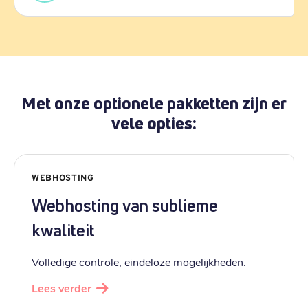
Met onze optionele pakketten zijn er
vele opties:
WEBHOSTING
Webhosting van sublieme
kwaliteit
Volledige controle, eindeloze mogelijkheden.
Lees verder