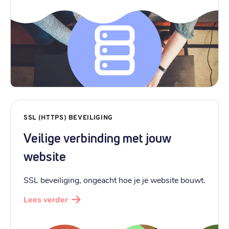
SSL (HTTPS) BEVEILIGING
Veilige verbinding met jouw
website
SSL beveiliging, ongeacht hoe je je website bouwt.
Lees verder