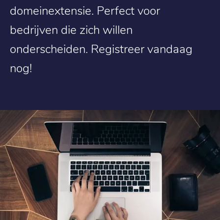
domeinextensie. Perfect voor
bedrijven die zich willen
onderscheiden. Registreer vandaag
nog!