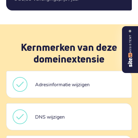
ASSISTENT
Kernmerken van deze
domeinextensie
Adresinformatie wijzigen
DNS wijzigen