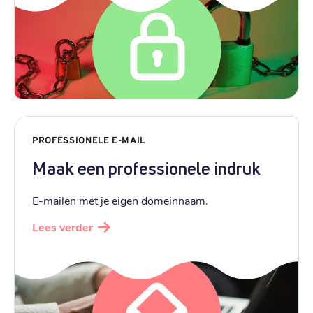
PROFESSIONELE E-MAIL
Maak een professionele indruk
E-mailen met je eigen domeinnaam.
Lees verder