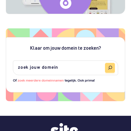
Klaar om jouw domein te zoeken?
Of
zoek meerdere domeinnamen
tegelijk. Ook prima!