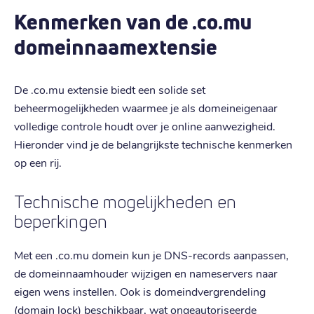
Kenmerken van de .co.mu
domeinnaamextensie
De .co.mu extensie biedt een solide set
beheermogelijkheden waarmee je als domeineigenaar
volledige controle houdt over je online aanwezigheid.
Hieronder vind je de belangrijkste technische kenmerken
op een rij.
Technische mogelijkheden en
beperkingen
Met een .co.mu domein kun je DNS-records aanpassen,
de domeinnaamhouder wijzigen en nameservers naar
eigen wens instellen. Ook is domeindvergrendeling
(domain lock) beschikbaar, wat ongeautoriseerde