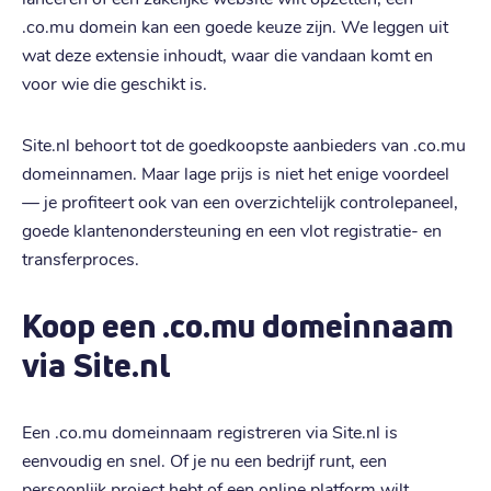
.co.mu domein kan een goede keuze zijn. We leggen uit
wat deze extensie inhoudt, waar die vandaan komt en
voor wie die geschikt is.
Site.nl behoort tot de goedkoopste aanbieders van .co.mu
domeinnamen. Maar lage prijs is niet het enige voordeel
— je profiteert ook van een overzichtelijk controlepaneel,
goede klantenondersteuning en een vlot registratie- en
transferproces.
Koop een .co.mu domeinnaam
via Site.nl
Een .co.mu domeinnaam registreren via Site.nl is
eenvoudig en snel. Of je nu een bedrijf runt, een
persoonlijk project hebt of een online platform wilt