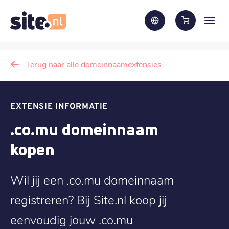
Terug naar alle domeinnaamextensies
EXTENSIE INFORMATIE
.co.mu domeinnaam
kopen
Wil jij een .co.mu domeinnaam
registreren? Bij Site.nl koop jij
eenvoudig jouw .co.mu