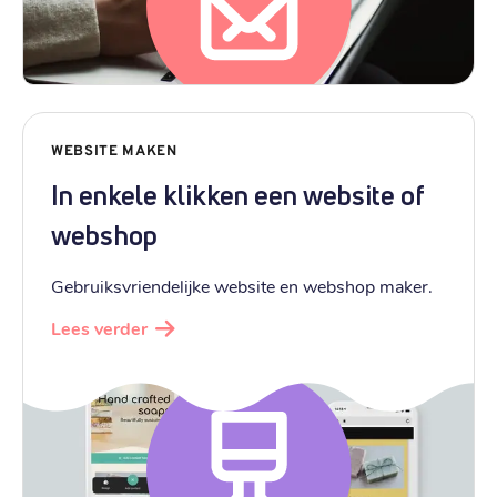
WEBSITE MAKEN
In enkele klikken een website of
webshop
Gebruiksvriendelijke website en webshop maker.
Lees verder