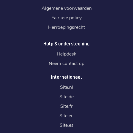
Algemene voorwaarden
Fair use policy
Herroepingsrecht
Hulp & ondersteuning
Helpdesk
Neem contact op
Internationaal
Site.
nl
Site.
de
Site.
fr
Site.
eu
Site.
es