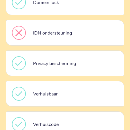
Domein lock
IDN ondersteuning
Privacy bescherming
Verhuisbaar
Verhuiscode