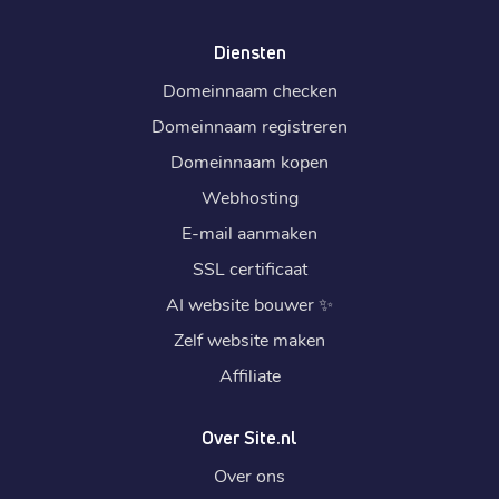
Diensten
Domeinnaam checken
Domeinnaam registreren
Domeinnaam kopen
Webhosting
E-mail aanmaken
SSL certificaat
AI website bouwer
✨
Zelf website maken
Affiliate
Over Site.nl
Over ons