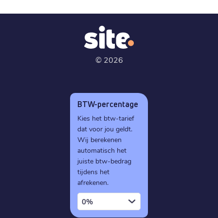
©
2026
BTW-percentage
Kies het btw-tarief
dat voor jou geldt.
Wij berekenen
automatisch het
juiste btw-bedrag
tijdens het
afrekenen.
0%