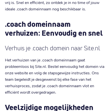
vrij is. Snel en efficiënt, zo ontdek je in no time of jouw
ideale .coach domeinnaam nog beschikbaar is.
.coach domeinnaam
verhuizen: Eenvoudig en snel
Verhuis je .coach domein naar Site.nl
Het verhuizen van je .coach domeinnaam gaat
probleemloos bij Site.nl. Bestel eenvoudig het domein via
onze website en volg de stapsgewijze instructies. Ons
team begeleidt je desgewenst bij elke fase van het
verhuisproces, zodat je .coach domeinnaam vlot en
efficiënt wordt overgedragen.
Veelzijdige mogelijkheden