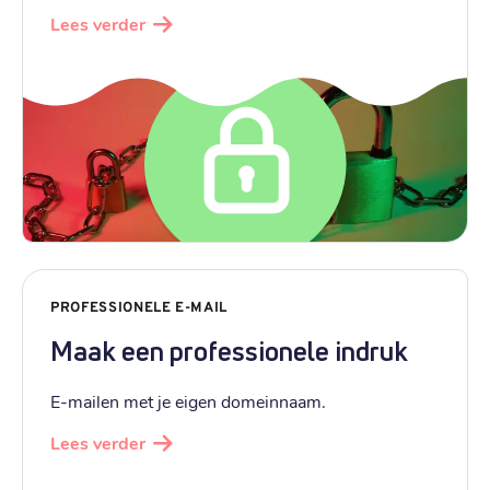
Lees verder
PROFESSIONELE E-MAIL
Maak een professionele indruk
E-mailen met je eigen domeinnaam.
Lees verder