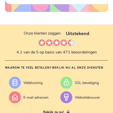
Uitstekend
Onze klanten zeggen
4.1 van de 5 op basis van 471 beoordelingen
WAAROM TE VEEL BETALEN? BEKIJK NU AL ONZE DIENSTEN
Webhosting
SSL beveiliging
E-mail adressen
Websitebouwer
Bekijk ze nu!