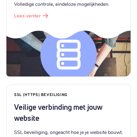
Volledige controle, eindeloze mogelijkheden.
Lees verder
SSL (HTTPS) BEVEILIGING
Veilige verbinding met jouw
website
SSL beveiliging, ongeacht hoe je je website bouwt.