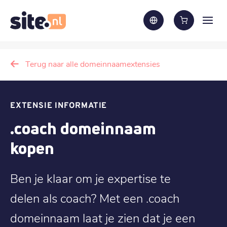
Terug naar alle domeinnaamextensies
EXTENSIE INFORMATIE
.coach domeinnaam
kopen
Ben je klaar om je expertise te
delen als coach? Met een .coach
domeinnaam laat je zien dat je een