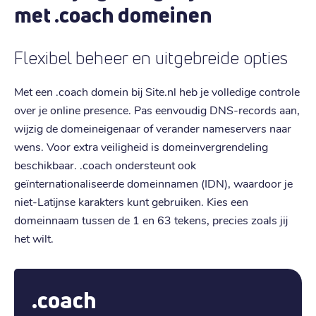
met .coach domeinen
Flexibel beheer en uitgebreide opties
Met een .coach domein bij Site.nl heb je volledige controle
over je online presence. Pas eenvoudig DNS-records aan,
wijzig de domeineigenaar of verander nameservers naar
wens. Voor extra veiligheid is domeinvergrendeling
beschikbaar. .coach ondersteunt ook
geïnternationaliseerde domeinnamen (IDN), waardoor je
niet-Latijnse karakters kunt gebruiken. Kies een
domeinnaam tussen de 1 en 63 tekens, precies zoals jij
het wilt.
.coach