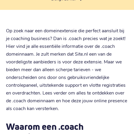
Op zoek naar een domeinextensie die perfect aansluit bij
je coaching business? Dan is .coach precies wat je zoekt!
Hier vind je alle essentiële informatie over de .coach
domeinnaam. Je zult merken dat Site.nl een van de
voordeligste aanbieders is voor deze extensie. Maar we
bieden meer dan alleen scherpe tarieven - we
onderscheiden ons door ons gebruiksvriendelijke
controlepaneel, uitstekende support en vlotte registraties
en overdrachten. Lees verder om alles te ontdekken over
de .coach domeinnaam en hoe deze jouw online presence
als coach kan versterken.
Waarom een .coach