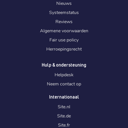
Nieuws
Systeemstatus
Reviews
Algemene voorwaarden
Fair use policy
Herroepingsrecht
Hulp & ondersteuning
Helpdesk
Neem contact op
Internationaal
Site.
nl
Site.
de
Site.
fr