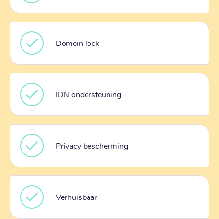
Domein lock
IDN ondersteuning
Privacy bescherming
Verhuisbaar