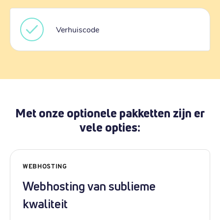
Verhuiscode
Met onze optionele pakketten zijn er
vele opties:
WEBHOSTING
Webhosting van sublieme
kwaliteit