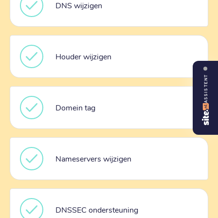
DNS wijzigen
Houder wijzigen
ASSISTENT
Domein tag
Nameservers wijzigen
DNSSEC ondersteuning