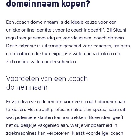
domeinnaam kopen?
Een .coach domeinnaam is de ideale keuze voor een
unieke online identiteit voor je coachingbedrijf. Bij Site.nl
registreer je eenvoudig en voordelig een .coach domein.
Deze extensie is uitermate geschikt voor coaches, trainers
en mentoren die hun expertise willen benadrukken en
zich online willen onderscheiden.
Voordelen van een .coach
domeinnaam
Er zijn diverse redenen om voor een .coach domeinnaam
te kiezen. Het straalt professionaliteit en specialisatie uit,
wat potentiële klanten kan aantrekken. Bovendien geeft
het duidelijk je vakgebied aan, wat je vindbaarheid in
zoekmachines kan verbeteren. Naast voordelige .coach