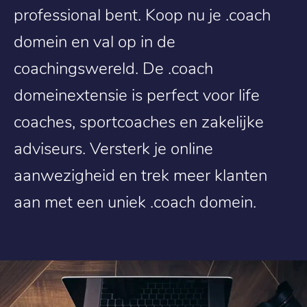
professional bent. Koop nu je .coach
domein en val op in de
coachingswereld. De .coach
domeinextensie is perfect voor life
coaches, sportcoaches en zakelijke
adviseurs. Versterk je online
aanwezigheid en trek meer klanten
aan met een uniek .coach domein.