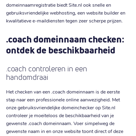
domeinnaamregistratie biedt Site.nl ook snelle en
gebruiksvriendelijke webhosting, een website builder en
kwalitatieve e-maildiensten tegen zeer scherpe prijzen.
.coach domeinnaam checken:
ontdek de beschikbaarheid
.coach controleren in een
handomdraai
Het checken van een .coach domeinnaam is de eerste
stap naar een professionele online aanwezigheid. Met
onze gebruiksvriendelijke domeinchecker op Site.nl
controleer je moeiteloos de beschikbaarheid van je
gewenste .coach domeinnaam. Voer simpelweg de
gewenste naam in en onze website toont direct of deze