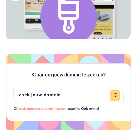
Klaar om jouw domein te zoeken?
Of
zoek meerdere domeinnamen
tegelijk. Ook prima!