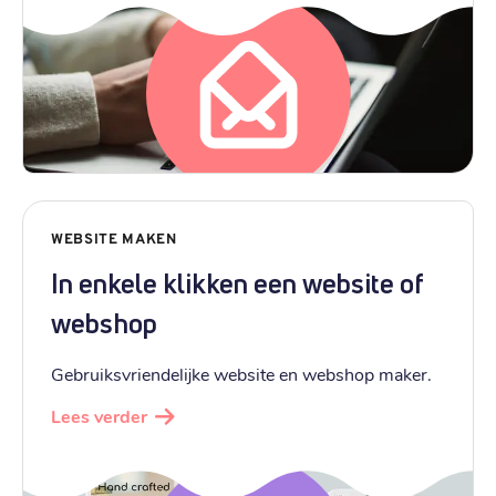
WEBSITE MAKEN
In enkele klikken een website of
webshop
Gebruiksvriendelijke website en webshop maker.
Lees verder