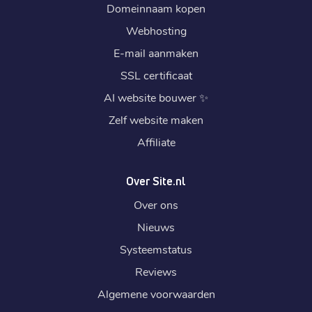
Domeinnaam kopen
Webhosting
E-mail aanmaken
SSL certificaat
AI website bouwer
✨
Zelf website maken
Affiliate
Over Site.nl
Over ons
Nieuws
Systeemstatus
Reviews
Algemene voorwaarden