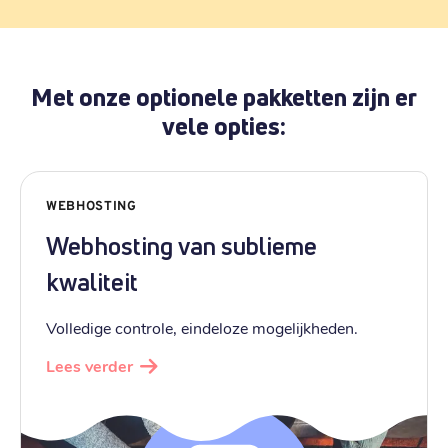
Met onze optionele pakketten zijn er
vele opties:
WEBHOSTING
Webhosting van sublieme
kwaliteit
Volledige controle, eindeloze mogelijkheden.
Lees verder