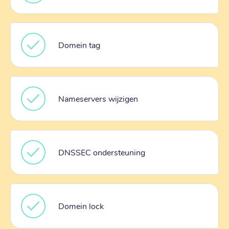
Domein tag
Nameservers wijzigen
DNSSEC ondersteuning
Domein lock