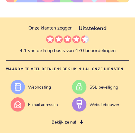
Uitstekend
Onze klanten zeggen
4.1 van de 5 op basis van 470 beoordelingen
WAAROM TE VEEL BETALEN? BEKIJK NU AL ONZE DIENSTEN
Webhosting
SSL beveiliging
E-mail adressen
Websitebouwer
Bekijk ze nu!