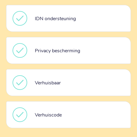
IDN ondersteuning
Privacy bescherming
Verhuisbaar
Verhuiscode