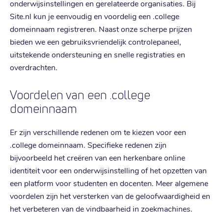
onderwijsinstellingen en gerelateerde organisaties. Bij
Site.nl kun je eenvoudig en voordelig een .college
domeinnaam registreren. Naast onze scherpe prijzen
bieden we een gebruiksvriendelijk controlepaneel,
uitstekende ondersteuning en snelle registraties en
overdrachten.
Voordelen van een .college
domeinnaam
Er zijn verschillende redenen om te kiezen voor een
.college domeinnaam. Specifieke redenen zijn
bijvoorbeeld het creëren van een herkenbare online
identiteit voor een onderwijsinstelling of het opzetten van
een platform voor studenten en docenten. Meer algemene
voordelen zijn het versterken van de geloofwaardigheid en
het verbeteren van de vindbaarheid in zoekmachines.