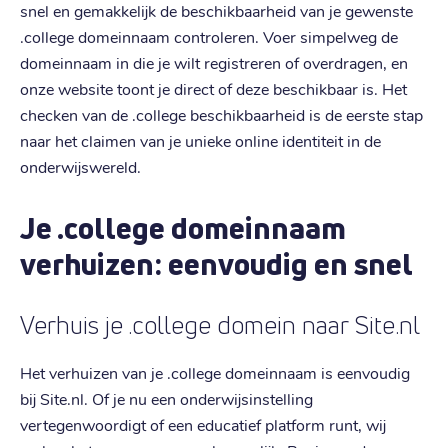
snel en gemakkelijk de beschikbaarheid van je gewenste
.college domeinnaam controleren. Voer simpelweg de
domeinnaam in die je wilt registreren of overdragen, en
onze website toont je direct of deze beschikbaar is. Het
checken van de .college beschikbaarheid is de eerste stap
naar het claimen van je unieke online identiteit in de
onderwijswereld.
Je .college domeinnaam
verhuizen: eenvoudig en snel
Verhuis je .college domein naar Site.nl
Het verhuizen van je .college domeinnaam is eenvoudig
bij Site.nl. Of je nu een onderwijsinstelling
vertegenwoordigt of een educatief platform runt, wij