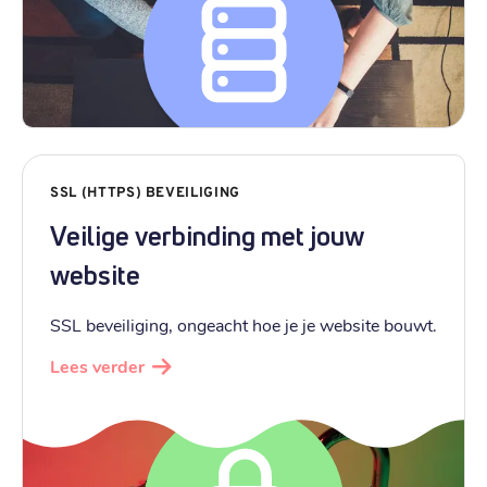
SSL (HTTPS) BEVEILIGING
Veilige verbinding met jouw
website
SSL beveiliging, ongeacht hoe je je website bouwt.
Lees verder