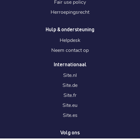
Fair use policy
Herroepingsrecht
Hulp & ondersteuning
Helpdesk
Neem contact op
Internationaal
Site.
nl
Site.
de
Site.
fr
Site.
eu
Site.
es
Volg ons