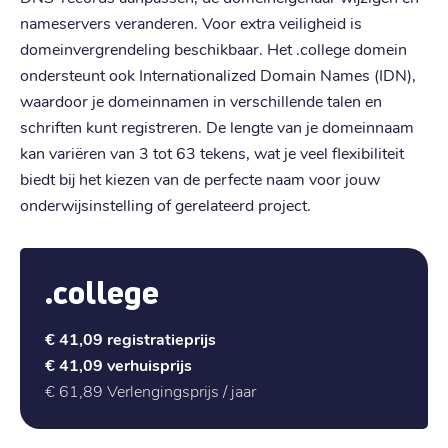
nameservers veranderen. Voor extra veiligheid is
domeinvergrendeling beschikbaar. Het .college domein
ondersteunt ook Internationalized Domain Names (IDN),
waardoor je domeinnamen in verschillende talen en
schriften kunt registreren. De lengte van je domeinnaam
kan variëren van 3 tot 63 tekens, wat je veel flexibiliteit
biedt bij het kiezen van de perfecte naam voor jouw
onderwijsinstelling of gerelateerd project.
.college
€ 41,09
registratieprijs
€ 41,09
verhuisprijs
€ 61,89
Verlengingsprijs / jaar