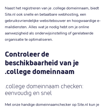
Naast het registreren van je .college domeinnaam, biedt
Site.nl ook snelle en betaalbare webhosting, een
gebruiksvriendelijke websitebouwer en hoogwaardige e-
maildiensten. Alles wat je nodig hebt om je online
aanwezigheid als onderwijsinstelling of gerelateerde
organisatie te optimaliseren.
Controleer de
beschikbaarheid van je
.college domeinnaam
.college domeinnaam checken:
eenvoudig en snel
Met onze handige domeinnaamchecker op Site.nl kun je