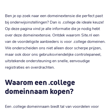
Ben je op zoek naar een domeinextensie die perfect past
bij onderwijsinstellingen? Dan is .college de ideale keuze!
Op deze pagina vind je alle informatie die je nodig hebt
over deze domeinextensie. Ontdek waarom Site.nl een
van de voordeligste aanbieders is voor .college domeinen.
We onderscheiden ons niet alleen door scherpe prijzen,
maar ook door ons gebruiksvriendelijke controlepaneel,
uitstekende ondersteuning en snelle, eenvoudige
registraties en overdrachten.
Waarom een .college
domeinnaam kopen?
Een .college domeinnaam biedt tal van voordelen voor