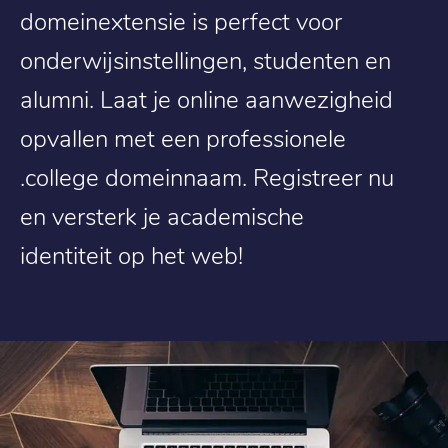
domeinextensie is perfect voor
onderwijsinstellingen, studenten en
alumni. Laat je online aanwezigheid
opvallen met een professionele
.college domeinnaam. Registreer nu
en versterk je academische
identiteit op het web!