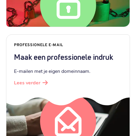
PROFESSIONELE E-MAIL
Maak een professionele indruk
E-mailen met je eigen domeinnaam.
Lees verder