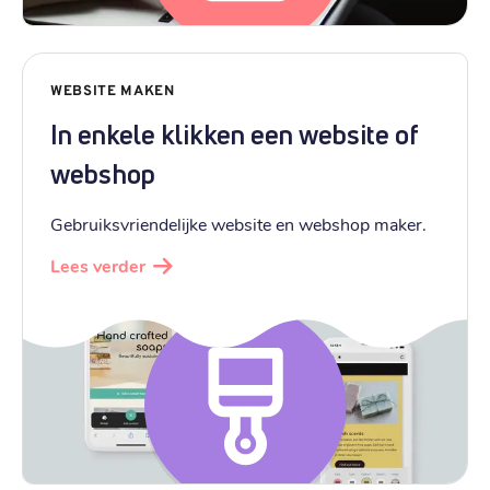
WEBSITE MAKEN
In enkele klikken een website of
webshop
Gebruiksvriendelijke website en webshop maker.
Lees verder