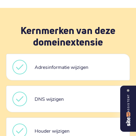
Kernmerken van deze
domeinextensie
Adresinformatie wijzigen
ASSISTENT
DNS wijzigen
Houder wijzigen