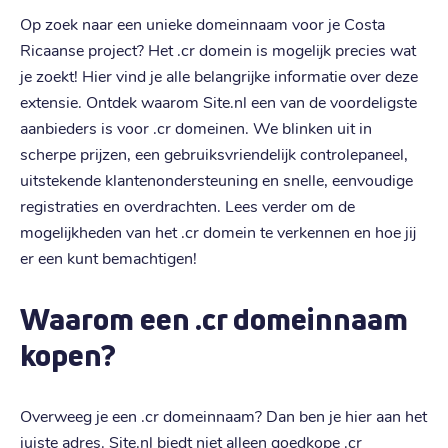
Op zoek naar een unieke domeinnaam voor je Costa
Ricaanse project? Het .cr domein is mogelijk precies wat
je zoekt! Hier vind je alle belangrijke informatie over deze
extensie. Ontdek waarom Site.nl een van de voordeligste
aanbieders is voor .cr domeinen. We blinken uit in
scherpe prijzen, een gebruiksvriendelijk controlepaneel,
uitstekende klantenondersteuning en snelle, eenvoudige
registraties en overdrachten. Lees verder om de
mogelijkheden van het .cr domein te verkennen en hoe jij
er een kunt bemachtigen!
Waarom een .cr domeinnaam
kopen?
Overweeg je een .cr domeinnaam? Dan ben je hier aan het
juiste adres. Site.nl biedt niet alleen goedkope .cr