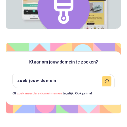
Klaar om jouw domein te zoeken?
Of
zoek meerdere domeinnamen
tegelijk. Ook prima!