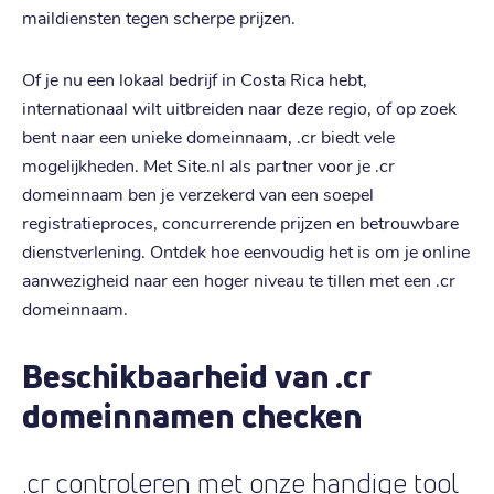
maildiensten tegen scherpe prijzen.
Of je nu een lokaal bedrijf in Costa Rica hebt,
internationaal wilt uitbreiden naar deze regio, of op zoek
bent naar een unieke domeinnaam, .cr biedt vele
mogelijkheden. Met Site.nl als partner voor je .cr
domeinnaam ben je verzekerd van een soepel
registratieproces, concurrerende prijzen en betrouwbare
dienstverlening. Ontdek hoe eenvoudig het is om je online
aanwezigheid naar een hoger niveau te tillen met een .cr
domeinnaam.
Beschikbaarheid van .cr
domeinnamen checken
.cr controleren met onze handige tool