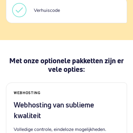
Verhuiscode
Met onze optionele pakketten zijn er
vele opties:
WEBHOSTING
Webhosting van sublieme
kwaliteit
Volledige controle, eindeloze mogelijkheden.