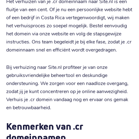
Het verhuizen van je .cr domeinnaam naar Site.nl is een
fluitje van een cent. Of je nu een persoonlijke website hebt
of een bedrijf in Costa Rica vertegenwoordigt, wij maken
het verhuisproces zo soepel mogelijk. Bestel eenvoudig
het domein via onze website en volg de stapsgewijze
instructies. Ons team begeleidt je bij elke fase, zodat je .cr
domeinnaam snel en efficiënt wordt overgedragen.
Bij verhuizing naar Site.nl profiteer je van onze
gebruiksvriendelijke beheertool en deskundige
ondersteuning. We zorgen voor een naadloze overgang,
zodat jij je kunt concentreren op je online aanwezigheid.
Verhuis je .cr domein vandaag nog en ervaar ons gemak
en betrouwbaarheid.
Kenmerken van .cr
domeinnamen