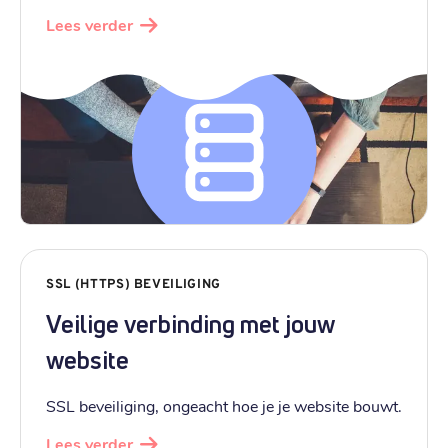
Lees verder
SSL (HTTPS) BEVEILIGING
Veilige verbinding met jouw
website
SSL beveiliging, ongeacht hoe je je website bouwt.
Lees verder