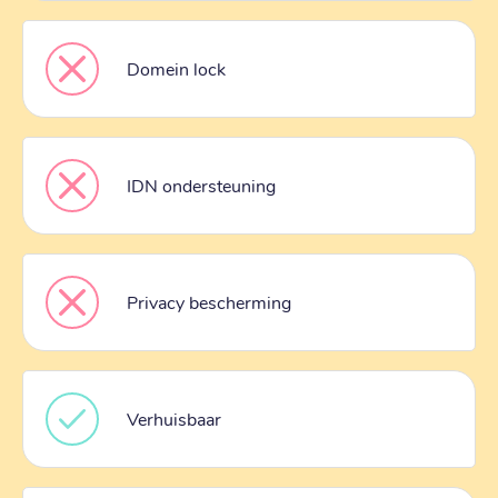
Domein lock
IDN ondersteuning
Privacy bescherming
Verhuisbaar