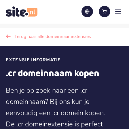
Terug naar alle domeinnaamextensies
EXTENSIE INFORMATIE
.cr domeinnaam kopen
Ben je op zoek naar een .cr
domeinnaam? Bij ons kun je
eenvoudig een .cr domein kopen.
De .cr domeinextensie is perfect