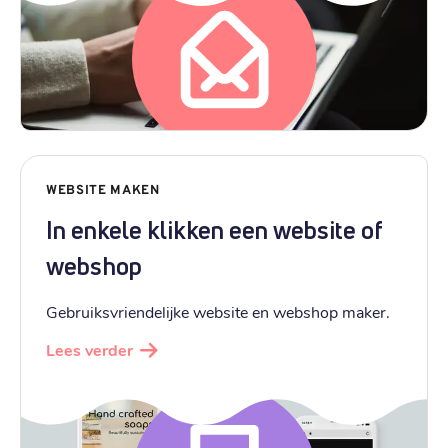
WEBSITE MAKEN
In enkele klikken een website of
webshop
Gebruiksvriendelijke website en webshop maker.
Lees verder