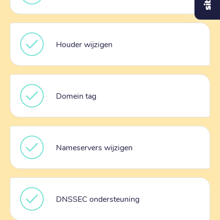
Houder wijzigen
Domein tag
Nameservers wijzigen
DNSSEC ondersteuning