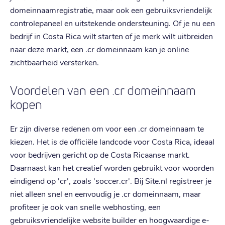
domeinnaamregistratie, maar ook een gebruiksvriendelijk
controlepaneel en uitstekende ondersteuning. Of je nu een
bedrijf in Costa Rica wilt starten of je merk wilt uitbreiden
naar deze markt, een .cr domeinnaam kan je online
zichtbaarheid versterken.
Voordelen van een .cr domeinnaam
kopen
Er zijn diverse redenen om voor een .cr domeinnaam te
kiezen. Het is de officiële landcode voor Costa Rica, ideaal
voor bedrijven gericht op de Costa Ricaanse markt.
Daarnaast kan het creatief worden gebruikt voor woorden
eindigend op 'cr', zoals 'soccer.cr'. Bij Site.nl registreer je
niet alleen snel en eenvoudig je .cr domeinnaam, maar
profiteer je ook van snelle webhosting, een
gebruiksvriendelijke website builder en hoogwaardige e-