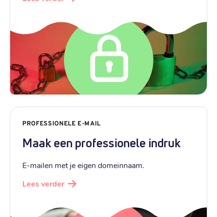
PROFESSIONELE E-MAIL
Maak een professionele indruk
E-mailen met je eigen domeinnaam.
Lees verder