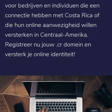
voor bedrijven en individuen die een
connectie hebben met Costa Rica of
die hun online aanwezigheid willen
versterken in Centraal-Amerika.
Registreer nu jouw .cr domein en
versterk je online identiteit!