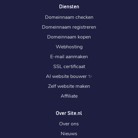
Diensten
Domeinnaam checken
Domeinnaam registreren
Domeinnaam kopen
Webhosting
E-mail aanmaken
SSL certificaat
AI website bouwer
✨
Zelf website maken
Affiliate
Over Site.nl
Over ons
Nieuws