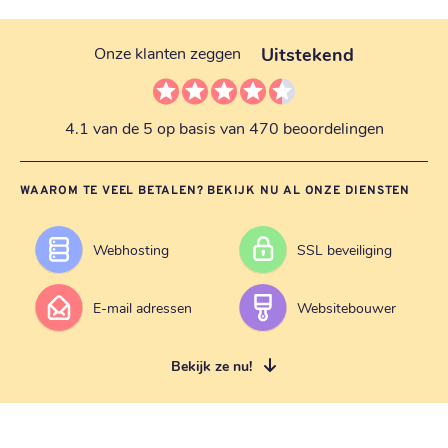
Uitstekend
Onze klanten zeggen
4.1 van de 5 op basis van 470 beoordelingen
WAAROM TE VEEL BETALEN? BEKIJK NU AL ONZE DIENSTEN
Webhosting
SSL beveiliging
E-mail adressen
Websitebouwer
Bekijk ze nu!