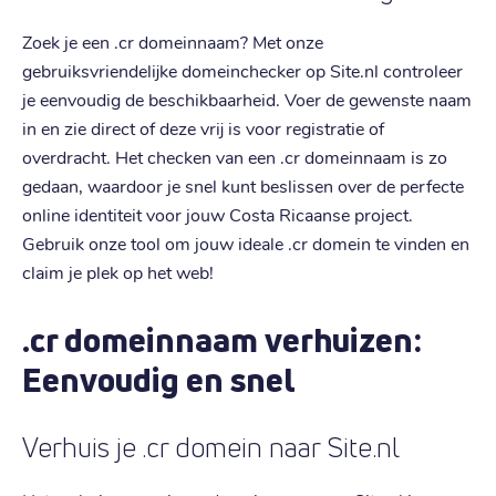
Zoek je een .cr domeinnaam? Met onze
gebruiksvriendelijke domeinchecker op Site.nl controleer
je eenvoudig de beschikbaarheid. Voer de gewenste naam
in en zie direct of deze vrij is voor registratie of
overdracht. Het checken van een .cr domeinnaam is zo
gedaan, waardoor je snel kunt beslissen over de perfecte
online identiteit voor jouw Costa Ricaanse project.
Gebruik onze tool om jouw ideale .cr domein te vinden en
claim je plek op het web!
.cr domeinnaam verhuizen:
Eenvoudig en snel
Verhuis je .cr domein naar Site.nl