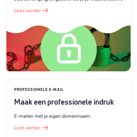
Lees verder
PROFESSIONELE E-MAIL
Maak een professionele indruk
E-mailen met je eigen domeinnaam.
Lees verder