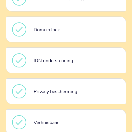
Domein lock
IDN ondersteuning
Privacy bescherming
Verhuisbaar