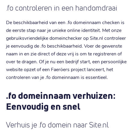
.fo controleren in een handomdraai
De beschikbaarheid van een .fo domeinnaam checken is
de eerste stap naar je unieke online identiteit. Met onze
gebruiksvriendelijke domeinchecker op Site.nl controleer
je eenvoudig de .fo beschikbaarheid. Voer de gewenste
naam in en zie direct of deze vrij is om te registreren of
over te dragen. Of je nu een bedrijf start, een persoonlijke
website opzet of een Faeröers project lanceert, het
controleren van je .fo domeinnaam is essentieel.
.fo domeinnaam verhuizen:
Eenvoudig en snel
Verhuis je .fo domein naar Site.nl