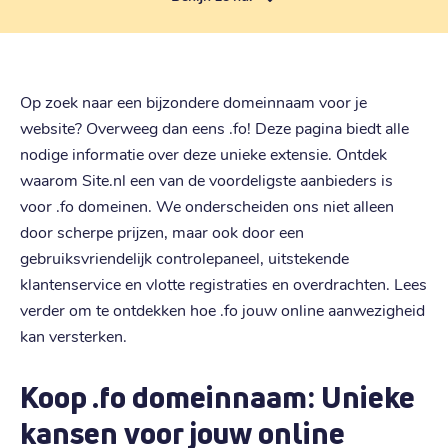
Op zoek naar een bijzondere domeinnaam voor je
website? Overweeg dan eens .fo! Deze pagina biedt alle
nodige informatie over deze unieke extensie. Ontdek
waarom Site.nl een van de voordeligste aanbieders is
voor .fo domeinen. We onderscheiden ons niet alleen
door scherpe prijzen, maar ook door een
gebruiksvriendelijk controlepaneel, uitstekende
klantenservice en vlotte registraties en overdrachten. Lees
verder om te ontdekken hoe .fo jouw online aanwezigheid
kan versterken.
Koop .fo domeinnaam: Unieke
kansen voor jouw online