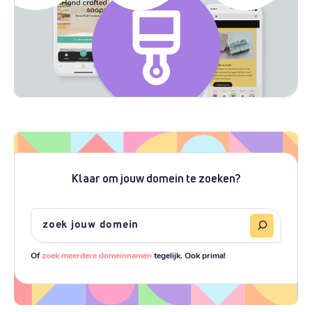
Klaar om jouw domein te zoeken?
Of
zoek meerdere domeinnamen
tegelijk. Ook prima!