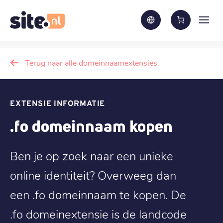
Terug naar alle domeinnaamextensies
EXTENSIE INFORMATIE
.fo domeinnaam kopen
Ben je op zoek naar een unieke
online identiteit? Overweeg dan
een .fo domeinnaam te kopen. De
.fo domeinextensie is de landcode