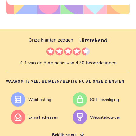
Uitstekend
Onze klanten zeggen
4.1 van de 5 op basis van 470 beoordelingen
WAAROM TE VEEL BETALEN? BEKIJK NU AL ONZE DIENSTEN
Webhosting
SSL beveiliging
E-mail adressen
Websitebouwer
Bekijk ze nu!