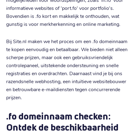
informatieve websites of 'port.fo' voor portfolio's.
Bovendien is .fo kort en makkelijk te onthouden, wat
gunstig is voor merkherkenning en online marketing.
Bij Site.nl maken we het proces om een .fo domeinnaam
te kopen eenvoudig en betaalbaar. We bieden niet alleen
scherpe prijzen, maar ook een gebruiksvriendelijk
controlepaneel, uitstekende ondersteuning en snelle
registraties en overdrachten. Daarnaast vind je bij ons
razendsnelle webhosting, een intuïtieve websitebouwer
en betrouwbare e-maildiensten tegen concurrerende
prijzen.
.fo domeinnaam checken:
Ontdek de beschikbaarheid