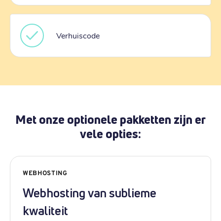
Verhuiscode
Met onze optionele pakketten zijn er
vele opties:
WEBHOSTING
Webhosting van sublieme
kwaliteit