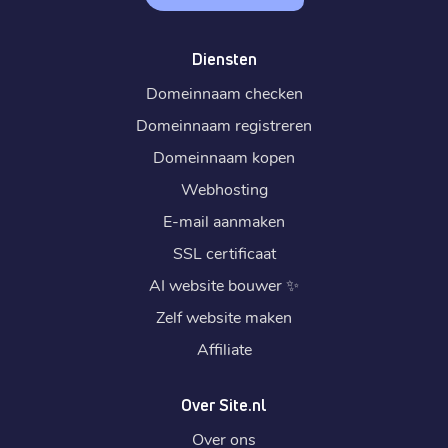
Diensten
Domeinnaam checken
Domeinnaam registreren
Domeinnaam kopen
Webhosting
E-mail aanmaken
SSL certificaat
AI website bouwer
✨
Zelf website maken
Affiliate
Over Site.nl
Over ons