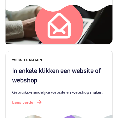
WEBSITE MAKEN
In enkele klikken een website of
webshop
Gebruiksvriendelijke website en webshop maker.
Lees verder