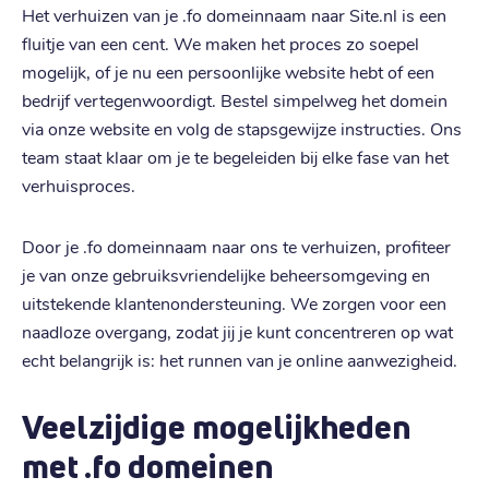
Het verhuizen van je .fo domeinnaam naar Site.nl is een
fluitje van een cent. We maken het proces zo soepel
mogelijk, of je nu een persoonlijke website hebt of een
bedrijf vertegenwoordigt. Bestel simpelweg het domein
via onze website en volg de stapsgewijze instructies. Ons
team staat klaar om je te begeleiden bij elke fase van het
verhuisproces.
Door je .fo domeinnaam naar ons te verhuizen, profiteer
je van onze gebruiksvriendelijke beheersomgeving en
uitstekende klantenondersteuning. We zorgen voor een
naadloze overgang, zodat jij je kunt concentreren op wat
echt belangrijk is: het runnen van je online aanwezigheid.
Veelzijdige mogelijkheden
met .fo domeinen