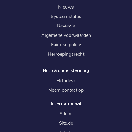
Nieuws
Systeemstatus
Reviews
Algemene voorwaarden
Fair use policy
Herroepingsrecht
Hulp & ondersteuning
Helpdesk
Neem contact op
Internationaal
Site.
nl
Site.
de