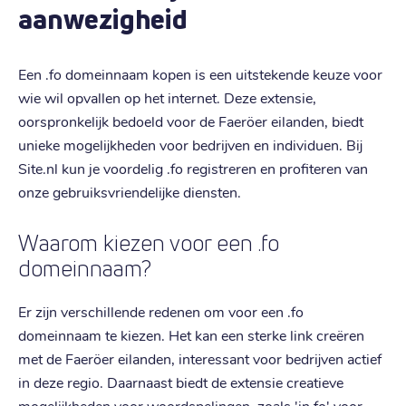
aanwezigheid
Een .fo domeinnaam kopen is een uitstekende keuze voor
wie wil opvallen op het internet. Deze extensie,
oorspronkelijk bedoeld voor de Faeröer eilanden, biedt
unieke mogelijkheden voor bedrijven en individuen. Bij
Site.nl kun je voordelig .fo registreren en profiteren van
onze gebruiksvriendelijke diensten.
Waarom kiezen voor een .fo
domeinnaam?
Er zijn verschillende redenen om voor een .fo
domeinnaam te kiezen. Het kan een sterke link creëren
met de Faeröer eilanden, interessant voor bedrijven actief
in deze regio. Daarnaast biedt de extensie creatieve
mogelijkheden voor woordspelingen, zoals 'in.fo' voor