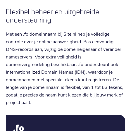
Flexibel beheer en uitgebreide
ondersteuning
Met een .fo domeinnaam bij Site.nl heb je volledige
controle over je online aanwezigheid. Pas eenvoudig
DNS-records aan, wijzig de domeineigenaar of verander
nameservers. Voor extra veiligheid is
domeinvergrendeling beschikbaar. .fo ondersteunt ook
Internationalized Domain Names (IDN), waardoor je
domeinnamen met speciale tekens kunt registreren. De
lengte van je domeinnaam is flexibel, van 1 tot 63 tekens,
zodat je precies de naam kunt kiezen die bij jouw merk of
project past.
.fo