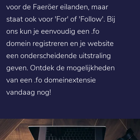
voor de Faeröer eilanden, maar
staat ook voor 'For' of 'Follow'. Bij
ons kun je eenvoudig een .fo
domein registreren en je website
een onderscheidende uitstraling
geven. Ontdek de mogelijkheden
van een .fo domeinextensie
vandaag nog!