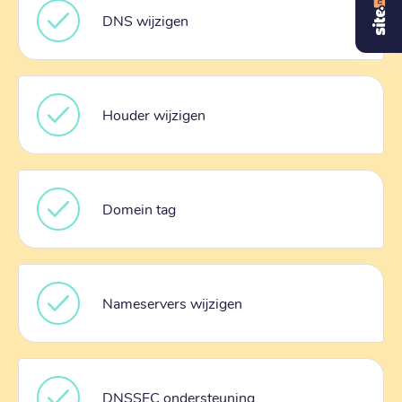
DNS wijzigen
Houder wijzigen
Domein tag
Nameservers wijzigen
DNSSEC ondersteuning