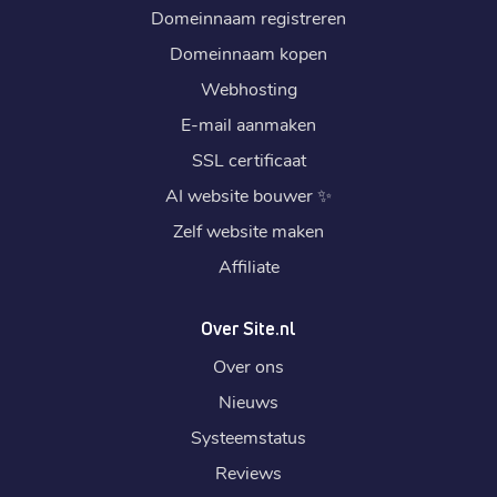
Domeinnaam registreren
Domeinnaam kopen
Webhosting
E-mail aanmaken
SSL certificaat
AI website bouwer
✨
Zelf website maken
Affiliate
Over Site.nl
Over ons
Nieuws
Systeemstatus
Reviews