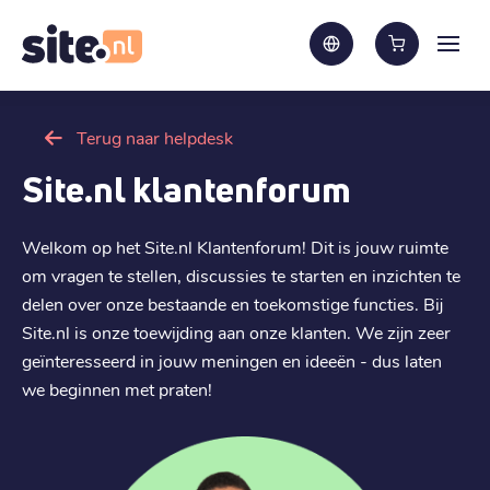
Terug naar helpdesk
Site.nl klantenforum
Welkom op het Site.nl Klantenforum! Dit is jouw ruimte
om vragen te stellen, discussies te starten en inzichten te
delen over onze bestaande en toekomstige functies. Bij
Site.nl is onze toewijding aan onze klanten. We zijn zeer
geïnteresseerd in jouw meningen en ideeën - dus laten
we beginnen met praten!