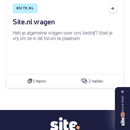
#
SITE.NL
Site.nl vragen
Heb je algemene vragen over ons bedrijf? Voel je
vrij om ze in dit forum te plaatsen.
1 topics
2 replies
ASSISTENT