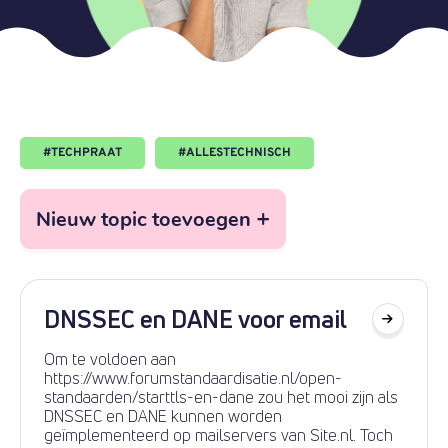
#
TECHPRAAT
#
ALLESTECHNISCH
+
Nieuw topic toevoegen
DNSSEC en DANE voor email
Om te voldoen aan
https://www.forumstandaardisatie.nl/open-
standaarden/starttls-en-dane zou het mooi zijn als
DNSSEC en DANE kunnen worden
geïmplementeerd op mailservers van Site.nl. Toch