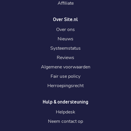
Affiliate
Over Site.nl
Over ons
Nieuws
Systeemstatus
Reviews
Algemene voorwaarden
Fair use policy
Herroepingsrecht
Hulp & ondersteuning
Helpdesk
Neem contact op