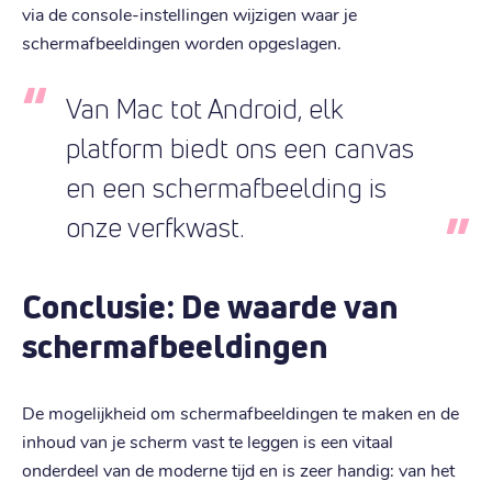
via de console-instellingen wijzigen waar je
schermafbeeldingen worden opgeslagen.
Van Mac tot Android, elk
platform biedt ons een canvas
en een schermafbeelding is
onze verfkwast.
Conclusie: De waarde van
schermafbeeldingen
De mogelijkheid om schermafbeeldingen te maken en de
inhoud van je scherm vast te leggen is een vitaal
onderdeel van de moderne tijd en is zeer handig: van het