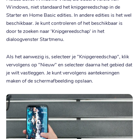
Windows, niet standaard het knipgereedschap in de
Starter en Home Basic edities. In andere edities is het wel
beschikbaar. Je kunt controleren of het beschikbaar is
door te zoeken naar 'Knipgereedschap' in het
dialoogvenster Startmenu.
Als het aanwezig is, selecteer je "Knipgereedschap", klik
vervolgens op "Nieuw" en selecteer daarna het gebied dat
je wilt vastleggen. Je kunt vervolgens aantekeningen
maken of de schermafbeelding opslaan.