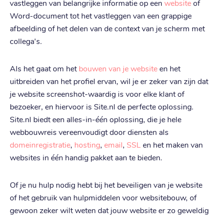
vastleggen van belangrijke informatie op een
website
of
Word-document tot het vastleggen van een grappige
afbeelding of het delen van de context van je scherm met
collega's.
Als het gaat om het
bouwen van je website
en het
uitbreiden van het profiel ervan, wil je er zeker van zijn dat
je website screenshot-waardig is voor elke klant of
bezoeker, en hiervoor is Site.nl de perfecte oplossing.
Site.nl biedt een alles-in-één oplossing, die je hele
webbouwreis vereenvoudigt door diensten als
domeinregistratie
,
hosting
,
email
,
SSL
en het maken van
websites in één handig pakket aan te bieden.
Of je nu hulp nodig hebt bij het beveiligen van je website
of het gebruik van hulpmiddelen voor websitebouw, of
gewoon zeker wilt weten dat jouw website er zo geweldig