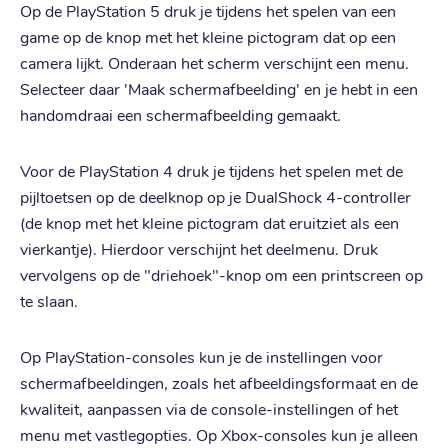
Op de PlayStation 5 druk je tijdens het spelen van een
game op de knop met het kleine pictogram dat op een
camera lijkt. Onderaan het scherm verschijnt een menu.
Selecteer daar 'Maak schermafbeelding' en je hebt in een
handomdraai een schermafbeelding gemaakt.
Voor de PlayStation 4 druk je tijdens het spelen met de
pijltoetsen op de deelknop op je DualShock 4-controller
(de knop met het kleine pictogram dat eruitziet als een
vierkantje). Hierdoor verschijnt het deelmenu. Druk
vervolgens op de "driehoek"-knop om een printscreen op
te slaan.
Op PlayStation-consoles kun je de instellingen voor
schermafbeeldingen, zoals het afbeeldingsformaat en de
kwaliteit, aanpassen via de console-instellingen of het
menu met vastlegopties. Op Xbox-consoles kun je alleen