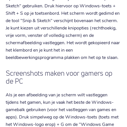
Sketch" gebruiken. Druk hiervoor op Windows-toets +
Shift + S op je toetsenbord. Het scherm wordt gedimd en
de tool "Snip & Sketch" verschijnt bovenaan het scherm.
Je kunt kiezen uit verschillende knipopties (rechthoekig,
vrije vorm, venster of volledig scherm) en de
schermafbeelding vastleggen. Het wordt gekopieerd naar
het klembord en je kunt het in een
beeldbewerkingsprogramma plakken om het op te slaan.
Screenshots maken voor gamers op
de PC
Als je een afbeelding van je scherm wilt vastleggen
tijdens het gamen, kun je vaak het beste de Windows-
gamebalk gebruiken (voor het vastleggen van games en
apps). Druk simpelweg op de Windows-toets (toets met
het Windows-logo erop) + G om de "Windows Game