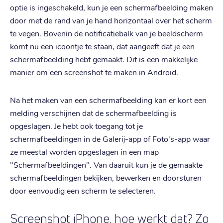
optie is ingeschakeld, kun je een schermafbeelding maken
door met de rand van je hand horizontaal over het scherm
te vegen. Bovenin de notificatiebalk van je beeldscherm
komt nu een icoontje te staan, dat aangeeft dat je een
schermafbeelding hebt gemaakt. Dit is een makkelijke
manier om een screenshot te maken in Android.
Na het maken van een schermafbeelding kan er kort een
melding verschijnen dat de schermafbeelding is
opgeslagen. Je hebt ook toegang tot je
schermafbeeldingen in de Galerij-app of Foto's-app waar
ze meestal worden opgeslagen in een map
"Schermafbeeldingen". Van daaruit kun je de gemaakte
schermafbeeldingen bekijken, bewerken en doorsturen
door eenvoudig een scherm te selecteren.
Screenshot iPhone, hoe werkt dat? Zo