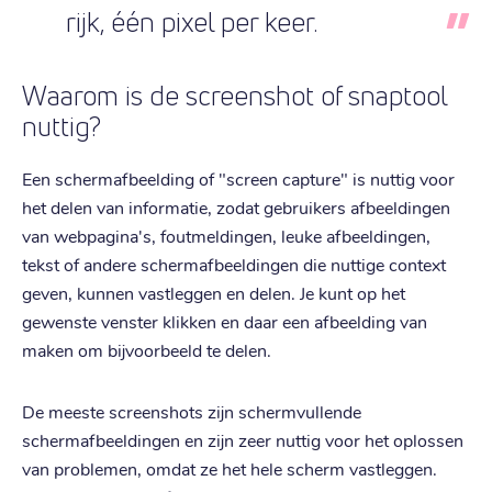
rijk, één pixel per keer.
Waarom is de screenshot of snaptool
nuttig?
Een schermafbeelding of "screen capture" is nuttig voor
het delen van informatie, zodat gebruikers afbeeldingen
van webpagina's, foutmeldingen, leuke afbeeldingen,
tekst of andere schermafbeeldingen die nuttige context
geven, kunnen vastleggen en delen. Je kunt op het
gewenste venster klikken en daar een afbeelding van
maken om bijvoorbeeld te delen.
De meeste screenshots zijn schermvullende
schermafbeeldingen en zijn zeer nuttig voor het oplossen
van problemen, omdat ze het hele scherm vastleggen.