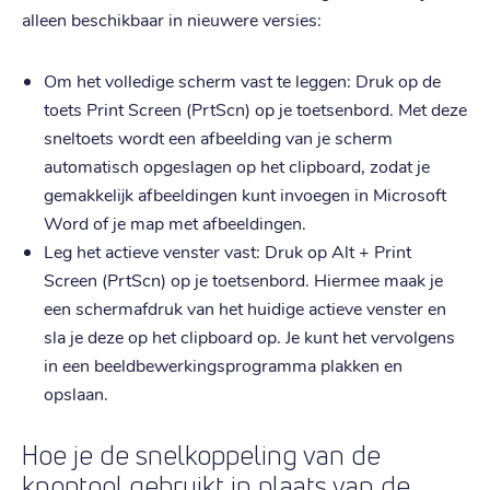
alleen beschikbaar in nieuwere versies:
Om het volledige scherm vast te leggen: Druk op de
toets Print Screen (PrtScn) op je toetsenbord. Met deze
sneltoets wordt een afbeelding van je scherm
automatisch opgeslagen op het clipboard, zodat je
gemakkelijk afbeeldingen kunt invoegen in Microsoft
Word of je map met afbeeldingen.
Leg het actieve venster vast: Druk op Alt + Print
Screen (PrtScn) op je toetsenbord. Hiermee maak je
een schermafdruk van het huidige actieve venster en
sla je deze op het clipboard op. Je kunt het vervolgens
in een beeldbewerkingsprogramma plakken en
opslaan.
Hoe je de snelkoppeling van de
knoptool gebruikt in plaats van de