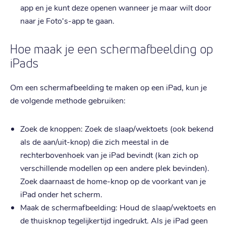
app en je kunt deze openen wanneer je maar wilt door
naar je Foto's-app te gaan.
Hoe maak je een schermafbeelding op
iPads
Om een schermafbeelding te maken op een iPad, kun je
de volgende methode gebruiken:
Zoek de knoppen: Zoek de slaap/wektoets (ook bekend
als de aan/uit-knop) die zich meestal in de
rechterbovenhoek van je iPad bevindt (kan zich op
verschillende modellen op een andere plek bevinden).
Zoek daarnaast de home-knop op de voorkant van je
iPad onder het scherm.
Maak de schermafbeelding: Houd de slaap/wektoets en
de thuisknop tegelijkertijd ingedrukt. Als je iPad geen