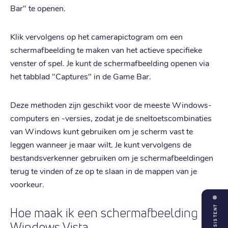
Bar" te openen.
Klik vervolgens op het camerapictogram om een
schermafbeelding te maken van het actieve specifieke
venster of spel. Je kunt de schermafbeelding openen via
het tabblad "Captures" in de Game Bar.
Deze methoden zijn geschikt voor de meeste Windows-
computers en -versies, zodat je de sneltoetscombinaties
van Windows kunt gebruiken om je scherm vast te
leggen wanneer je maar wilt. Je kunt vervolgens de
bestandsverkenner gebruiken om je schermafbeeldingen
terug te vinden of ze op te slaan in de mappen van je
voorkeur.
ASSISTENT
Hoe maak ik een schermafbeelding op
Windows Vista