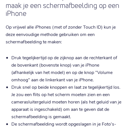
maak je een schermafbeelding op een
iPhone
Op vrijwel alle iPhones (met of zonder Touch ID) kun je
deze eenvoudige methode gebruiken om een
schermafbeelding te maken:
Druk tegelijkertijd op de zijknop aan de rechterkant of
de bovenkant (bovenste knop) van je iPhone
(afhankelijk van het model) en op de knop "Volume
omhoog" aan de linkerkant van je iPhone.
Druk snel op beide knoppen en laat ze tegelijkertijd los.
Je zou een flits op het scherm moeten zien en een
camerasluitergeluid moeten horen (als het geluid van je
apparaat is ingeschakeld) om aan te geven dat de
schermafbeelding is gemaakt.
De schermafbeelding wordt opgeslagen in je Foto's-