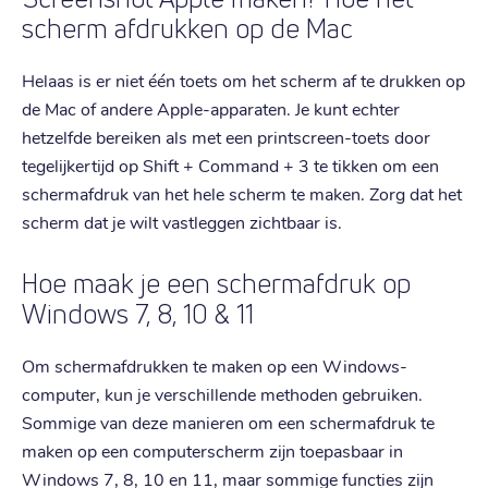
scherm afdrukken op de Mac
Helaas is er niet één toets om het scherm af te drukken op
de Mac of andere Apple-apparaten. Je kunt echter
hetzelfde bereiken als met een printscreen-toets door
tegelijkertijd op Shift + Command + 3 te tikken om een
schermafdruk van het hele scherm te maken. Zorg dat het
scherm dat je wilt vastleggen zichtbaar is.
Hoe maak je een schermafdruk op
Windows 7, 8, 10 & 11
Om schermafdrukken te maken op een Windows-
computer, kun je verschillende methoden gebruiken.
Sommige van deze manieren om een schermafdruk te
maken op een computerscherm zijn toepasbaar in
Windows 7, 8, 10 en 11, maar sommige functies zijn