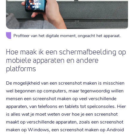
Profiteer van het digitale moment, ongeacht het apparaat.
Hoe maak ik een schermafbeelding op
mobiele apparaten en andere
platforms
De mogelijkheid van een screenshot maken is misschien
wel begonnen op computers, maar tegenwoordig willen
mensen een screenshot maken op veel verschillende
apparaten, van telefoons en tablets tot spelconsoles. Hier
is alles wat je moet weten over hoe je een screenshot
maakt op verschillende apparaten, zoals een screenshot
maken op Windows, een screenshot maken op Android