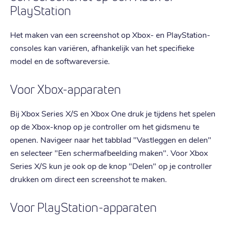
PlayStation
Het maken van een screenshot op Xbox- en PlayStation-
consoles kan variëren, afhankelijk van het specifieke
model en de softwareversie.
Voor Xbox-apparaten
Bij Xbox Series X/S en Xbox One druk je tijdens het spelen
op de Xbox-knop op je controller om het gidsmenu te
openen. Navigeer naar het tabblad "Vastleggen en delen"
en selecteer "Een schermafbeelding maken". Voor Xbox
Series X/S kun je ook op de knop "Delen" op je controller
drukken om direct een screenshot te maken.
Voor PlayStation-apparaten