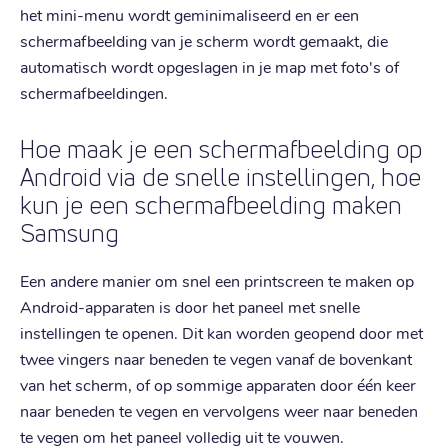
het mini-menu wordt geminimaliseerd en er een
schermafbeelding van je scherm wordt gemaakt, die
automatisch wordt opgeslagen in je map met foto's of
schermafbeeldingen.
Hoe maak je een schermafbeelding op
Android via de snelle instellingen, hoe
kun je een schermafbeelding maken
Samsung
Een andere manier om snel een printscreen te maken op
Android-apparaten is door het paneel met snelle
instellingen te openen. Dit kan worden geopend door met
twee vingers naar beneden te vegen vanaf de bovenkant
van het scherm, of op sommige apparaten door één keer
naar beneden te vegen en vervolgens weer naar beneden
te vegen om het paneel volledig uit te vouwen.