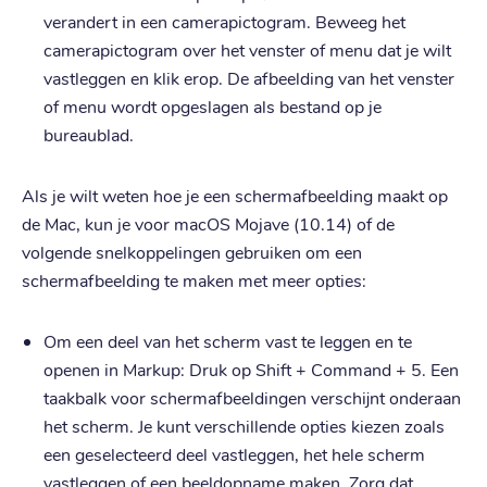
verandert in een camerapictogram. Beweeg het
camerapictogram over het venster of menu dat je wilt
vastleggen en klik erop. De afbeelding van het venster
of menu wordt opgeslagen als bestand op je
bureaublad.
Als je wilt weten hoe je een schermafbeelding maakt op
de Mac, kun je voor macOS Mojave (10.14) of de
volgende snelkoppelingen gebruiken om een
schermafbeelding te maken met meer opties:
Om een deel van het scherm vast te leggen en te
openen in Markup: Druk op Shift + Command + 5. Een
taakbalk voor schermafbeeldingen verschijnt onderaan
het scherm. Je kunt verschillende opties kiezen zoals
een geselecteerd deel vastleggen, het hele scherm
vastleggen of een beeldopname maken. Zorg dat