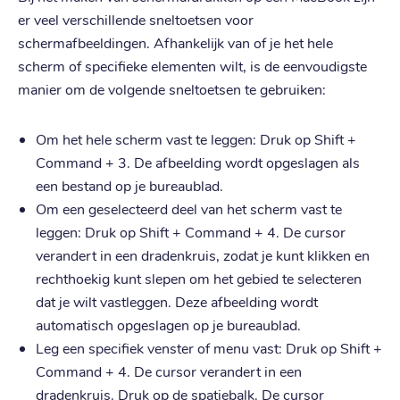
er veel verschillende sneltoetsen voor
schermafbeeldingen. Afhankelijk van of je het hele
scherm of specifieke elementen wilt, is de eenvoudigste
manier om de volgende sneltoetsen te gebruiken:
Om het hele scherm vast te leggen: Druk op Shift +
Command + 3. De afbeelding wordt opgeslagen als
een bestand op je bureaublad.
Om een geselecteerd deel van het scherm vast te
leggen: Druk op Shift + Command + 4. De cursor
verandert in een dradenkruis, zodat je kunt klikken en
rechthoekig kunt slepen om het gebied te selecteren
dat je wilt vastleggen. Deze afbeelding wordt
automatisch opgeslagen op je bureaublad.
Leg een specifiek venster of menu vast: Druk op Shift +
Command + 4. De cursor verandert in een
dradenkruis. Druk op de spatiebalk. De cursor