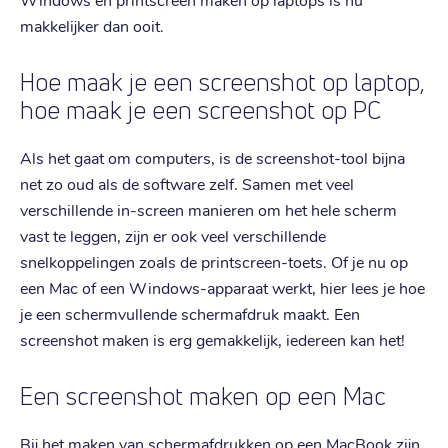
makkelijker dan ooit.
Hoe maak je een screenshot op laptop,
hoe maak je een screenshot op PC
Als het gaat om computers, is de screenshot-tool bijna
net zo oud als de software zelf. Samen met veel
verschillende in-screen manieren om het hele scherm
vast te leggen, zijn er ook veel verschillende
snelkoppelingen zoals de printscreen-toets. Of je nu op
een Mac of een Windows-apparaat werkt, hier lees je hoe
je een schermvullende schermafdruk maakt. Een
screenshot maken is erg gemakkelijk, iedereen kan het!
Een screenshot maken op een Mac
Bij het maken van schermafdrukken op een MacBook zijn