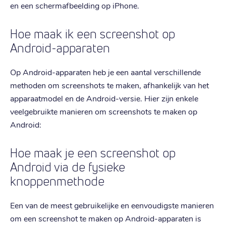
en een schermafbeelding op iPhone.
Hoe maak ik een screenshot op
Android-apparaten
Op Android-apparaten heb je een aantal verschillende
methoden om screenshots te maken, afhankelijk van het
apparaatmodel en de Android-versie. Hier zijn enkele
veelgebruikte manieren om screenshots te maken op
Android:
Hoe maak je een screenshot op
Android via de fysieke
knoppenmethode
Een van de meest gebruikelijke en eenvoudigste manieren
om een screenshot te maken op Android-apparaten is