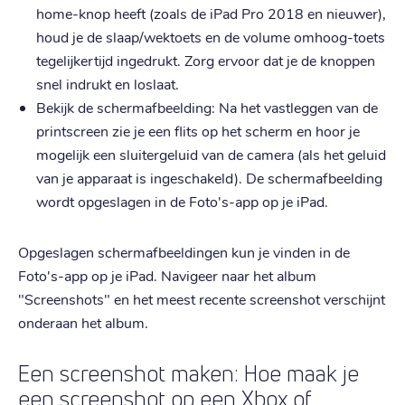
home-knop heeft (zoals de iPad Pro 2018 en nieuwer),
houd je de slaap/wektoets en de volume omhoog-toets
tegelijkertijd ingedrukt. Zorg ervoor dat je de knoppen
snel indrukt en loslaat.
Bekijk de schermafbeelding: Na het vastleggen van de
printscreen zie je een flits op het scherm en hoor je
mogelijk een sluitergeluid van de camera (als het geluid
van je apparaat is ingeschakeld). De schermafbeelding
wordt opgeslagen in de Foto's-app op je iPad.
Opgeslagen schermafbeeldingen kun je vinden in de
Foto's-app op je iPad. Navigeer naar het album
"Screenshots" en het meest recente screenshot verschijnt
onderaan het album.
Een screenshot maken: Hoe maak je
een screenshot op een Xbox of