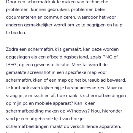
Door een schermafdruk te maken van technische
problemen, kunnen gebruikers problemen beter
documenteren en communiceren, waardoor het voor
anderen gemakkelijker wordt om ze te begrijpen en hulp
te bieden.
Zodra een schermafdruk is gemaakt, kan deze worden
opgeslagen als een afbeeldingsbestand, zoals PNG of
JPEG, op een gewenste locatie. Meestal wordt de
gemaakte screenshot in een specifieke map voor
schermafdrukken of een map op het bureaublad bewaard.
Je kunt ook even kijken bij je bureauaccessoires. Maar nu
vraag je je misschien af, hoe maak ik schermafbeeldingen
op mijn pc en mobiele apparaat? Kan ik een
schermafbeelding maken op Windows? Nou, hieronder
vind je een uitgebreide lijst van hoe je
schermafbeeldingen maakt op verschillende apparaten.