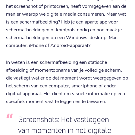
het screenshot of printscreen, heeft vormgegeven aan de
manier waarop we digitale media consumeren. Maar wat
is een schermafbeelding? Heb je een aparte app voor
schermafbeeldingen of kniptools nodig en hoe maak je
schermafbeeldingen op een Windows-desktop, Mac-
computer, iPhone of Android-apparaat?
In wezen is een schermafbeelding een statische
afbeelding of momentopname van je volledige scherm,
die vastlegt wat er op dat moment wordt weergegeven op
het scherm van een computer, smartphone of ander
digitaal apparaat. Het dient om visuele informatie op een
specifiek moment vast te leggen en te bewaren.
Screenshots: Het vastleggen
van momenten in het digitale