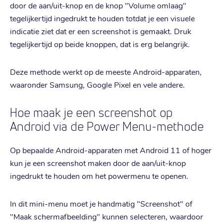
door de aan/uit-knop en de knop "Volume omlaag"
tegelijkertijd ingedrukt te houden totdat je een visuele
indicatie ziet dat er een screenshot is gemaakt. Druk
tegelijkertijd op beide knoppen, dat is erg belangrijk.
Deze methode werkt op de meeste Android-apparaten,
waaronder Samsung, Google Pixel en vele andere.
Hoe maak je een screenshot op
Android via de Power Menu-methode
Op bepaalde Android-apparaten met Android 11 of hoger
kun je een screenshot maken door de aan/uit-knop
ingedrukt te houden om het powermenu te openen.
In dit mini-menu moet je handmatig "Screenshot" of
"Maak schermafbeelding" kunnen selecteren, waardoor