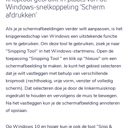
Windows-snelkoppeling 'Scherm
afdrukken'
Als je je schermafbeeldingen verder wilt aanpassen, is het
knipgereedschap van Windows een uitstekende functie
om te gebruiken. Om deze tool te gebruiken, zoek je naar
"Snipping Tool" in het Windows-startmenu. Open de
toepassing "Snipping Tool " en klik op "Nieuw" om een
schermafbeelding te maken. Je kunt het gebied selecteren
dat je wilt vastleggen met behulp van verschillende
knipmodi (rechthoekig, vrije vorm, venster of volledig
scherm). Dat selecteren doe je door de linkermuisknop
ingedrukt te houden en vervolgens de muis te bewegen.
Na het vastleggen kun je de schermafbeelding annoteren
of opslaan.
Op Windows 10 en hoger kun je ook de tool "Snip &