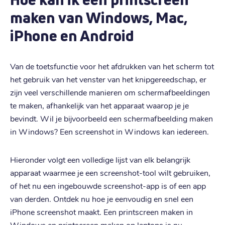
maken van Windows, Mac,
iPhone en Android
Van de toetsfunctie voor het afdrukken van het scherm tot
het gebruik van het venster van het knipgereedschap, er
zijn veel verschillende manieren om schermafbeeldingen
te maken, afhankelijk van het apparaat waarop je je
bevindt. Wil je bijvoorbeeld een schermafbeelding maken
in Windows? Een screenshot in Windows kan iedereen.
Hieronder volgt een volledige lijst van elk belangrijk
apparaat waarmee je een screenshot-tool wilt gebruiken,
of het nu een ingebouwde screenshot-app is of een app
van derden. Ontdek nu hoe je eenvoudig en snel een
iPhone screenshot maakt. Een printscreen maken in
Windows en printscreen maken op laptops is nu