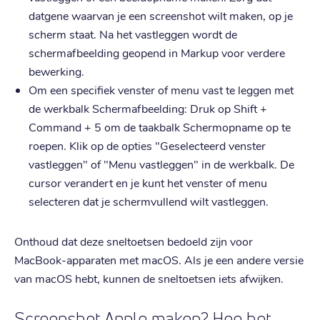
datgene waarvan je een screenshot wilt maken, op je
scherm staat. Na het vastleggen wordt de
schermafbeelding geopend in Markup voor verdere
bewerking.
Om een specifiek venster of menu vast te leggen met
de werkbalk Schermafbeelding: Druk op Shift +
Command + 5 om de taakbalk Schermopname op te
roepen. Klik op de opties "Geselecteerd venster
vastleggen" of "Menu vastleggen" in de werkbalk. De
cursor verandert en je kunt het venster of menu
selecteren dat je schermvullend wilt vastleggen.
Onthoud dat deze sneltoetsen bedoeld zijn voor
MacBook-apparaten met macOS. Als je een andere versie
van macOS hebt, kunnen de sneltoetsen iets afwijken.
Screenshot Apple maken? Hoe het