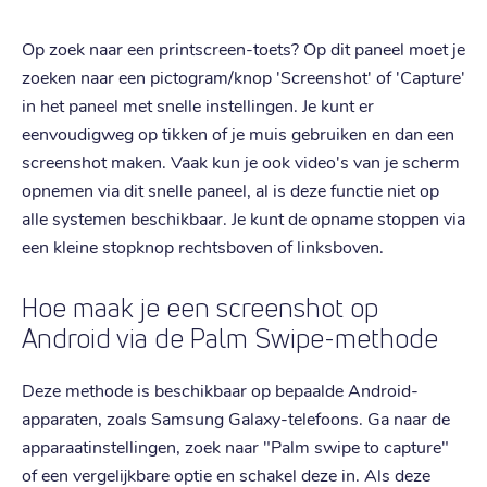
Op zoek naar een printscreen-toets? Op dit paneel moet je
zoeken naar een pictogram/knop 'Screenshot' of 'Capture'
in het paneel met snelle instellingen. Je kunt er
eenvoudigweg op tikken of je muis gebruiken en dan een
screenshot maken. Vaak kun je ook video's van je scherm
opnemen via dit snelle paneel, al is deze functie niet op
alle systemen beschikbaar. Je kunt de opname stoppen via
een kleine stopknop rechtsboven of linksboven.
Hoe maak je een screenshot op
Android via de Palm Swipe-methode
Deze methode is beschikbaar op bepaalde Android-
apparaten, zoals Samsung Galaxy-telefoons. Ga naar de
apparaatinstellingen, zoek naar "Palm swipe to capture"
of een vergelijkbare optie en schakel deze in. Als deze