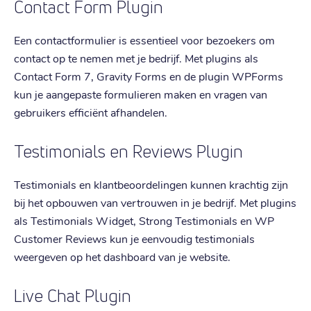
Contact Form Plugin
Een contactformulier is essentieel voor bezoekers om
contact op te nemen met je bedrijf. Met plugins als
Contact Form 7, Gravity Forms en de plugin WPForms
kun je aangepaste formulieren maken en vragen van
gebruikers efficiënt afhandelen.
Testimonials en Reviews Plugin
Testimonials en klantbeoordelingen kunnen krachtig zijn
bij het opbouwen van vertrouwen in je bedrijf. Met plugins
als Testimonials Widget, Strong Testimonials en WP
Customer Reviews kun je eenvoudig testimonials
weergeven op het dashboard van je website.
Live Chat Plugin