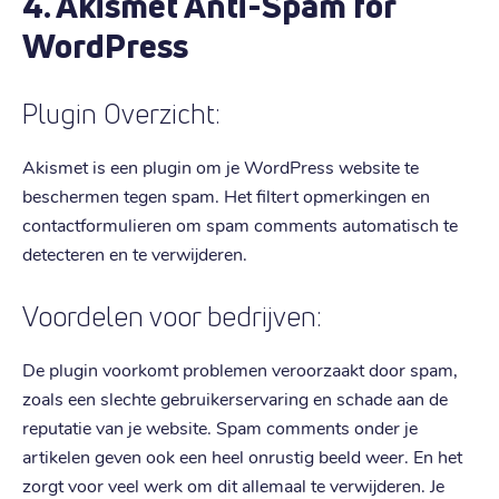
4. Akismet Anti-Spam for
WordPress
Plugin Overzicht:
Akismet is een plugin om je WordPress website te
beschermen tegen spam. Het filtert opmerkingen en
contactformulieren om spam comments automatisch te
detecteren en te verwijderen.
Voordelen voor bedrijven:
De plugin voorkomt problemen veroorzaakt door spam,
zoals een slechte gebruikerservaring en schade aan de
reputatie van je website. Spam comments onder je
artikelen geven ook een heel onrustig beeld weer. En het
zorgt voor veel werk om dit allemaal te verwijderen. Je