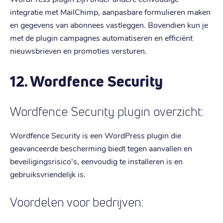
integratie met MailChimp, aanpasbare formulieren maken
en gegevens van abonnees vastleggen. Bovendien kun je
met de plugin campagnes automatiseren en efficiënt
nieuwsbrieven en promoties versturen.
12. Wordfence Security
Wordfence Security plugin overzicht:
Wordfence Security is een WordPress plugin die
geavanceerde bescherming biedt tegen aanvallen en
beveiligingsrisico's, eenvoudig te installeren is en
gebruiksvriendelijk is.
Voordelen voor bedrijven: