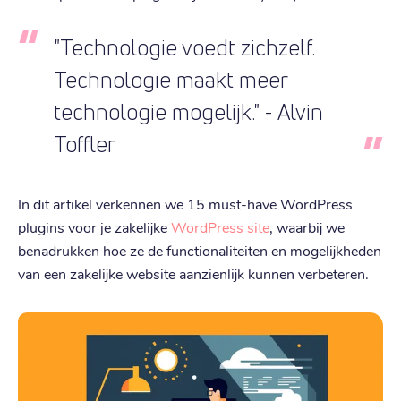
"Technologie voedt zichzelf.
Technologie maakt meer
technologie mogelijk." - Alvin
Toffler
In dit artikel verkennen we 15 must-have WordPress
plugins voor je zakelijke
WordPress site
, waarbij we
benadrukken hoe ze de functionaliteiten en mogelijkheden
van een zakelijke website aanzienlijk kunnen verbeteren.