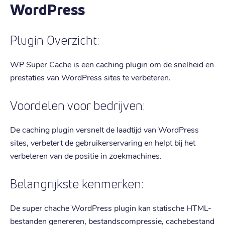
WordPress
Plugin Overzicht:
WP Super Cache is een caching plugin om de snelheid en
prestaties van WordPress sites te verbeteren.
Voordelen voor bedrijven:
De caching plugin versnelt de laadtijd van WordPress
sites, verbetert de gebruikerservaring en helpt bij het
verbeteren van de positie in zoekmachines.
Belangrijkste kenmerken:
De super chache WordPress plugin kan statische HTML-
bestanden genereren, bestandscompressie, cachebestand