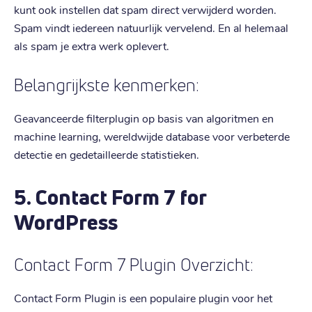
kunt ook instellen dat spam direct verwijderd worden.
Spam vindt iedereen natuurlijk vervelend. En al helemaal
als spam je extra werk oplevert.
Belangrijkste kenmerken:
Geavanceerde filterplugin op basis van algoritmen en
machine learning, wereldwijde database voor verbeterde
detectie en gedetailleerde statistieken.
5. Contact Form 7 for
WordPress
Contact Form 7 Plugin Overzicht:
Contact Form Plugin is een populaire plugin voor het