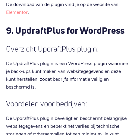
De download van de plugin vind je op de website van
Elementor
.
9. UpdraftPlus for WordPress
Overzicht UpdraftPlus plugin:
De UpdraftPlus plugin is een WordPress plugin waarmee
je back-ups kunt maken van websitegegevens en deze
kunt herstellen, zodat bedrijfsinformatie veilig en
beschermd is.
Voordelen voor bedrijven:
De UpdraftPlus plugin beveiligt en beschermt belangrijke
websitegegevens en beperkt het verlies bij technische
storingen of cyberaanvallen tot een minimum. Je kunt