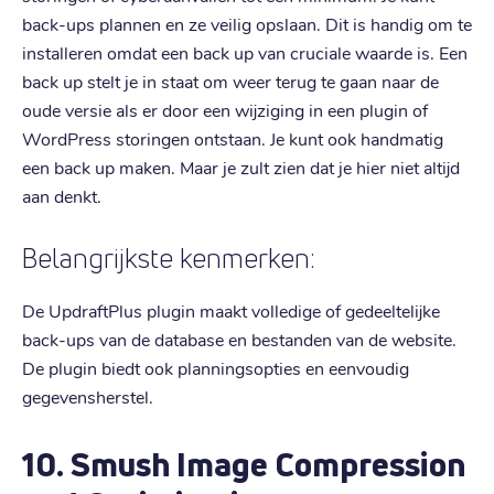
back-ups plannen en ze veilig opslaan. Dit is handig om te
installeren omdat een back up van cruciale waarde is. Een
back up stelt je in staat om weer terug te gaan naar de
oude versie als er door een wijziging in een plugin of
WordPress storingen ontstaan. Je kunt ook handmatig
een back up maken. Maar je zult zien dat je hier niet altijd
aan denkt.
Belangrijkste kenmerken:
De UpdraftPlus plugin maakt volledige of gedeeltelijke
back-ups van de database en bestanden van de website.
De plugin biedt ook planningsopties en eenvoudig
gegevensherstel.
10. Smush Image Compression