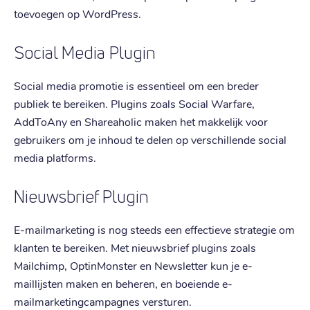
toevoegen op WordPress.
Social Media Plugin
Social media promotie is essentieel om een breder
publiek te bereiken. Plugins zoals Social Warfare,
AddToAny en Shareaholic maken het makkelijk voor
gebruikers om je inhoud te delen op verschillende social
media platforms.
Nieuwsbrief Plugin
E-mailmarketing is nog steeds een effectieve strategie om
klanten te bereiken. Met nieuwsbrief plugins zoals
Mailchimp, OptinMonster en Newsletter kun je e-
maillijsten maken en beheren, en boeiende e-
mailmarketingcampagnes versturen.