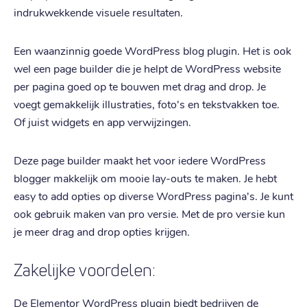
indrukwekkende visuele resultaten.
Een waanzinnig goede WordPress blog plugin. Het is ook
wel een page builder die je helpt de WordPress website
per pagina goed op te bouwen met drag and drop. Je
voegt gemakkelijk illustraties, foto's en tekstvakken toe.
Of juist widgets en app verwijzingen.
Deze page builder maakt het voor iedere WordPress
blogger makkelijk om mooie lay-outs te maken. Je hebt
easy to add opties op diverse WordPress pagina's. Je kunt
ook gebruik maken van pro versie. Met de pro versie kun
je meer drag and drop opties krijgen.
Zakelijke voordelen:
De Elementor WordPress plugin biedt bedrijven de