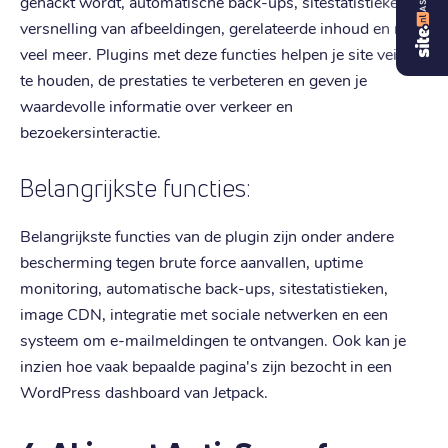
gehackt wordt, automatische back-ups, sitestatistieken,
versnelling van afbeeldingen, gerelateerde inhoud en nog
veel meer. Plugins met deze functies helpen je site veilig
te houden, de prestaties te verbeteren en geven je
waardevolle informatie over verkeer en
bezoekersinteractie.
Belangrijkste functies:
Belangrijkste functies van de plugin zijn onder andere
bescherming tegen brute force aanvallen, uptime
monitoring, automatische back-ups, sitestatistieken,
image CDN, integratie met sociale netwerken en een
systeem om e-mailmeldingen te ontvangen. Ook kan je
inzien hoe vaak bepaalde pagina's zijn bezocht in een
WordPress dashboard van Jetpack.