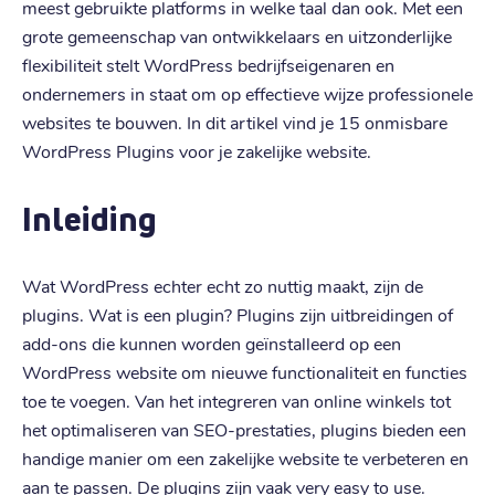
meest gebruikte platforms in welke taal dan ook. Met een
grote gemeenschap van ontwikkelaars en uitzonderlijke
flexibiliteit stelt WordPress bedrijfseigenaren en
ondernemers in staat om op effectieve wijze professionele
websites te bouwen. In dit artikel vind je 15 onmisbare
WordPress Plugins voor je zakelijke website.
Inleiding
Wat WordPress echter echt zo nuttig maakt, zijn de
plugins. Wat is een plugin? Plugins zijn uitbreidingen of
add-ons die kunnen worden geïnstalleerd op een
WordPress website om nieuwe functionaliteit en functies
toe te voegen. Van het integreren van online winkels tot
het optimaliseren van SEO-prestaties, plugins bieden een
handige manier om een zakelijke website te verbeteren en
aan te passen. De plugins zijn vaak very easy to use.