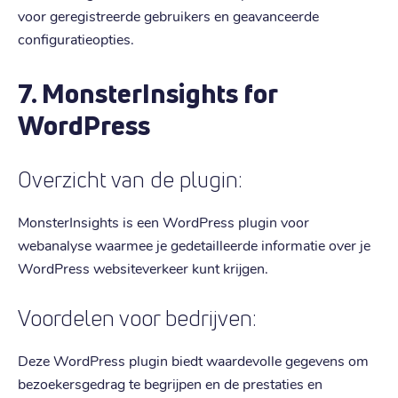
voor geregistreerde gebruikers en geavanceerde
configuratieopties.
7. MonsterInsights for
WordPress
Overzicht van de plugin:
MonsterInsights is een WordPress plugin voor
webanalyse waarmee je gedetailleerde informatie over je
WordPress websiteverkeer kunt krijgen.
Voordelen voor bedrijven:
Deze WordPress plugin biedt waardevolle gegevens om
bezoekersgedrag te begrijpen en de prestaties en