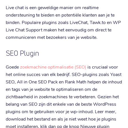
Live chat is een geweldige manier om realtime
ondersteuning te bieden en potentiële klanten aan je te
binden. Populaire plugins zoals LiveChat, Tawk.to en WP
Live Chat Support maken het eenvoudig om direct te
communiceren met bezoekers van je website.
SEO Plugin
Goede
zoekmachine optimalisatie (SEO)
is cruciaal voor
het online succes van elk bedrijf. SEO-plugins zoals Yoast
SEO, All in One SEO Pack en Rank Math helpen de inhoud
en tags van je website te optimaliseren om de
zichtbaarheid in zoekmachines te verbeteren. Gezien het
belang van SEO zijn dit enkele van de beste WordPress
plugins om te gebruiken voor je wp-inhoud. Leer meer,
download het bestand en als je niet weet hoe je plugins
moet installeren, klik dan op de knop Nieuwe plugin