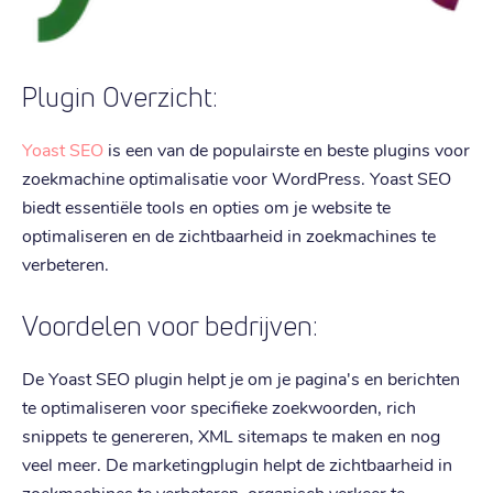
Plugin Overzicht:
Yoast SEO
is een van de populairste en beste plugins voor
zoekmachine optimalisatie voor WordPress. Yoast SEO
biedt essentiële tools en opties om je website te
optimaliseren en de zichtbaarheid in zoekmachines te
verbeteren.
Voordelen voor bedrijven:
De Yoast SEO plugin helpt je om je pagina's en berichten
te optimaliseren voor specifieke zoekwoorden, rich
snippets te genereren, XML sitemaps te maken en nog
veel meer. De marketingplugin helpt de zichtbaarheid in
zoekmachines te verbeteren, organisch verkeer te