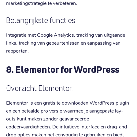
marketingstrategie te verbeteren.
Belangrijkste functies:
Integratie met Google Analytics, tracking van uitgaande
links, tracking van gebeurtenissen en aanpassing van
rapporten.
8. Elementor for WordPress
Overzicht Elementor:
Elementor is een gratis te downloaden WordPress plugin
en een betaalde pro versie waarmee je aangepaste lay-
outs kunt maken zonder geavanceerde
codeervaardigheden. De intuïtieve interface en drag-and-
drop opties maken het eenvoudig te gebruiken en biedt