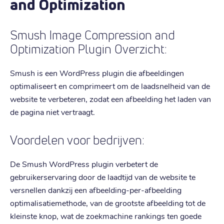
and Optimization
Smush Image Compression and
Optimization Plugin Overzicht:
Smush is een WordPress plugin die afbeeldingen
optimaliseert en comprimeert om de laadsnelheid van de
website te verbeteren, zodat een afbeelding het laden van
de pagina niet vertraagt.
Voordelen voor bedrijven:
De Smush WordPress plugin verbetert de
gebruikerservaring door de laadtijd van de website te
versnellen dankzij een afbeelding-per-afbeelding
optimalisatiemethode, van de grootste afbeelding tot de
kleinste knop, wat de zoekmachine rankings ten goede