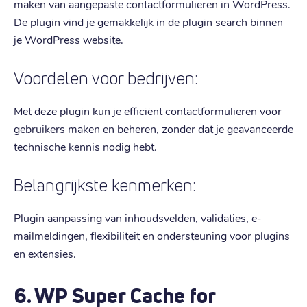
maken van aangepaste contactformulieren in WordPress.
De plugin vind je gemakkelijk in de plugin search binnen
je WordPress website.
Voordelen voor bedrijven:
Met deze plugin kun je efficiënt contactformulieren voor
gebruikers maken en beheren, zonder dat je geavanceerde
technische kennis nodig hebt.
Belangrijkste kenmerken:
Plugin aanpassing van inhoudsvelden, validaties, e-
mailmeldingen, flexibiliteit en ondersteuning voor plugins
en extensies.
6. WP Super Cache for