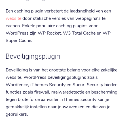
Een caching plugin verbetert de laadsnelheid van een
website
door statische versies van webpagina's te
cachen. Enkele populaire caching plugins voor
WordPress zijn WP Rocket, W3 Total Cache en WP
Super Cache.
Beveiligingsplugin
Beveiliging is van het grootste belang voor elke zakelijke
website. WordPress beveiligingsplugins zoals
Wordfence, iThemes Security en Sucuri Security bieden
functies zoals firewall, malwaredetectie en bescherming
tegen brute force aanvallen. iThemes security kan je
gemakkelijk instellen naar jouw wensen en die van je
gebruikers.