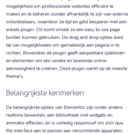
mogelijkheid om professionele websites efficiënt te
maken en te beheren zonder afhankelijk te zijn van externe
ontwikkelaars, waardoor ze tijd en geld besparen met een
enkele plugin. Dit komt omdat ze een easy to use page
builder kunnen gebruiken. De drag and drop opties bied
tal van mogelijkheden om gemakkelijk een pagina in te
richten. Bovendien de plugin geeft aanpasbare sjablonen
en elementen om een unieke en boeiende online
aanwezigheid te creëren. Deze plugin werkt op de meeste
thema's.
Belangrijkste kenmerken:
De belangrijkste opties van Elementor zijn onder andere
realtime bewerken, een bibliotheek met widgets en
animatie-effecten, en is volledig responsief om zich qua
the interface aan te passen aan verschillende apparaten.