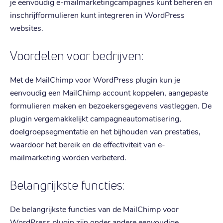
je eenvoudig e-mailmarketingcampagnes kunt beheren en
inschrijfformulieren kunt integreren in WordPress
websites.
Voordelen voor bedrijven:
Met de MailChimp voor WordPress plugin kun je
eenvoudig een MailChimp account koppelen, aangepaste
formulieren maken en bezoekersgegevens vastleggen. De
plugin vergemakkelijkt campagneautomatisering,
doelgroepsegmentatie en het bijhouden van prestaties,
waardoor het bereik en de effectiviteit van e-
mailmarketing worden verbeterd.
Belangrijkste functies:
De belangrijkste functies van de MailChimp voor
WordPress plugin zijn onder andere eenvoudige