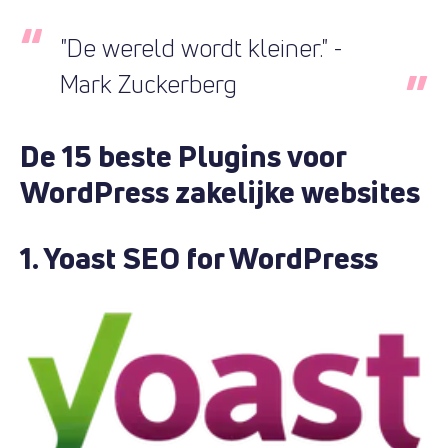
"De wereld wordt kleiner." -
Mark Zuckerberg
De 15 beste Plugins voor
WordPress zakelijke websites
1. Yoast SEO for WordPress