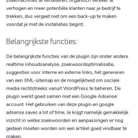
verhogen en meer potentiële klanten naar je bedrijf te
trekken, dus vergeet niet om een back-up te maken
voordat je met de installaties begint.
Belangrijkste functies:
De belangrijkste functies van de plugin zijn onder andere
realtime inhoudsanalyse, zoekwoordoptimalisatie,
suggesties voor interne en externe links, het genereren
van een XML-sitemap en de mogelijkheid om sociale
media rechtstreeks vanuit WordPress te beheren. De
plugin werkt goed samen met een Google Adsense
account. Het gebruiken van deze plugin en google
adsense saves a lot of time. Je krijgt namelijk gemakkelijk
inzicht in welke zoekwoorden en aanpassingen er nog
gedaan moeten worden om een artikel goed vindbaar te
maken.