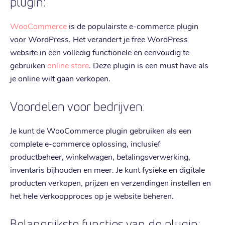
plugin:
WooCommerce
is de populairste e-commerce plugin
voor WordPress. Het verandert je free WordPress
website in een volledig functionele en eenvoudig te
gebruiken
online store
. Deze plugin is een must have als
je online wilt gaan verkopen.
Voordelen voor bedrijven:
Je kunt de WooCommerce plugin gebruiken als een
complete e-commerce oplossing, inclusief
productbeheer, winkelwagen, betalingsverwerking,
inventaris bijhouden en meer. Je kunt fysieke en digitale
producten verkopen, prijzen en verzendingen instellen en
het hele verkoopproces op je website beheren.
Belangrijkste functies van de plugin: