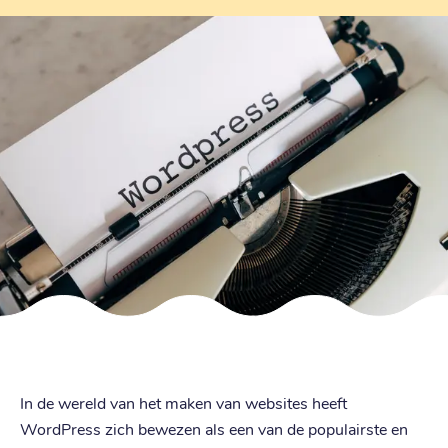
In de wereld van het maken van websites heeft
WordPress zich bewezen als een van de populairste en