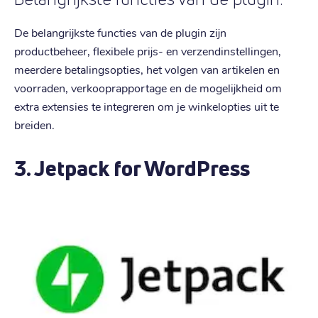
De belangrijkste functies van de plugin zijn
productbeheer, flexibele prijs- en verzendinstellingen,
meerdere betalingsopties, het volgen van artikelen en
voorraden, verkooprapportage en de mogelijkheid om
extra extensies te integreren om je winkelopties uit te
breiden.
3. Jetpack for WordPress