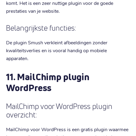
komt. Het is een zeer nuttige plugin voor de goede
prestaties van je website.
Belangrijkste functies:
De plugin Smush verkleint afbeeldingen zonder
kwaliteitsverlies en is vooral handig op mobiele
apparaten.
11. MailChimp plugin
WordPress
MailChimp voor WordPress plugin
overzicht:
MailChimp voor WordPress is een gratis plugin waarmee