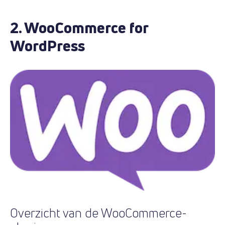
2. WooCommerce for
WordPress
Overzicht van de WooCommerce-