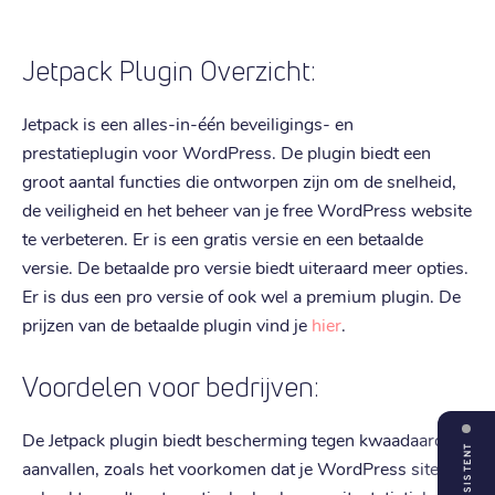
Jetpack Plugin Overzicht:
Jetpack is een alles-in-één beveiligings- en
prestatieplugin voor WordPress. De plugin biedt een
groot aantal functies die ontworpen zijn om de snelheid,
de veiligheid en het beheer van je free WordPress website
te verbeteren. Er is een gratis versie en een betaalde
versie. De betaalde pro versie biedt uiteraard meer opties.
Er is dus een pro versie of ook wel a premium plugin. De
prijzen van de betaalde plugin vind je
hier
.
Voordelen voor bedrijven:
De Jetpack plugin biedt bescherming tegen kwaadaardige
ASSISTENT
aanvallen, zoals het voorkomen dat je WordPress site