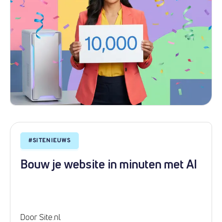
#
SITENIEUWS
Bouw je website in minuten met AI
Door Site.nl