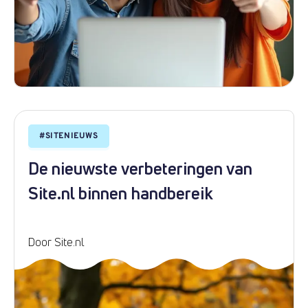
#
SITENIEUWS
De nieuwste verbeteringen van
Site.nl binnen handbereik
Door Site.nl