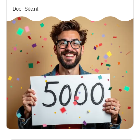
Door Site.nl