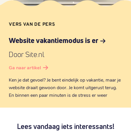
VERS VAN DE PERS
Website vakantiemodus is er
Door Site.nl
Ga naar artikel
Ken je dat gevoel? Je bent eindelijk op vakantie, maar je
website draait gewoon door. Je komt uitgerust terug.
En binnen een paar minuten is de stress er weer
Lees vandaag iets interessants!