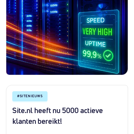
#
SITENIEUWS
Site.nl heeft nu 5000 actieve
klanten bereikt!