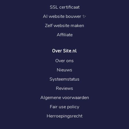
SSL certificaat
AI website bouwer
✨
Zelf website maken
Affiliate
Over Site.nl
Over ons
Nieuws
Systeemstatus
Reviews
Algemene voorwaarden
Fair use policy
Herroepingsrecht