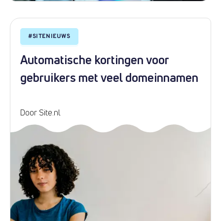
#
SITENIEUWS
Automatische kortingen voor
gebruikers met veel domeinnamen
Door Site.nl