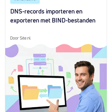
DNS-records importeren en
exporteren met BIND-bestanden
Door Site.nl