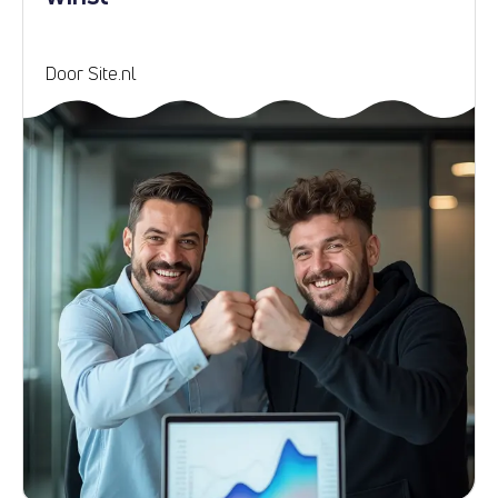
Door Site.nl