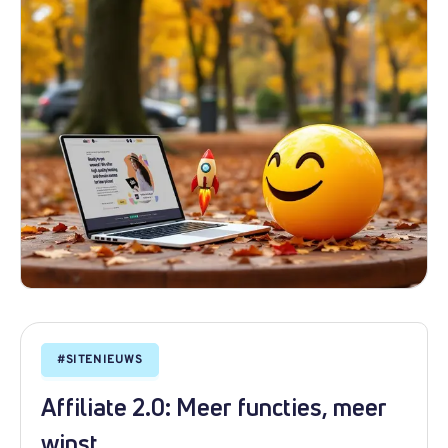
#
SITENIEUWS
Affiliate 2.0: Meer functies, meer
winst