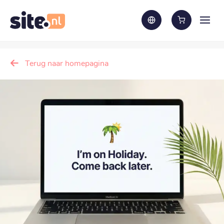
Terug naar homepagina