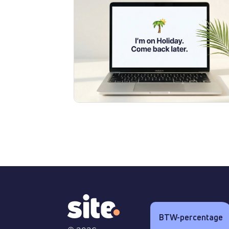
BTW-percentage