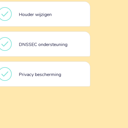
Houder wijzigen
DNSSEC ondersteuning
Privacy bescherming