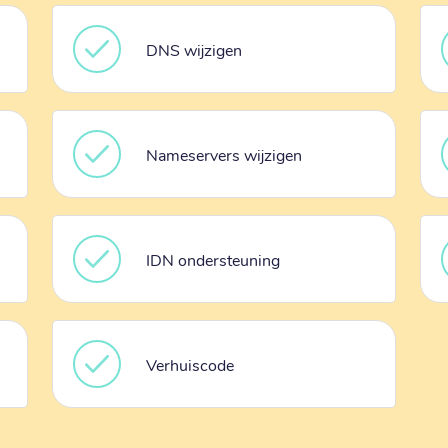
DNS wijzigen
Nameservers wijzigen
IDN ondersteuning
Verhuiscode