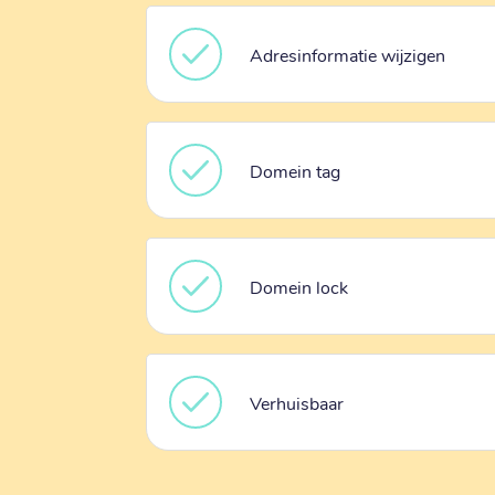
Adresinformatie wijzigen
Domein tag
Domein lock
Verhuisbaar