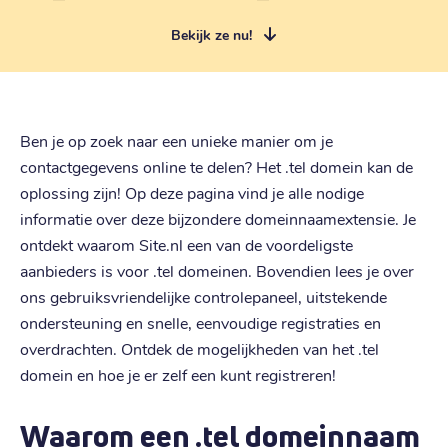
Bekijk ze nu!
Ben je op zoek naar een unieke manier om je
contactgegevens online te delen? Het .tel domein kan de
oplossing zijn! Op deze pagina vind je alle nodige
informatie over deze bijzondere domeinnaamextensie. Je
ontdekt waarom Site.nl een van de voordeligste
aanbieders is voor .tel domeinen. Bovendien lees je over
ons gebruiksvriendelijke controlepaneel, uitstekende
ondersteuning en snelle, eenvoudige registraties en
overdrachten. Ontdek de mogelijkheden van het .tel
domein en hoe je er zelf een kunt registreren!
Waarom een .tel domeinnaam