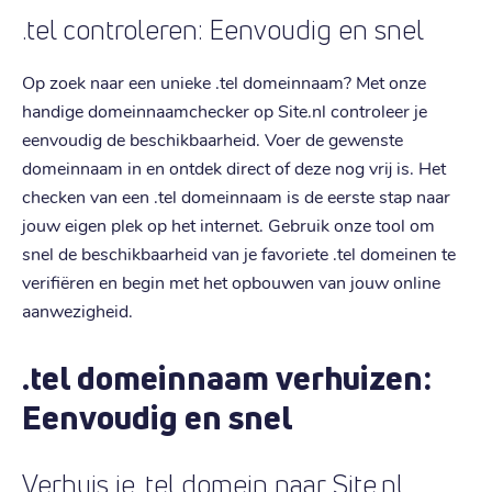
.tel controleren: Eenvoudig en snel
Op zoek naar een unieke .tel domeinnaam? Met onze
handige domeinnaamchecker op Site.nl controleer je
eenvoudig de beschikbaarheid. Voer de gewenste
domeinnaam in en ontdek direct of deze nog vrij is. Het
checken van een .tel domeinnaam is de eerste stap naar
jouw eigen plek op het internet. Gebruik onze tool om
snel de beschikbaarheid van je favoriete .tel domeinen te
verifiëren en begin met het opbouwen van jouw online
aanwezigheid.
.tel domeinnaam verhuizen:
Eenvoudig en snel
Verhuis je .tel domein naar Site.nl