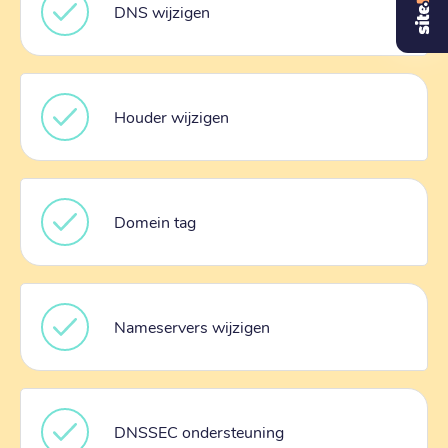
DNS wijzigen
Houder wijzigen
Domein tag
Nameservers wijzigen
DNSSEC ondersteuning