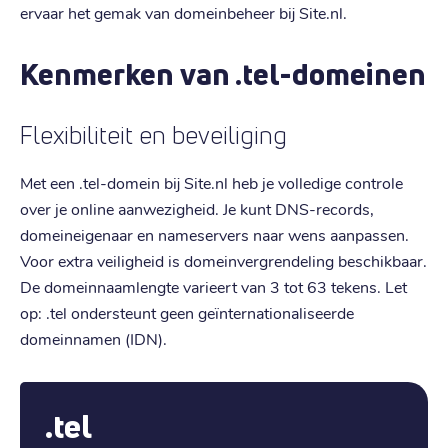
ervaar het gemak van domeinbeheer bij Site.nl.
Kenmerken van .tel-domeinen
Flexibiliteit en beveiliging
Met een .tel-domein bij Site.nl heb je volledige controle
over je online aanwezigheid. Je kunt DNS-records,
domeineigenaar en nameservers naar wens aanpassen.
Voor extra veiligheid is domeinvergrendeling beschikbaar.
De domeinnaamlengte varieert van 3 tot 63 tekens. Let
op: .tel ondersteunt geen geïnternationaliseerde
domeinnamen (IDN).
.tel