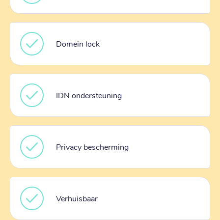
Domein lock
IDN ondersteuning
Privacy bescherming
Verhuisbaar