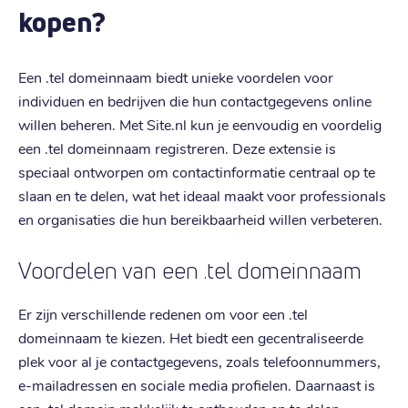
kopen?
Een .tel domeinnaam biedt unieke voordelen voor
individuen en bedrijven die hun contactgegevens online
willen beheren. Met Site.nl kun je eenvoudig en voordelig
een .tel domeinnaam registreren. Deze extensie is
speciaal ontworpen om contactinformatie centraal op te
slaan en te delen, wat het ideaal maakt voor professionals
en organisaties die hun bereikbaarheid willen verbeteren.
Voordelen van een .tel domeinnaam
Er zijn verschillende redenen om voor een .tel
domeinnaam te kiezen. Het biedt een gecentraliseerde
plek voor al je contactgegevens, zoals telefoonnummers,
e-mailadressen en sociale media profielen. Daarnaast is