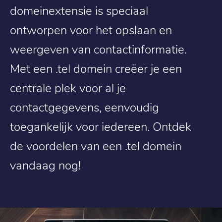
domeinextensie is speciaal
ontworpen voor het opslaan en
weergeven van contactinformatie.
Met een .tel domein creëer je een
centrale plek voor al je
contactgegevens, eenvoudig
toegankelijk voor iedereen. Ontdek
de voordelen van een .tel domein
vandaag nog!