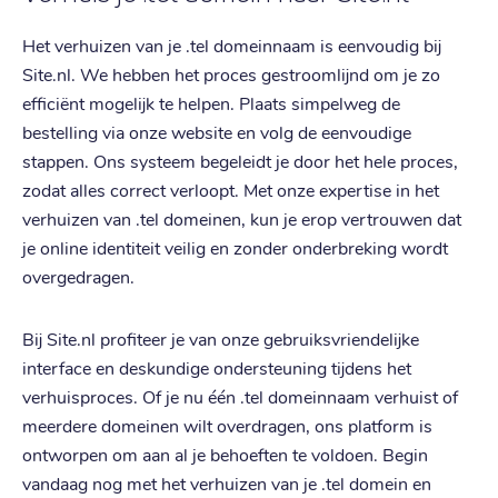
Het verhuizen van je .tel domeinnaam is eenvoudig bij
Site.nl. We hebben het proces gestroomlijnd om je zo
efficiënt mogelijk te helpen. Plaats simpelweg de
bestelling via onze website en volg de eenvoudige
stappen. Ons systeem begeleidt je door het hele proces,
zodat alles correct verloopt. Met onze expertise in het
verhuizen van .tel domeinen, kun je erop vertrouwen dat
je online identiteit veilig en zonder onderbreking wordt
overgedragen.
Bij Site.nl profiteer je van onze gebruiksvriendelijke
interface en deskundige ondersteuning tijdens het
verhuisproces. Of je nu één .tel domeinnaam verhuist of
meerdere domeinen wilt overdragen, ons platform is
ontworpen om aan al je behoeften te voldoen. Begin
vandaag nog met het verhuizen van je .tel domein en