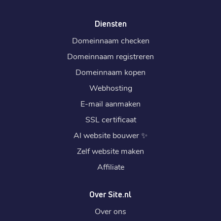
Diensten
Domeinnaam checken
Domeinnaam registreren
Domeinnaam kopen
Webhosting
E-mail aanmaken
SSL certificaat
AI website bouwer
✨
Zelf website maken
Affiliate
Over Site.nl
Over ons