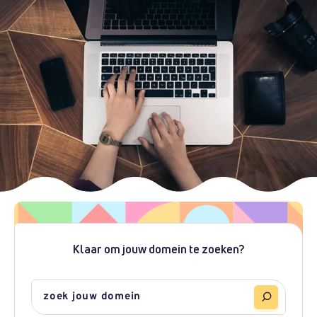
Klaar om jouw domein te zoeken?