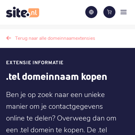
Terug naar alle domeinnaamextensies
EXTENSIE INFORMATIE
.tel domeinnaam kopen
Ben je op zoek naar een unieke
manier om je contactgegevens
online te delen? Overweeg dan om
een .tel domein te kopen. De .tel