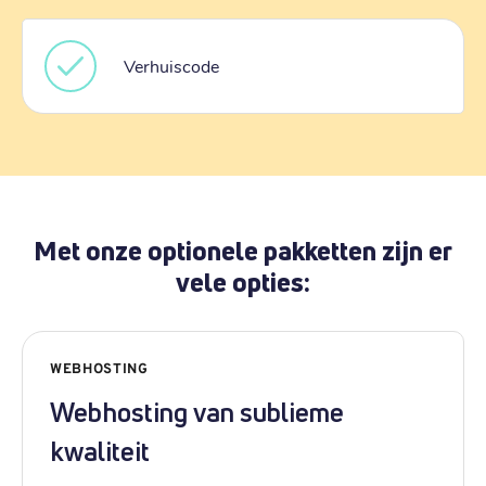
Verhuiscode
Met onze optionele pakketten zijn er
vele opties:
WEBHOSTING
Webhosting van sublieme
kwaliteit