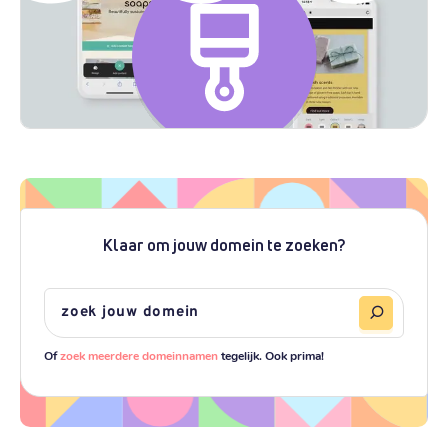
Klaar om jouw domein te zoeken?
Of
zoek meerdere domeinnamen
tegelijk. Ook prima!