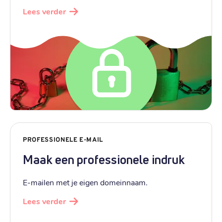
Lees verder
PROFESSIONELE E-MAIL
Maak een professionele indruk
E-mailen met je eigen domeinnaam.
Lees verder