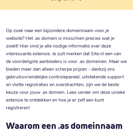
Op zoek naar een bijzondere domeinnaam voor je
website? Het .as domein is misschien precies wat je
zoekt! Hier vind je alle nodige informatie over deze
interessante extensie. Je zult merken dat Site.nl een van
de voordeligste aanbieders is voor .as domeinen. Maar we
bieden meer dan alleen scherpe prijzen - dankzij ons
gebruiksvriendelijke controlepaneel, uitstekende support
en vlotte registraties en overdrachten, zijn we de beste
keuze voor jouw .as domein. Lees verder om deze unieke
extensie te ontdekken en hoe je er zelf een kunt
registreren!
Waarom een .as domeinnaam