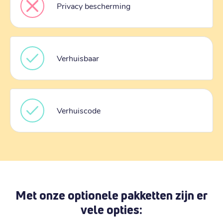
Privacy bescherming
Verhuisbaar
Verhuiscode
Met onze optionele pakketten zijn er
vele opties: