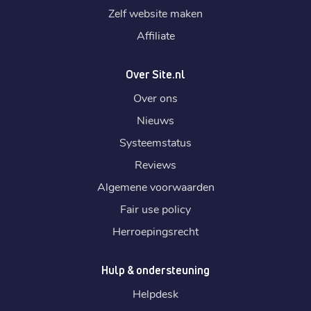
Zelf website maken
Affiliate
Over Site.nl
Over ons
Nieuws
Systeemstatus
Reviews
Algemene voorwaarden
Fair use policy
Herroepingsrecht
Hulp & ondersteuning
Helpdesk