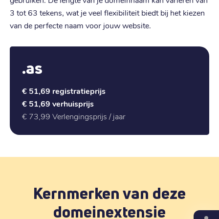
3 tot 63 tekens, wat je veel flexibiliteit biedt bij het kiezen
van de perfecte naam voor jouw website.
.as
€ 51,69
registratieprijs
€ 51,69
verhuisprijs
€ 73,99
Verlengingsprijs / jaar
Kernmerken van deze
domeinextensie