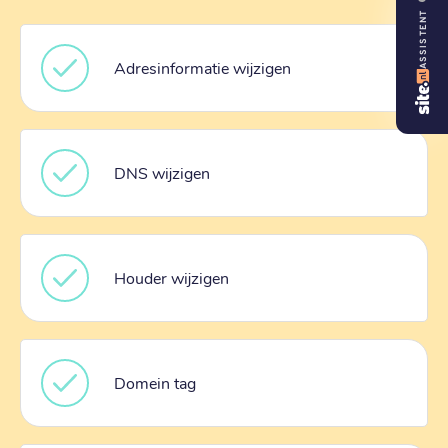
ASSISTENT
Adresinformatie wijzigen
DNS wijzigen
Houder wijzigen
Domein tag