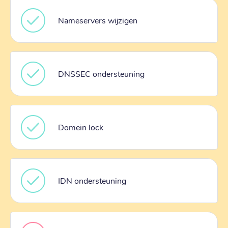
Nameservers wijzigen
DNSSEC ondersteuning
Domein lock
IDN ondersteuning