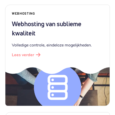
WEBHOSTING
Webhosting van sublieme
kwaliteit
Volledige controle, eindeloze mogelijkheden.
Lees verder