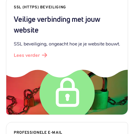
SSL (HTTPS) BEVEILIGING
Veilige verbinding met jouw
website
SSL beveiliging, ongeacht hoe je je website bouwt.
Lees verder
PROFESSIONELE E-MAIL