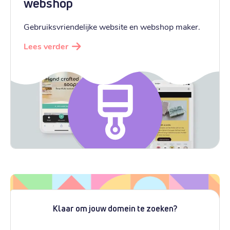
webshop
Gebruiksvriendelijke website en webshop maker.
Lees verder
Klaar om jouw domein te zoeken?