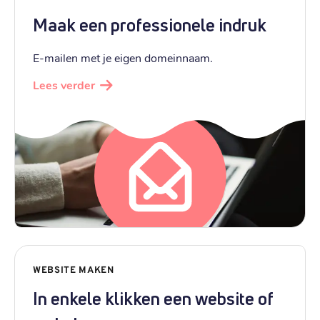
Maak een professionele indruk
E-mailen met je eigen domeinnaam.
Lees verder
WEBSITE MAKEN
In enkele klikken een website of