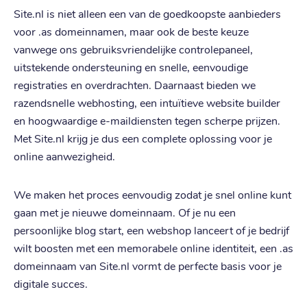
Site.nl is niet alleen een van de goedkoopste aanbieders
voor .as domeinnamen, maar ook de beste keuze
vanwege ons gebruiksvriendelijke controlepaneel,
uitstekende ondersteuning en snelle, eenvoudige
registraties en overdrachten. Daarnaast bieden we
razendsnelle webhosting, een intuïtieve website builder
en hoogwaardige e-maildiensten tegen scherpe prijzen.
Met Site.nl krijg je dus een complete oplossing voor je
online aanwezigheid.
We maken het proces eenvoudig zodat je snel online kunt
gaan met je nieuwe domeinnaam. Of je nu een
persoonlijke blog start, een webshop lanceert of je bedrijf
wilt boosten met een memorabele online identiteit, een .as
domeinnaam van Site.nl vormt de perfecte basis voor je
digitale succes.