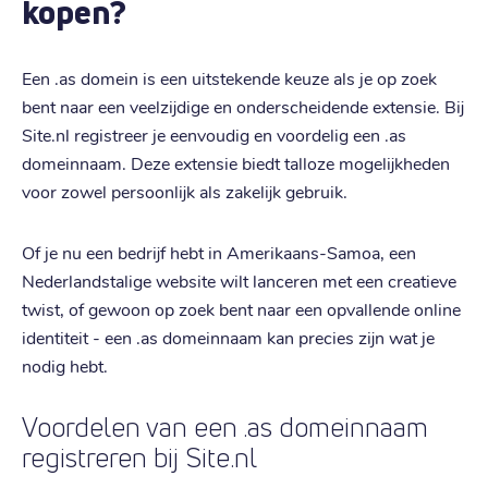
kopen?
Een .as domein is een uitstekende keuze als je op zoek
bent naar een veelzijdige en onderscheidende extensie. Bij
Site.nl registreer je eenvoudig en voordelig een .as
domeinnaam. Deze extensie biedt talloze mogelijkheden
voor zowel persoonlijk als zakelijk gebruik.
Of je nu een bedrijf hebt in Amerikaans-Samoa, een
Nederlandstalige website wilt lanceren met een creatieve
twist, of gewoon op zoek bent naar een opvallende online
identiteit - een .as domeinnaam kan precies zijn wat je
nodig hebt.
Voordelen van een .as domeinnaam
registreren bij Site.nl