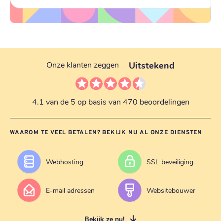
Uitstekend
Onze klanten zeggen
4.1 van de 5 op basis van 470 beoordelingen
WAAROM TE VEEL BETALEN? BEKIJK NU AL ONZE DIENSTEN
Webhosting
SSL beveiliging
E-mail adressen
Websitebouwer
Bekijk ze nu!