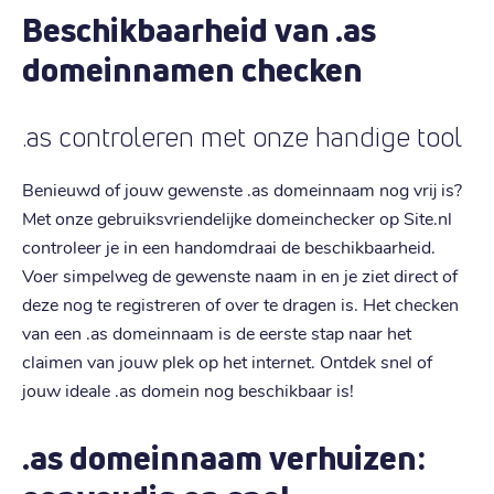
Beschikbaarheid van .as
domeinnamen checken
.as controleren met onze handige tool
Benieuwd of jouw gewenste .as domeinnaam nog vrij is?
Met onze gebruiksvriendelijke domeinchecker op Site.nl
controleer je in een handomdraai de beschikbaarheid.
Voer simpelweg de gewenste naam in en je ziet direct of
deze nog te registreren of over te dragen is. Het checken
van een .as domeinnaam is de eerste stap naar het
claimen van jouw plek op het internet. Ontdek snel of
jouw ideale .as domein nog beschikbaar is!
.as domeinnaam verhuizen: