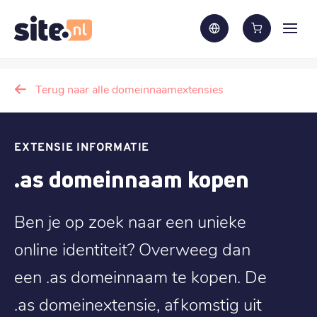
Terug naar alle domeinnaamextensies
EXTENSIE INFORMATIE
.as domeinnaam kopen
Ben je op zoek naar een unieke
online identiteit? Overweeg dan
een .as domeinnaam te kopen. De
.as domeinextensie, afkomstig uit