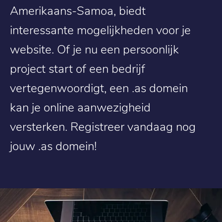
Amerikaans-Samoa, biedt
interessante mogelijkheden voor je
website. Of je nu een persoonlijk
project start of een bedrijf
vertegenwoordigt, een .as domein
kan je online aanwezigheid
versterken. Registreer vandaag nog
jouw .as domein!