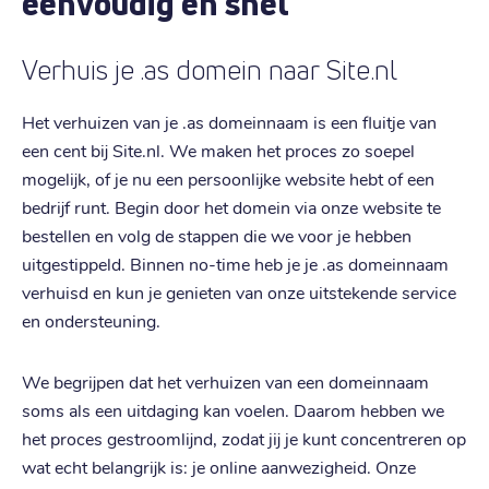
eenvoudig en snel
Verhuis je .as domein naar Site.nl
Het verhuizen van je .as domeinnaam is een fluitje van
een cent bij Site.nl. We maken het proces zo soepel
mogelijk, of je nu een persoonlijke website hebt of een
bedrijf runt. Begin door het domein via onze website te
bestellen en volg de stappen die we voor je hebben
uitgestippeld. Binnen no-time heb je je .as domeinnaam
verhuisd en kun je genieten van onze uitstekende service
en ondersteuning.
We begrijpen dat het verhuizen van een domeinnaam
soms als een uitdaging kan voelen. Daarom hebben we
het proces gestroomlijnd, zodat jij je kunt concentreren op
wat echt belangrijk is: je online aanwezigheid. Onze