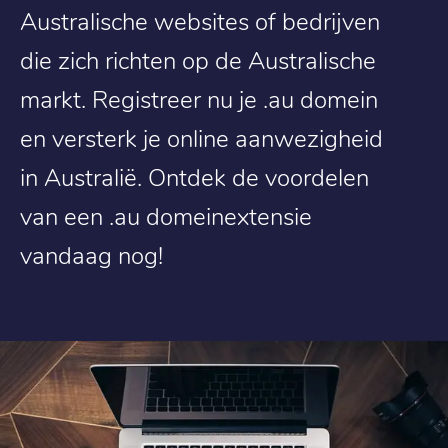
Australische websites of bedrijven
die zich richten op de Australische
markt. Registreer nu je .au domein
en versterk je online aanwezigheid
in Australië. Ontdek de voordelen
van een .au domeinextensie
vandaag nog!