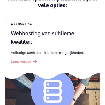
vele opties:
WEBHOSTING
Webhosting van sublieme
kwaliteit
Volledige controle, eindeloze mogelijkheden.
Lees verder