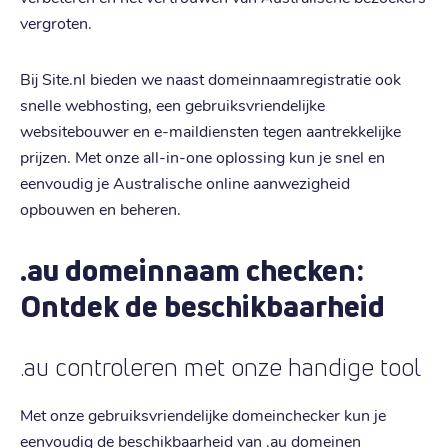
vergroten.
Bij Site.nl bieden we naast domeinnaamregistratie ook
snelle webhosting, een gebruiksvriendelijke
websitebouwer en e-maildiensten tegen aantrekkelijke
prijzen. Met onze all-in-one oplossing kun je snel en
eenvoudig je Australische online aanwezigheid
opbouwen en beheren.
.au domeinnaam checken:
Ontdek de beschikbaarheid
.au controleren met onze handige tool
Met onze gebruiksvriendelijke domeinchecker kun je
eenvoudig de beschikbaarheid van .au domeinen