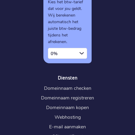
Kies het btw-tarief
dat voor jou geldt.
Wij berekenen
automatisch het
juiste btw-bedrag
tijdens het
afrekenen.
0%
Diensten
Domeinnaam checken
Domeinnaam registreren
Domeinnaam kopen
Webhosting
E-mail aanmaken