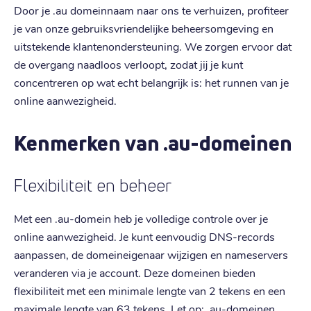
Door je .au domeinnaam naar ons te verhuizen, profiteer
je van onze gebruiksvriendelijke beheersomgeving en
uitstekende klantenondersteuning. We zorgen ervoor dat
de overgang naadloos verloopt, zodat jij je kunt
concentreren op wat echt belangrijk is: het runnen van je
online aanwezigheid.
Kenmerken van .au-domeinen
Flexibiliteit en beheer
Met een .au-domein heb je volledige controle over je
online aanwezigheid. Je kunt eenvoudig DNS-records
aanpassen, de domeineigenaar wijzigen en nameservers
veranderen via je account. Deze domeinen bieden
flexibiliteit met een minimale lengte van 2 tekens en een
maximale lengte van 63 tekens. Let op: .au-domeinen