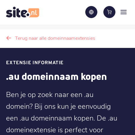
Terug naar alle domeinnaamextensies
EXTENSIE INFORMATIE
.au domeinnaam kopen
Ben je op zoek naar een .au
domein? Bij ons kun je eenvoudig
een .au domeinnaam kopen. De .au
domeinextensie is perfect voor