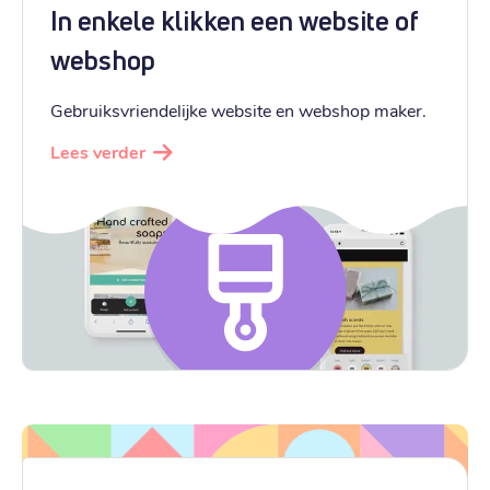
In enkele klikken een website of
webshop
Gebruiksvriendelijke website en webshop maker.
Lees verder