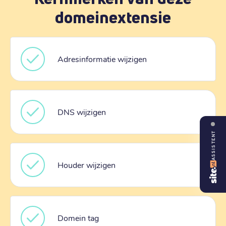
domeinextensie
Adresinformatie wijzigen
DNS wijzigen
ASSISTENT
Houder wijzigen
Domein tag