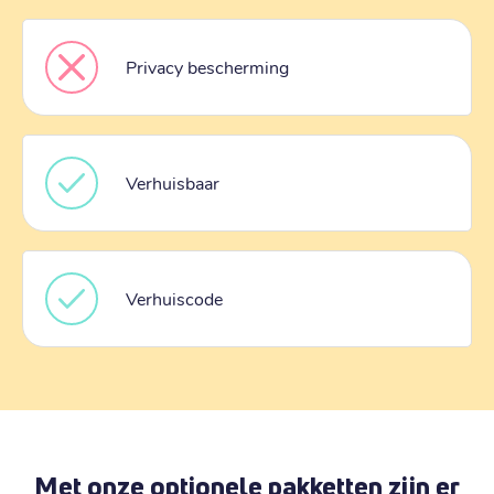
Privacy bescherming
Verhuisbaar
Verhuiscode
Met onze optionele pakketten zijn er