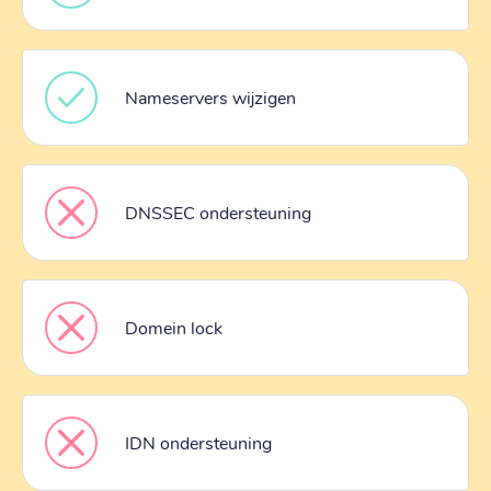
Nameservers wijzigen
DNSSEC ondersteuning
Domein lock
IDN ondersteuning