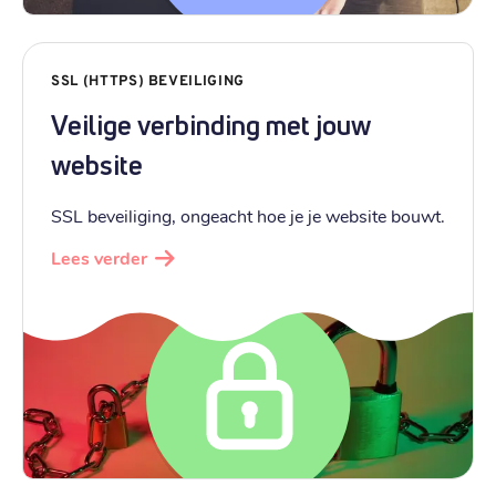
SSL (HTTPS) BEVEILIGING
Veilige verbinding met jouw
website
SSL beveiliging, ongeacht hoe je je website bouwt.
Lees verder