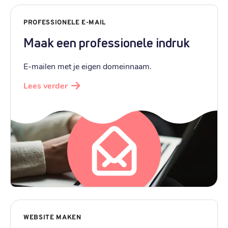
PROFESSIONELE E-MAIL
Maak een professionele indruk
E-mailen met je eigen domeinnaam.
Lees verder
WEBSITE MAKEN