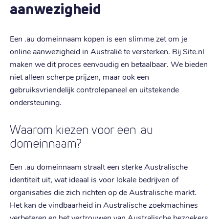
aanwezigheid
Een .au domeinnaam kopen is een slimme zet om je
online aanwezigheid in Australië te versterken. Bij Site.nl
maken we dit proces eenvoudig en betaalbaar. We bieden
niet alleen scherpe prijzen, maar ook een
gebruiksvriendelijk controlepaneel en uitstekende
ondersteuning.
Waarom kiezen voor een .au
domeinnaam?
Een .au domeinnaam straalt een sterke Australische
identiteit uit, wat ideaal is voor lokale bedrijven of
organisaties die zich richten op de Australische markt.
Het kan de vindbaarheid in Australische zoekmachines
verbeteren en het vertrouwen van Australische bezoekers