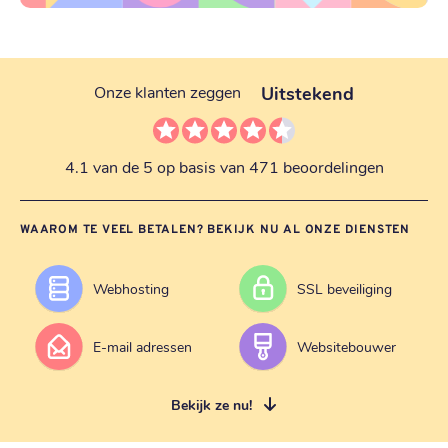
Uitstekend
Onze klanten zeggen
4.1 van de 5 op basis van 471 beoordelingen
WAAROM TE VEEL BETALEN? BEKIJK NU AL ONZE DIENSTEN
Webhosting
SSL beveiliging
E-mail adressen
Websitebouwer
Bekijk ze nu!