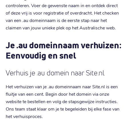
controleren. Voer de gewenste naam in en ontdek direct
of deze vrij is voor registratie of overdracht. Het checken
van een .au domeinnaam is de eerste stap naar het
claimen van jouw unieke plek op het Australische web.
Je .au domeinnaam verhuizen:
Eenvoudig en snel
Verhuis je .au domein naar Site.nl
Het verhuizen van je .au domeinnaam naar Site.nl is een
fluitje van een cent. Begin door het domein via onze
website te bestellen en volg de stapsgewijze instructies.
Ons team staat klaar om je te begeleiden bij elke fase van
het verhuisproces.