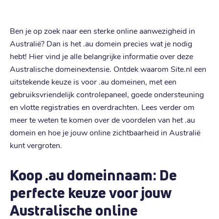
Ben je op zoek naar een sterke online aanwezigheid in
Australië? Dan is het .au domein precies wat je nodig
hebt! Hier vind je alle belangrijke informatie over deze
Australische domeinextensie. Ontdek waarom Site.nl een
uitstekende keuze is voor .au domeinen, met een
gebruiksvriendelijk controlepaneel, goede ondersteuning
en vlotte registraties en overdrachten. Lees verder om
meer te weten te komen over de voordelen van het .au
domein en hoe je jouw online zichtbaarheid in Australië
kunt vergroten.
Koop .au domeinnaam: De
perfecte keuze voor jouw
Australische online