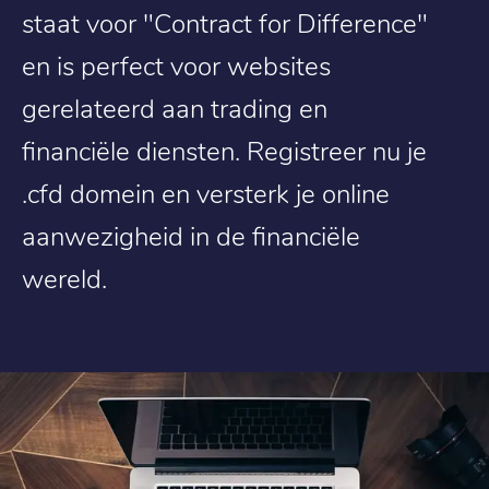
staat voor "Contract for Difference"
en is perfect voor websites
gerelateerd aan trading en
financiële diensten. Registreer nu je
.cfd domein en versterk je online
aanwezigheid in de financiële
wereld.