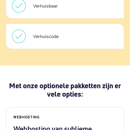
Verhuisbaar
Verhuiscode
Met onze optionele pakketten zijn er
vele opties:
WEBHOSTING
Webhosting van sublieme