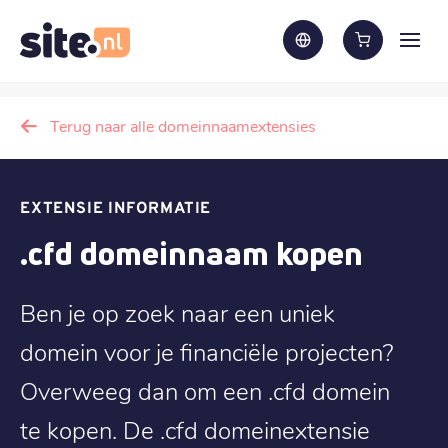
Terug naar alle domeinnaamextensies
EXTENSIE INFORMATIE
.cfd domeinnaam kopen
Ben je op zoek naar een uniek
domein voor je financiële projecten?
Overweeg dan om een .cfd domein
te kopen. De .cfd domeinextensie