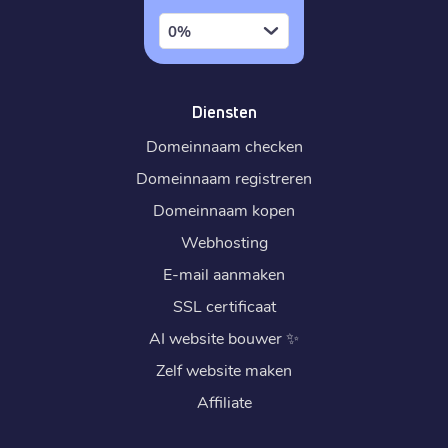
0%
Diensten
Domeinnaam checken
Domeinnaam registreren
Domeinnaam kopen
Webhosting
E-mail aanmaken
SSL certificaat
AI website bouwer
✨
Zelf website maken
Affiliate