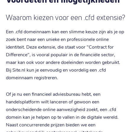
Waarom kiezen voor een .cfd extensie?
Een .cfd domeinnaam kan een slimme keuze zijn als je op
zoek bent naar een unieke en professionele online
identiteit. Deze extensie, die staat voor "Contract for
Difference", is vooral populair in de financiële sector,
maar kan ook voor andere doeleinden worden gebruikt.
Bij Site.nl kun je eenvoudig en voordelig een .cfd
domeinnaam registreren.
Of je nu een financieel adviesbureau hebt, een
handelsplatform wilt lanceren of gewoon een
onderscheidende online aanwezigheid zoekt, een .cfd
domein kan je helpen op te vallen in de digitale wereld.
Naast concurrerende prijzen bieden we een