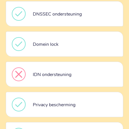
DNSSEC ondersteuning
Domein lock
IDN ondersteuning
Privacy bescherming