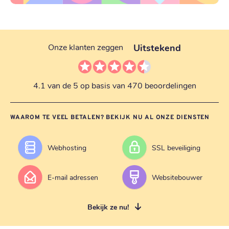
Uitstekend
Onze klanten zeggen
4.1 van de 5 op basis van 470 beoordelingen
WAAROM TE VEEL BETALEN? BEKIJK NU AL ONZE DIENSTEN
Webhosting
SSL beveiliging
E-mail adressen
Websitebouwer
Bekijk ze nu!