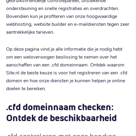
gebruiksvriendelijk controlepaneel, uitstekende
ondersteuning en snelle registraties en overdrachten.
Bovendien kun je profiteren van onze hoogwaardige
webhosting, website builder en e-maildiensten tegen zeer
aantrekkelijke tarieven.
Op deze pagina vind je alle informatie die je nodig hebt
om een weloverwogen beslissing te nemen over het
aanschaffen van een .cfd domeinnaam. Ontdek waarom
Site.nl de beste keuze is voor het registreren van een .cfd
domein en hoe onze diensten je kunnen helpen je online
doelen te bereiken.
.cfd domeinnaam checken:
Ontdek de beschikbaarheid