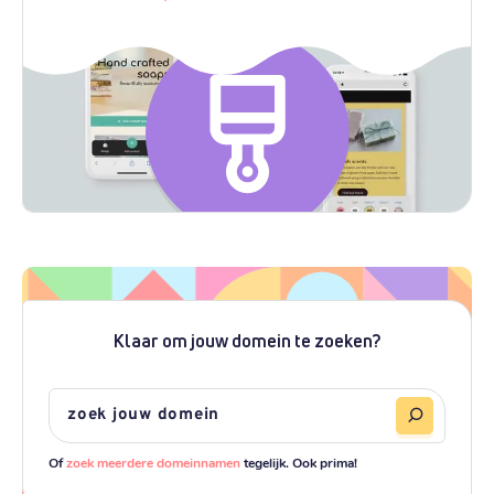
Klaar om jouw domein te zoeken?
Of
zoek meerdere domeinnamen
tegelijk. Ook prima!