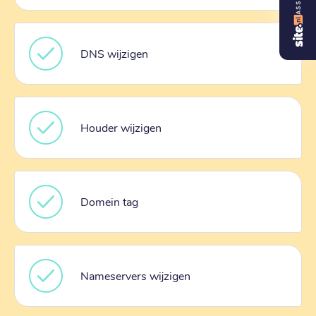
DNS wijzigen
Houder wijzigen
Domein tag
Nameservers wijzigen