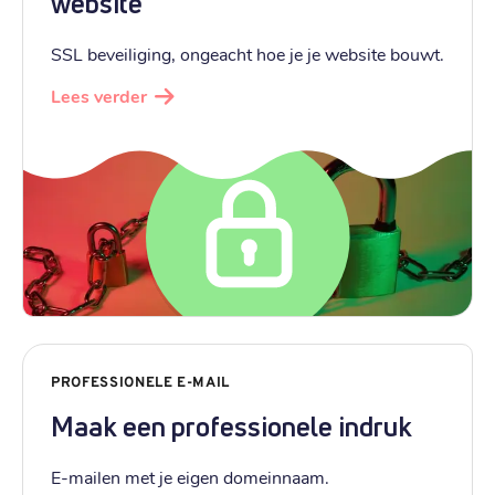
website
SSL beveiliging, ongeacht hoe je je website bouwt.
Lees verder
PROFESSIONELE E-MAIL
Maak een professionele indruk
E-mailen met je eigen domeinnaam.