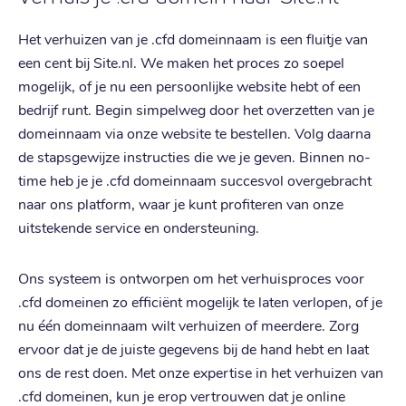
Het verhuizen van je .cfd domeinnaam is een fluitje van
een cent bij Site.nl. We maken het proces zo soepel
mogelijk, of je nu een persoonlijke website hebt of een
bedrijf runt. Begin simpelweg door het overzetten van je
domeinnaam via onze website te bestellen. Volg daarna
de stapsgewijze instructies die we je geven. Binnen no-
time heb je je .cfd domeinnaam succesvol overgebracht
naar ons platform, waar je kunt profiteren van onze
uitstekende service en ondersteuning.
Ons systeem is ontworpen om het verhuisproces voor
.cfd domeinen zo efficiënt mogelijk te laten verlopen, of je
nu één domeinnaam wilt verhuizen of meerdere. Zorg
ervoor dat je de juiste gegevens bij de hand hebt en laat
ons de rest doen. Met onze expertise in het verhuizen van
.cfd domeinen, kun je erop vertrouwen dat je online