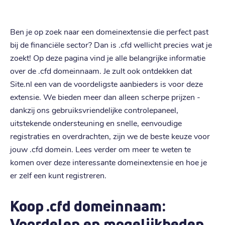
Ben je op zoek naar een domeinextensie die perfect past
bij de financiële sector? Dan is .cfd wellicht precies wat je
zoekt! Op deze pagina vind je alle belangrijke informatie
over de .cfd domeinnaam. Je zult ook ontdekken dat
Site.nl een van de voordeligste aanbieders is voor deze
extensie. We bieden meer dan alleen scherpe prijzen -
dankzij ons gebruiksvriendelijke controlepaneel,
uitstekende ondersteuning en snelle, eenvoudige
registraties en overdrachten, zijn we de beste keuze voor
jouw .cfd domein. Lees verder om meer te weten te
komen over deze interessante domeinextensie en hoe je
er zelf een kunt registreren.
Koop .cfd domeinnaam:
Voordelen en mogelijkheden