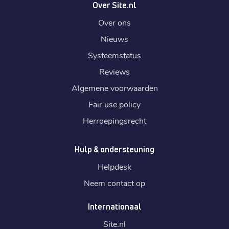
Over Site.nl
Over ons
Nieuws
Systeemstatus
Reviews
Algemene voorwaarden
Fair use policy
Herroepingsrecht
Hulp & ondersteuning
Helpdesk
Neem contact op
Internationaal
Site.
nl