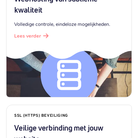
kwaliteit
Volledige controle, eindeloze mogelijkheden.
Lees verder
SSL (HTTPS) BEVEILIGING
Veilige verbinding met jouw