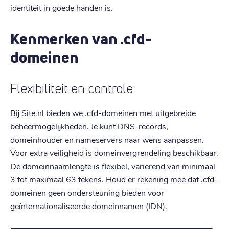
identiteit in goede handen is.
Kenmerken van .cfd-
domeinen
Flexibiliteit en controle
Bij Site.nl bieden we .cfd-domeinen met uitgebreide
beheermogelijkheden. Je kunt DNS-records,
domeinhouder en nameservers naar wens aanpassen.
Voor extra veiligheid is domeinvergrendeling beschikbaar.
De domeinnaamlengte is flexibel, variërend van minimaal
3 tot maximaal 63 tekens. Houd er rekening mee dat .cfd-
domeinen geen ondersteuning bieden voor
geïnternationaliseerde domeinnamen (IDN).