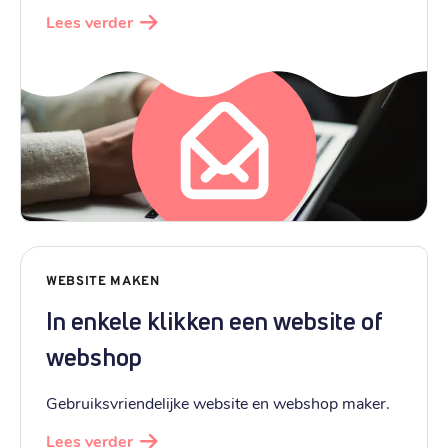
Lees verder
WEBSITE MAKEN
In enkele klikken een website of
webshop
Gebruiksvriendelijke website en webshop maker.
Lees verder