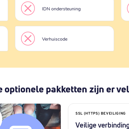
IDN ondersteuning
Verhuiscode
 optionele pakketten zijn er vel
SSL (HTTPS) BEVEILIGING
Veilige verbindin