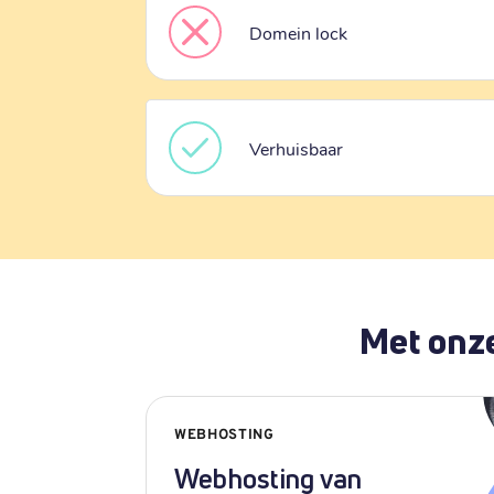
Domein lock
Verhuisbaar
Met onze
WEBHOSTING
Webhosting van