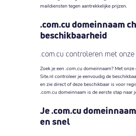
maildiensten tegen aantrekkelijke prijzen.
.com.cu domeinnaam ch
beschikbaarheid
.com.cu controleren met onze
Zoek je een .com.cu domeinnaam? Met onze 
Site.nl controleer je eenvoudig de beschikb
en zie direct of deze beschikbaar is voor reg
.com.cu domeinnaam is de eerste stap naar 
Je .com.cu domeinnaam
en snel