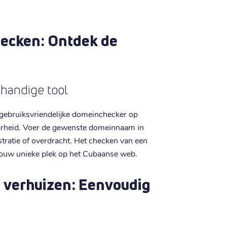
ecken: Ontdek de
 handige tool
gebruiksvriendelijke domeinchecker op
aarheid. Voer de gewenste domeinnaam in
istratie of overdracht. Het checken van een
jouw unieke plek op het Cubaanse web.
 verhuizen: Eenvoudig