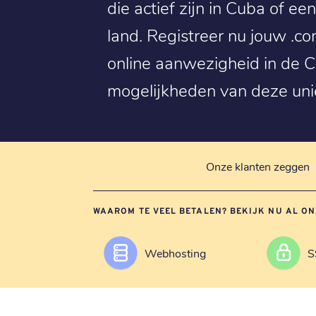
die actief zijn in Cuba of e
land. Registreer nu jouw .co
online aanwezigheid in de 
mogelijkheden van deze uni
Onze klanten zeggen
WAAROM TE VEEL BETALEN? BEKIJK NU AL ON
Webhosting
S