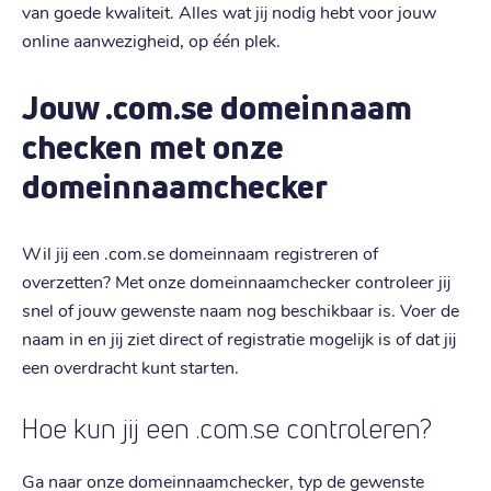
van goede kwaliteit. Alles wat jij nodig hebt voor jouw
online aanwezigheid, op één plek.
Jouw .com.se domeinnaam
checken met onze
domeinnaamchecker
Wil jij een .com.se domeinnaam registreren of
overzetten? Met onze domeinnaamchecker controleer jij
snel of jouw gewenste naam nog beschikbaar is. Voer de
naam in en jij ziet direct of registratie mogelijk is of dat jij
een overdracht kunt starten.
Hoe kun jij een .com.se controleren?
Ga naar onze domeinnaamchecker, typ de gewenste