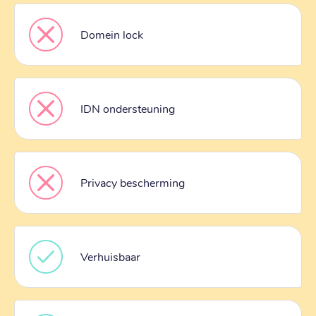
Domein lock
IDN ondersteuning
Privacy bescherming
Verhuisbaar