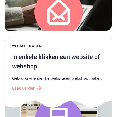
WEBSITE MAKEN
In enkele klikken een website of
webshop
Gebruiksvriendelijke website en webshop maker.
Lees verder