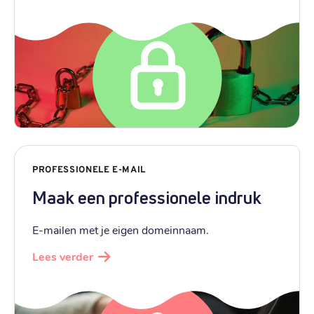
PROFESSIONELE E-MAIL
Maak een professionele indruk
E-mailen met je eigen domeinnaam.
Lees verder