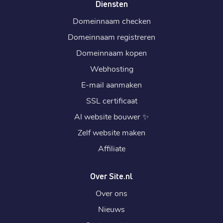
Diensten
Domeinnaam checken
Domeinnaam registreren
Domeinnaam kopen
Webhosting
E-mail aanmaken
SSL certificaat
AI website bouwer
✨
Zelf website maken
Affiliate
Over Site.nl
Over ons
Nieuws