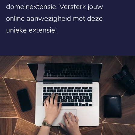
domeinextensie. Versterk jouw
online aanwezigheid met deze
unieke extensie!