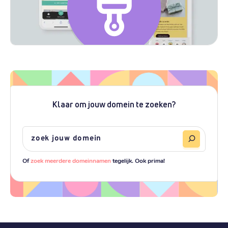
Klaar om jouw domein te zoeken?
Of
zoek meerdere domeinnamen
tegelijk. Ook prima!