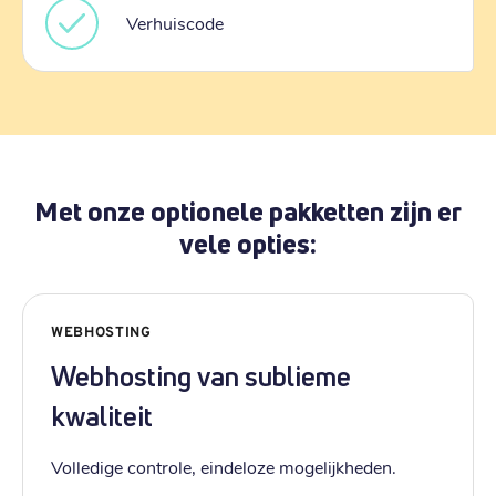
Verhuiscode
Met onze optionele pakketten zijn er
vele opties:
WEBHOSTING
Webhosting van sublieme
kwaliteit
Volledige controle, eindeloze mogelijkheden.