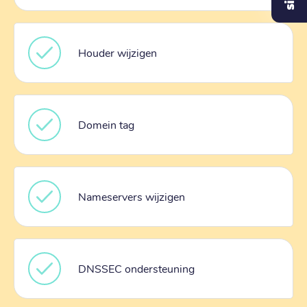
Houder wijzigen
Domein tag
Nameservers wijzigen
DNSSEC ondersteuning