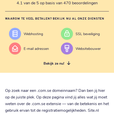
4.1 van de 5 op basis van 470 beoordelingen
WAAROM TE VEEL BETALEN? BEKIJK NU AL ONZE DIENSTEN
Webhosting
SSL beveiliging
E-mail adressen
Websitebouwer
Bekijk ze nu!
Op zoek naar een .com.se domeinnaam? Dan ben jij hier
op de juiste plek. Op deze pagina vind jij alles wat jij moet
weten over de .com.se extensie — van de betekenis en het
gebruik ervan tot de registratiemogelijkheden. Site.nl