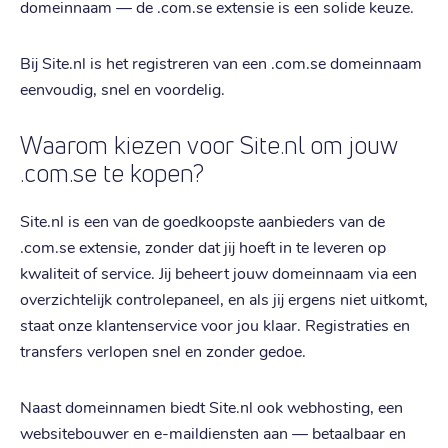
domeinnaam — de .com.se extensie is een solide keuze.
Bij Site.nl is het registreren van een .com.se domeinnaam
eenvoudig, snel en voordelig.
Waarom kiezen voor Site.nl om jouw
.com.se te kopen?
Site.nl is een van de goedkoopste aanbieders van de
.com.se extensie, zonder dat jij hoeft in te leveren op
kwaliteit of service. Jij beheert jouw domeinnaam via een
overzichtelijk controlepaneel, en als jij ergens niet uitkomt,
staat onze klantenservice voor jou klaar. Registraties en
transfers verlopen snel en zonder gedoe.
Naast domeinnamen biedt Site.nl ook webhosting, een
websitebouwer en e-maildiensten aan — betaalbaar en