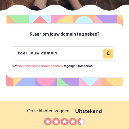
Klaar om jouw domein te zoeken?
Of
zoek meerdere domeinnamen
tegelijk. Ook prima!
Uitstekend
Onze klanten zeggen