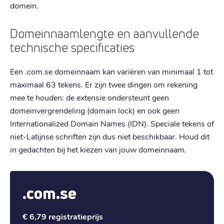
domein.
Domeinnaamlengte en aanvullende
technische specificaties
Een .com.se domeinnaam kan variëren van minimaal 1 tot
maximaal 63 tekens. Er zijn twee dingen om rekening
mee te houden: de extensie ondersteunt geen
domeinvergrendeling (domain lock) en ook geen
Internationalized Domain Names (IDN). Speciale tekens of
niet-Latijnse schriften zijn dus niet beschikbaar. Houd dit
in gedachten bij het kiezen van jouw domeinnaam.
.com.se
€ 6,79
registratieprijs