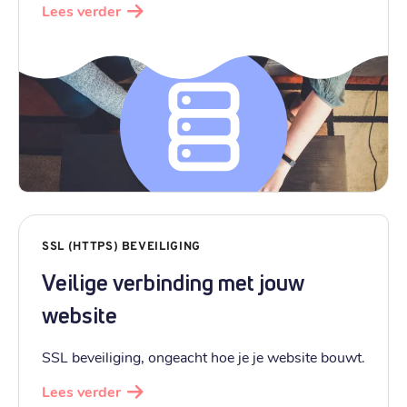
Lees verder
SSL (HTTPS) BEVEILIGING
Veilige verbinding met jouw
website
SSL beveiliging, ongeacht hoe je je website bouwt.
Lees verder