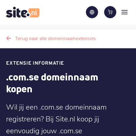
Terug naar alle domeinnaamextensies
EXTENSIE INFORMATIE
.com.se domeinnaam
kopen
Wil jij een .com.se domeinnaam
registreren? Bij Site.nl koop jij
eenvoudig jouw .com.se