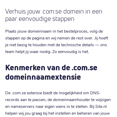
Verhuis jouw .com.se domein in een
paar eenvoudige stappen
Plaats jouw domeinnaam in het bestelproces, volg de
stappen op de pagina en wij nemen de rest over. Jij hoeft
je niet bezig te houden met de technische details — ons
team helpt jij waar nodig. Zo eenvoudig is het.
Kenmerken van de .com.se
domeinnaamextensie
De .com.se extensie biedt de mogelijkheid om DNS-
records aan te passen, de domeinnaamhouder te wijzigen
en nameservers naar eigen wens in te stellen. Bij Site.nl
helpen wij jou graag bij het instellen en beheren van jouw