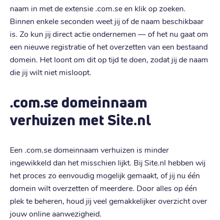
naam in met de extensie .com.se en klik op zoeken.
Binnen enkele seconden weet jij of de naam beschikbaar
is. Zo kun jij direct actie ondernemen — of het nu gaat om
een nieuwe registratie of het overzetten van een bestaand
domein. Het loont om dit op tijd te doen, zodat jij de naam
die jij wilt niet misloopt.
.com.se domeinnaam
verhuizen met Site.nl
Een .com.se domeinnaam verhuizen is minder
ingewikkeld dan het misschien lijkt. Bij Site.nl hebben wij
het proces zo eenvoudig mogelijk gemaakt, of jij nu één
domein wilt overzetten of meerdere. Door alles op één
plek te beheren, houd jij veel gemakkelijker overzicht over
jouw online aanwezigheid.