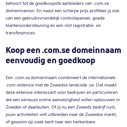
behoort tot de goedkoopste aanbieders van .com.se
domeinnamen. En naast een scherpe prijs profiteer jij ook
van een gebruiksvriendelijk controlepaneel, goede
klantenondersteuning en een vlot registratie- en
transferproces.
Koop een .com.se domeinnaam
eenvoudig en goedkoop
Een .com.se domeinnaam combineert de internationale
.com-extensie met de Zweedse landcode .se. Dat maakt
deze extensie interessant voor bedrijven en particulieren
die een serieuze online aanwezigheid willen opbouwen in
Zweden of daarbuiten. Of jij nu een Zweeds bedrijf runt,
jouw activiteiten wilt uitbreiden naar de Zweedse markt,
of gewoon op zoek bent naar een herkenbare