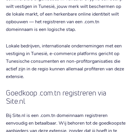
wilt vestigen in Tunesië, jouw merk wilt beschermen op
de lokale markt, of een herkenbare online identiteit wilt
opbouwen — het registreren van een .com.tn
domeinnaam is een logische stap.
Lokale bedrijven, internationale ondernemingen met een
vestiging in Tunesië, e-commerce platforms gericht op
Tunesische consumenten en non-profitorganisaties die
actief zijn in de regio kunnen allemaal profiteren van deze
extensie.
Goedkoop .com.tn registreren via
Site.nl
Bij Site.nl is een .com.tn domeinnaam registreren
eenvoudig en betaalbaar. Wij behoren tot de goedkoopste
aanbieders van deze extensie, zonder dat jij hoeft in te