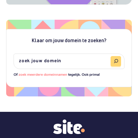
Klaar om jouw domein te zoeken?
Of
zoek meerdere domeinnamen
tegelijk. Ook prima!