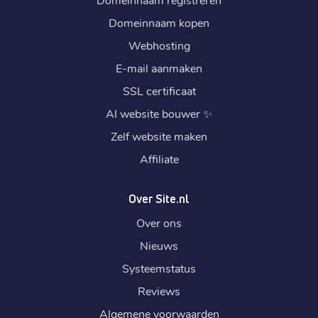
Domeinnaam kopen
Webhosting
E-mail aanmaken
SSL certificaat
AI website bouwer
✨
Zelf website maken
Affiliate
Over Site.nl
Over ons
Nieuws
Systeemstatus
Reviews
Algemene voorwaarden