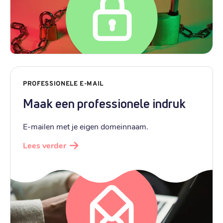
PROFESSIONELE E-MAIL
Maak een professionele indruk
E-mailen met je eigen domeinnaam.
Lees verder