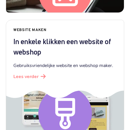
WEBSITE MAKEN
In enkele klikken een website of
webshop
Gebruiksvriendelijke website en webshop maker.
Lees verder