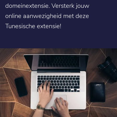
domeinextensie. Versterk jouw
online aanwezigheid met deze
Tunesische extensie!