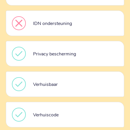
IDN ondersteuning
Privacy bescherming
Verhuisbaar
Verhuiscode