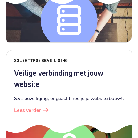
SSL (HTTPS) BEVEILIGING
Veilige verbinding met jouw
website
SSL beveiliging, ongeacht hoe je je website bouwt.
Lees verder