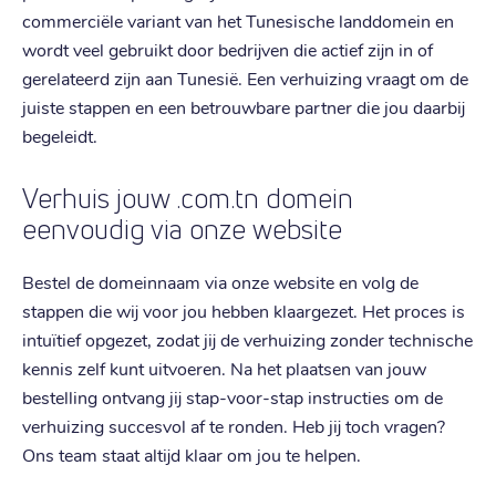
commerciële variant van het Tunesische landdomein en
wordt veel gebruikt door bedrijven die actief zijn in of
gerelateerd zijn aan Tunesië. Een verhuizing vraagt om de
juiste stappen en een betrouwbare partner die jou daarbij
begeleidt.
Verhuis jouw .com.tn domein
eenvoudig via onze website
Bestel de domeinnaam via onze website en volg de
stappen die wij voor jou hebben klaargezet. Het proces is
intuïtief opgezet, zodat jij de verhuizing zonder technische
kennis zelf kunt uitvoeren. Na het plaatsen van jouw
bestelling ontvang jij stap-voor-stap instructies om de
verhuizing succesvol af te ronden. Heb jij toch vragen?
Ons team staat altijd klaar om jou te helpen.