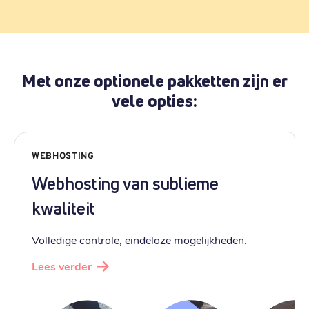
Met onze optionele pakketten zijn er
vele opties:
WEBHOSTING
Webhosting van sublieme
kwaliteit
Volledige controle, eindeloze mogelijkheden.
Lees verder