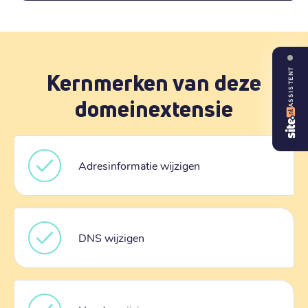
ASSISTENT
Kernmerken van deze
domeinextensie
Adresinformatie wijzigen
DNS wijzigen