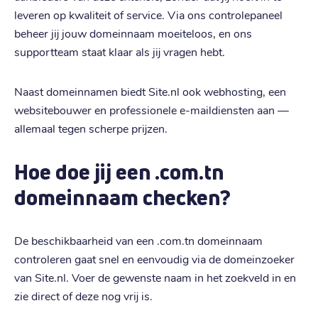
leveren op kwaliteit of service. Via ons controlepaneel
beheer jij jouw domeinnaam moeiteloos, en ons
supportteam staat klaar als jij vragen hebt.
Naast domeinnamen biedt Site.nl ook webhosting, een
websitebouwer en professionele e-maildiensten aan —
allemaal tegen scherpe prijzen.
Hoe doe jij een .com.tn
domeinnaam checken?
De beschikbaarheid van een .com.tn domeinnaam
controleren gaat snel en eenvoudig via de domeinzoeker
van Site.nl. Voer de gewenste naam in het zoekveld in en
zie direct of deze nog vrij is.