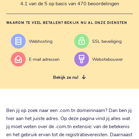
4.1 van de 5 op basis van 470 beoordelingen
WAAROM TE VEEL BETALEN? BEKIJK NU AL ONZE DIENSTEN
Webhosting
SSL beveiliging
E-mail adressen
Websitebouwer
Bekijk ze nu!
Ben jij op zoek naar een .com.tn domeinnaam? Dan ben jij
hier aan het juiste adres. Op deze pagina vind jij alles wat
jij moet weten over de .com.tn extensie: van de betekenis
en het gebruik ervan tot de registratievereisten. Daarnaast