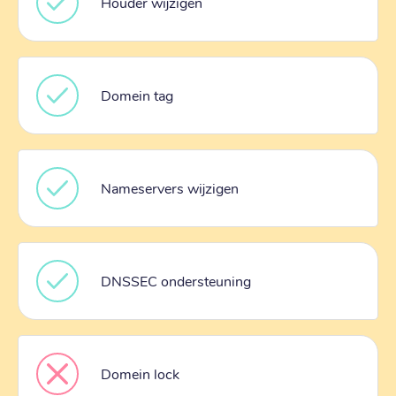
Houder wijzigen
Domein tag
Nameservers wijzigen
DNSSEC ondersteuning
Domein lock