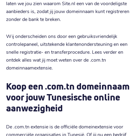
laten we jou zien waarom Site.nl een van de voordeligste
aanbieders is, zodat jij jouw domeinnaam kunt registreren
zonder de bank te breken.
Wij onderscheiden ons door een gebruiksvriendelijk
controlepaneel, uitstekende klantenondersteuning en een
snelle registratie- en transferprocedure. Lees verder en
ontdek alles wat jij moet weten over de .com.tn
domeinnaamextensie.
Koop een .com.tn domeinnaam
voor jouw Tunesische online
aanwezigheid
De .com.tn extensie is de officiële domeinextensie voor
commerciële organisaties in Tunesië. Of jij nu een bedrijf