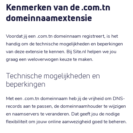
Kenmerken van de .com.tn
domeinnaamextensie
Voordat jij een .com.tn domeinnaam registreert, is het
handig om de technische mogelijkheden en beperkingen
van deze extensie te kennen. Bij Site.nl helpen we jou
graag een weloverwogen keuze te maken.
Technische mogelijkheden en
beperkingen
Met een .com.tn domeinnaam heb jij de vrijheid om DNS-
records aan te passen, de domeinnaamhouder te wijzigen
en naamservers te veranderen. Dat geeft jou de nodige
flexibiliteit om jouw online aanwezigheid goed te beheren.