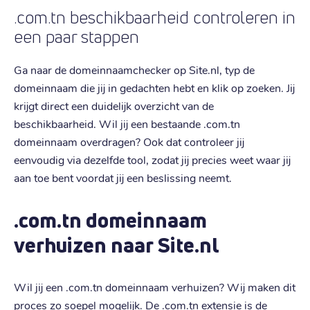
.com.tn beschikbaarheid controleren in
een paar stappen
Ga naar de domeinnaamchecker op Site.nl, typ de
domeinnaam die jij in gedachten hebt en klik op zoeken. Jij
krijgt direct een duidelijk overzicht van de
beschikbaarheid. Wil jij een bestaande .com.tn
domeinnaam overdragen? Ook dat controleer jij
eenvoudig via dezelfde tool, zodat jij precies weet waar jij
aan toe bent voordat jij een beslissing neemt.
.com.tn domeinnaam
verhuizen naar Site.nl
Wil jij een .com.tn domeinnaam verhuizen? Wij maken dit
proces zo soepel mogelijk. De .com.tn extensie is de