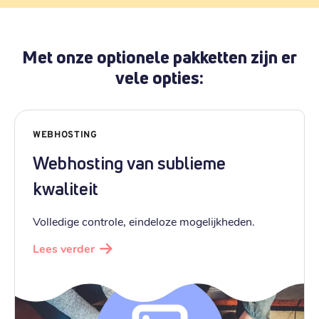
Met onze optionele pakketten zijn er
vele opties:
WEBHOSTING
Webhosting van sublieme
kwaliteit
Volledige controle, eindeloze mogelijkheden.
Lees verder