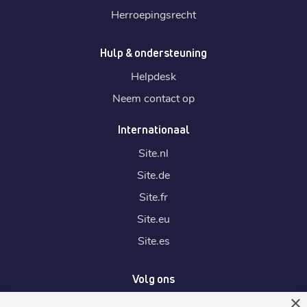
Herroepingsrecht
Hulp & ondersteuning
Helpdesk
Neem contact op
Internationaal
Site.
nl
Site.
de
Site.
fr
Site.
eu
Site.
es
Volg ons
×