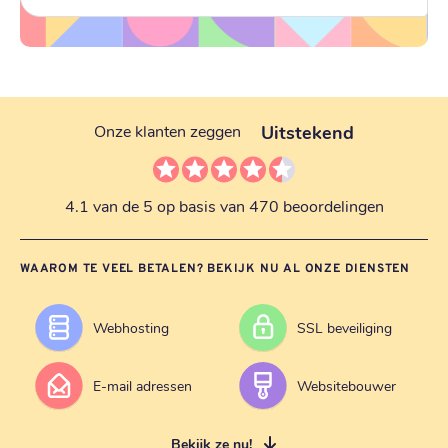
Uitstekend
Onze klanten zeggen
4.1 van de 5 op basis van 470 beoordelingen
WAAROM TE VEEL BETALEN? BEKIJK NU AL ONZE DIENSTEN
Webhosting
SSL beveiliging
E-mail adressen
Websitebouwer
Bekijk ze nu!