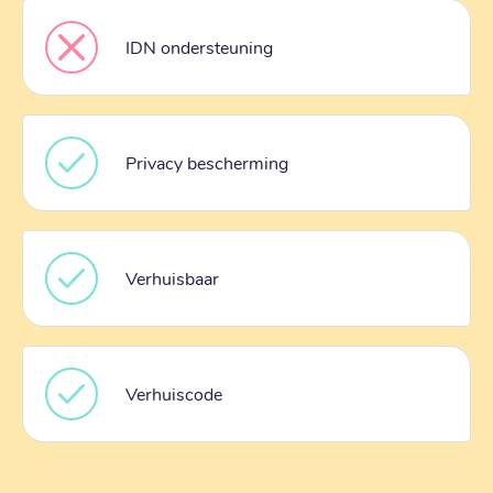
IDN ondersteuning
Privacy bescherming
Verhuisbaar
Verhuiscode