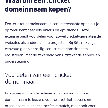
Waarom een .cricket
domeinnaam kopen?
Een .cricket domeinnaam is een interessante optie als je
op zoek bent naar iets unieks en opvallends. Deze
extensie biedt voordelen voor zowel cricket-gerelateerde
websites als andere online projecten. Bij Site.nl kun je
eenvoudig en voordelig een .cricket domeinnaam
registreren, met de zekerheid van uitstekende service en
ondersteuning.
Voordelen van een .cricket
domeinnaam
Er zijn verschillende redenen om voor een .cricket
domeinnaam te kiezen. Voor cricket-liefhebbers en -
organisaties is het een perfecte match, maar ook voor