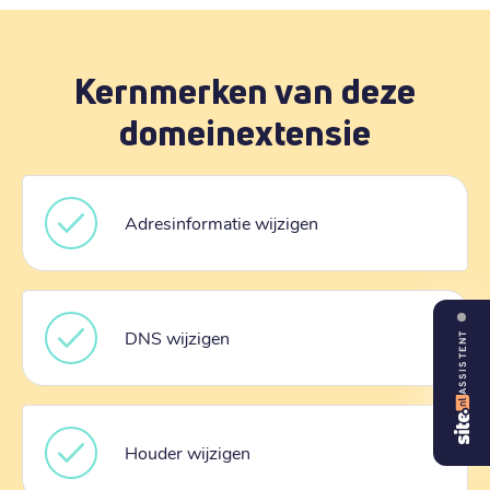
Kernmerken van deze
domeinextensie
Adresinformatie wijzigen
DNS wijzigen
ASSISTENT
Houder wijzigen