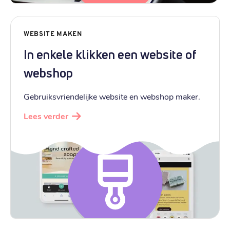
WEBSITE MAKEN
In enkele klikken een website of
webshop
Gebruiksvriendelijke website en webshop maker.
Lees verder