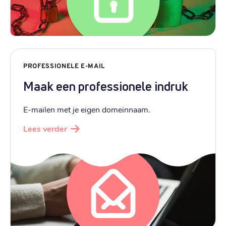
PROFESSIONELE E-MAIL
Maak een professionele indruk
E-mailen met je eigen domeinnaam.
Lees verder