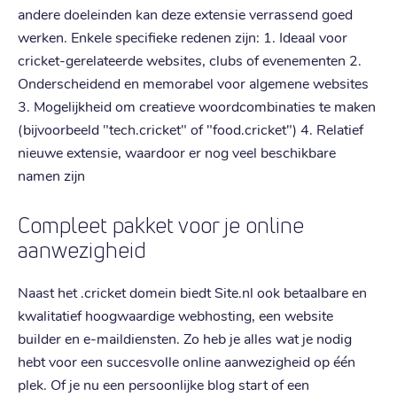
andere doeleinden kan deze extensie verrassend goed
werken. Enkele specifieke redenen zijn: 1. Ideaal voor
cricket-gerelateerde websites, clubs of evenementen 2.
Onderscheidend en memorabel voor algemene websites
3. Mogelijkheid om creatieve woordcombinaties te maken
(bijvoorbeeld "tech.cricket" of "food.cricket") 4. Relatief
nieuwe extensie, waardoor er nog veel beschikbare
namen zijn
Compleet pakket voor je online
aanwezigheid
Naast het .cricket domein biedt Site.nl ook betaalbare en
kwalitatief hoogwaardige webhosting, een website
builder en e-maildiensten. Zo heb je alles wat je nodig
hebt voor een succesvolle online aanwezigheid op één
plek. Of je nu een persoonlijke blog start of een