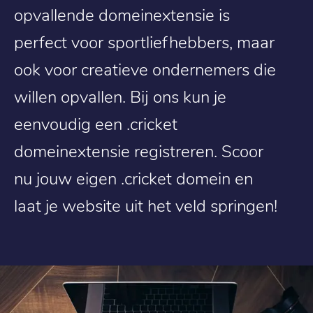
opvallende domeinextensie is
perfect voor sportliefhebbers, maar
ook voor creatieve ondernemers die
willen opvallen. Bij ons kun je
eenvoudig een .cricket
domeinextensie registreren. Scoor
nu jouw eigen .cricket domein en
laat je website uit het veld springen!