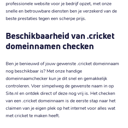
professionele website voor je bedrijf opzet, met onze
snelle en betrouwbare diensten ben je verzekerd van de
beste prestaties tegen een scherpe prijs.
Beschikbaarheid van .cricket
domeinnamen checken
Ben je benieuwd of jouw gewenste .cricket domeinnaam
nog beschikbaar is? Met onze handige
domeinnaamchecker kun je dit snel en gemakkelijk
controleren. Voer simpelweg de gewenste naam in op
Site.nl en ontdek direct of deze nog vrij is. Het checken
van een .cricket domeinnaam is de eerste stap naar het
claimen van je eigen plek op het internet voor alles wat
met cricket te maken heeft.