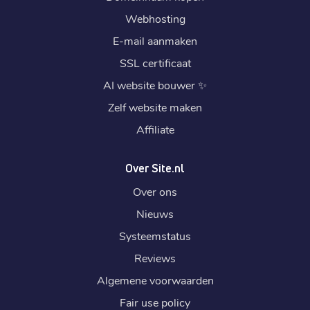
Webhosting
E-mail aanmaken
SSL certificaat
AI website bouwer
✨
Zelf website maken
Affiliate
Over Site.nl
Over ons
Nieuws
Systeemstatus
Reviews
Algemene voorwaarden
Fair use policy