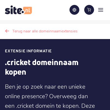
Terug naar alle domeinnaamextensies
EXTENSIE INFORMATIE
.cricket domeinnaam
kopen
Ben je op zoek naar een unieke
online presence? Overweeg dan
een .cricket domein te kopen. Deze