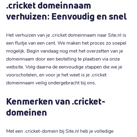
.cricket domeinnaam
verhuizen: Eenvoudig en snel
Het verhuizen van je .cricket domeinnaam naar Site.nl is
een fluitje van een cent. We maken het proces zo soepel
mogelijk. Begin vandaag nog met het overzetten van je
domeinnaam door een bestelling te plaatsen via onze
website. Volg daarna de eenvoudige stappen die we je
voorschotelen, en voor je het weet is je .cricket
domeinnaam veilig ondergebracht bij ons.
Kenmerken van .cricket-
domeinen
Met een .cricket-domein bij Site.nl heb je volledige