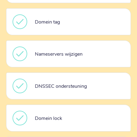
Domein tag
Nameservers wijzigen
DNSSEC ondersteuning
Domein lock