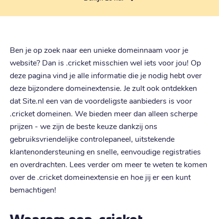
Ben je op zoek naar een unieke domeinnaam voor je
website? Dan is .cricket misschien wel iets voor jou! Op
deze pagina vind je alle informatie die je nodig hebt over
deze bijzondere domeinextensie. Je zult ook ontdekken
dat Site.nl een van de voordeligste aanbieders is voor
.cricket domeinen. We bieden meer dan alleen scherpe
prijzen - we zijn de beste keuze dankzij ons
gebruiksvriendelijke controlepaneel, uitstekende
klantenondersteuning en snelle, eenvoudige registraties
en overdrachten. Lees verder om meer te weten te komen
over de .cricket domeinextensie en hoe jij er een kunt
bemachtigen!