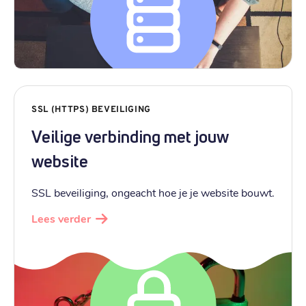
SSL (HTTPS) BEVEILIGING
Veilige verbinding met jouw
website
SSL beveiliging, ongeacht hoe je je website bouwt.
Lees verder