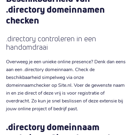
.directory domeinnamen
checken
.directory controleren in een
handomdraai
Overweeg je een unieke online presence? Denk dan eens
aan een .directory domeinnaam. Check de
beschikbaarheid simpelweg via onze
domeinnaamchecker op Site.nl. Voer de gewenste naam
in en zie direct of deze vrij is voor registratie of
overdracht. Zo kun je snel beslissen of deze extensie bij
jouw online project of bedrijf past.
.directory domeinnaam