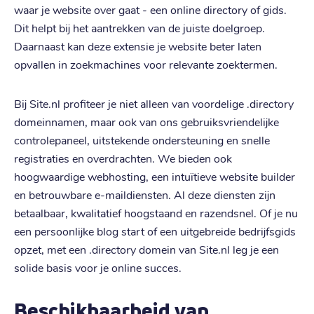
waar je website over gaat - een online directory of gids.
Dit helpt bij het aantrekken van de juiste doelgroep.
Daarnaast kan deze extensie je website beter laten
opvallen in zoekmachines voor relevante zoektermen.
Bij Site.nl profiteer je niet alleen van voordelige .directory
domeinnamen, maar ook van ons gebruiksvriendelijke
controlepaneel, uitstekende ondersteuning en snelle
registraties en overdrachten. We bieden ook
hoogwaardige webhosting, een intuïtieve website builder
en betrouwbare e-maildiensten. Al deze diensten zijn
betaalbaar, kwalitatief hoogstaand en razendsnel. Of je nu
een persoonlijke blog start of een uitgebreide bedrijfsgids
opzet, met een .directory domein van Site.nl leg je een
solide basis voor je online succes.
Beschikbaarheid van