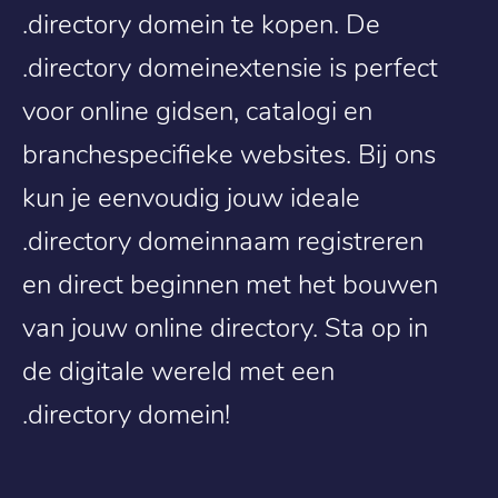
.directory domein te kopen. De
.directory domeinextensie is perfect
voor online gidsen, catalogi en
branchespecifieke websites. Bij ons
kun je eenvoudig jouw ideale
.directory domeinnaam registreren
en direct beginnen met het bouwen
van jouw online directory. Sta op in
de digitale wereld met een
.directory domein!