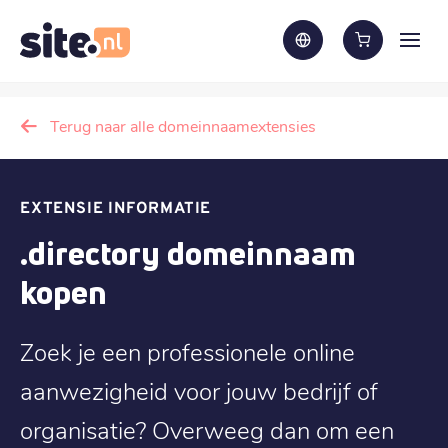
Terug naar alle domeinnaamextensies
EXTENSIE INFORMATIE
.directory domeinnaam
kopen
Zoek je een professionele online
aanwezigheid voor jouw bedrijf of
organisatie? Overweeg dan om een