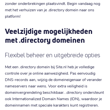
zonder onderbrekingen plaatsvindt. Begin vandaag nog
met het verhuizen van je .directory domein naar ons
platform!
Veelzijdige mogelijkheden
met .directory domeinen
Flexibel beheer en uitgebreide opties
Met een .directory domein bij Site.nl heb je volledige
controle over je online aanwezigheid. Pas eenvoudig
DNS-records aan, wijzig de domeineigenaar of verander
nameservers naar wens. Voor extra veiligheid is
domeinvergrendeling beschikbaar. .directory ondersteunt
ook Internationalized Domain Names (IDN), waardoor je
domeinnamen met speciale karakters kunt registreren.