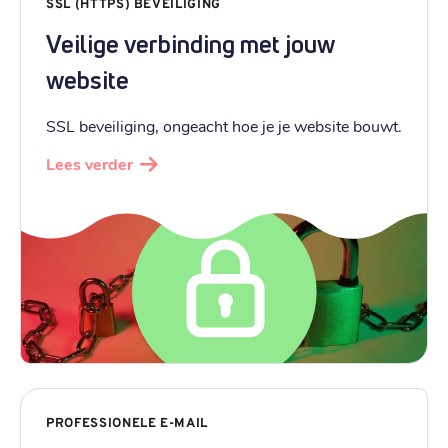
SSL (HTTPS) BEVEILIGING
Veilige verbinding met jouw
website
SSL beveiliging, ongeacht hoe je je website bouwt.
Lees verder
PROFESSIONELE E-MAIL