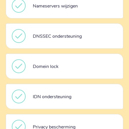
Nameservers wijzigen
DNSSEC ondersteuning
Domein lock
IDN ondersteuning
Privacy bescherming