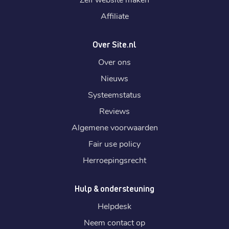
Affiliate
Over Site.nl
Over ons
Nieuws
Systeemstatus
Reviews
Algemene voorwaarden
Fair use policy
Herroepingsrecht
Hulp & ondersteuning
Helpdesk
Neem contact op