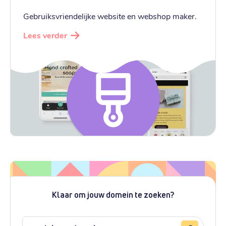
Gebruiksvriendelijke website en webshop maker.
Lees verder
Klaar om jouw domein te zoeken?