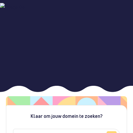
Klaar om jouw domein te zoeken?