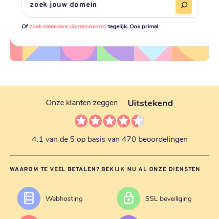
Of
zoek meerdere domeinnamen
tegelijk. Ook prima!
Uitstekend
Onze klanten zeggen
4.1 van de 5 op basis van 470 beoordelingen
WAAROM TE VEEL BETALEN? BEKIJK NU AL ONZE DIENSTEN
Webhosting
SSL beveiliging