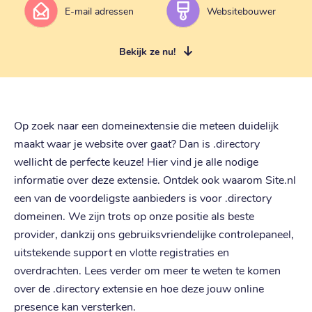
E-mail adressen
Websitebouwer
Bekijk ze nu!
Op zoek naar een domeinextensie die meteen duidelijk
maakt waar je website over gaat? Dan is .directory
wellicht de perfecte keuze! Hier vind je alle nodige
informatie over deze extensie. Ontdek ook waarom Site.nl
een van de voordeligste aanbieders is voor .directory
domeinen. We zijn trots op onze positie als beste
provider, dankzij ons gebruiksvriendelijke controlepaneel,
uitstekende support en vlotte registraties en
overdrachten. Lees verder om meer te weten te komen
over de .directory extensie en hoe deze jouw online
presence kan versterken.