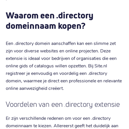
Waarom een .directory
domeinnaam kopen?
Een .directory domein aanschaffen kan een slimme zet
zijn voor diverse websites en online projecten. Deze
extensie is ideaal voor bedrijven of organisaties die een
online gids of catalogus willen opzetten. Bij Site.nl
registreer je eenvoudig en voordelig een .directory
domein, waarmee je direct een professionele en relevante
online aanwezigheid creëert.
Voordelen van een .directory extensie
Er zijn verschillende redenen om voor een .directory
domeinnaam te kiezen. Allereerst geeft het duidelijk aan