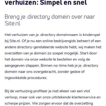
verhuizen: Simpel en snel
Breng je .directory domein over naar
Site.nl
Het verhuizen van je .directory domeinnaam is kinderspel
bij Site.nl. Of je nu een online bedrijvengids beheert of een
andere directory-gerelateerde website hebt, wij maken het
overzetten van je domein zo soepel mogelijk. Start door
het domein via onze website te bestellen en volg de
aangegeven stappen. Binnen no-time heb je je .directory
domein naar ons overgebracht, zonder gedoe of
ingewikkelde procedures.
Bij de verhuizing profiteer je niet alleen van een vlot
verloop, maar ook van onze uitstekende klantenservice en
scherpe prijzen. We zorgen ervoor dat de overzetting