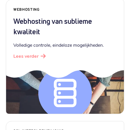
WEBHOSTING
Webhosting van sublieme
kwaliteit
Volledige controle, eindeloze mogelijkheden.
Lees verder