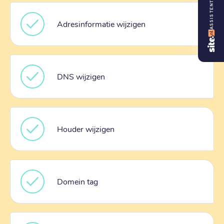
ASSISTENT
Adresinformatie wijzigen
DNS wijzigen
Houder wijzigen
Domein tag