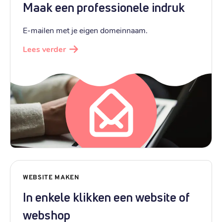
Maak een professionele indruk
E-mailen met je eigen domeinnaam.
Lees verder
WEBSITE MAKEN
In enkele klikken een website of
webshop