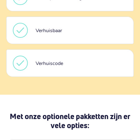
Verhuisbaar
Verhuiscode
Met onze optionele pakketten zijn er
vele opties: