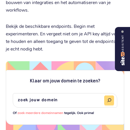
bouwen van integraties en het automatiseren van je
workflows.
Bekijk de beschikbare endpoints. Begin met
experimenteren. En vergeet niet om je API key altijd veilig
ASSISTENT
te houden en alleen toegang te geven tot de endpoints die
je echt nodig hebt.
Klaar om jouw domein te zoeken?
Of
zoek meerdere domeinnamen
tegelijk. Ook prima!