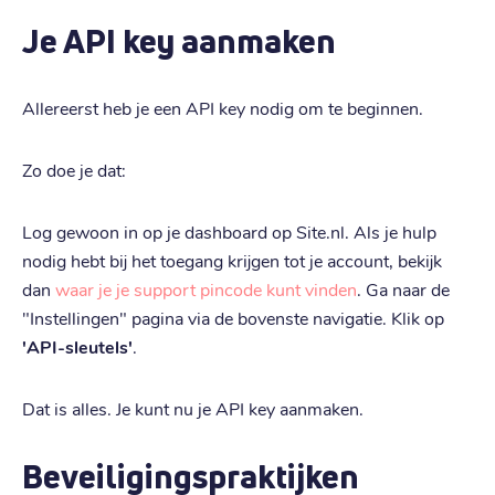
Je API key aanmaken
Allereerst heb je een API key nodig om te beginnen.
Zo doe je dat:
Log gewoon in op je dashboard op Site.nl. Als je hulp
nodig hebt bij het toegang krijgen tot je account, bekijk
dan
waar je je support pincode kunt vinden
. Ga naar de
"Instellingen" pagina via de bovenste navigatie. Klik op
'API-sleutels'
.
Dat is alles. Je kunt nu je API key aanmaken.
Beveiligingspraktijken