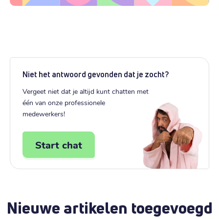
Niet het antwoord gevonden dat je zocht?
Vergeet niet dat je altijd kunt chatten met
één van onze professionele
medewerkers!
Start chat
Nieuwe artikelen toegevoegd