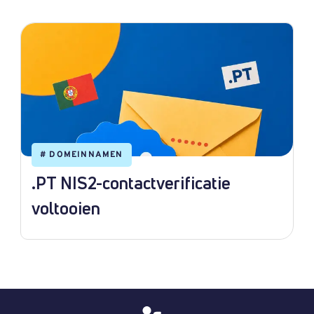
#
DOMEINNAMEN
.PT NIS2-contactverificatie
voltooien