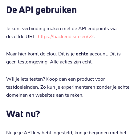
De API gebruiken
Je kunt verbinding maken met de API endpoints via
dezelfde URL:
https://backend.site.eu/v2
.
Maar hier komt de clou. Dit is je
echte
account. Dit is
geen testomgeving. Alle acties zijn echt.
Wil je iets testen? Koop dan een product voor
testdoeleinden. Zo kun je experimenteren zonder je echte
domeinen en websites aan te raken.
Wat nu?
Nu je je API key hebt ingesteld, kun je beginnen met het