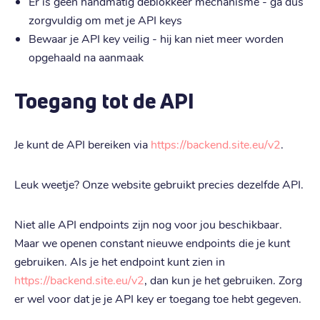
Er is geen handmatig deblokkeer mechanisme - ga dus
zorgvuldig om met je API keys
Bewaar je API key veilig - hij kan niet meer worden
opgehaald na aanmaak
Toegang tot de API
Je kunt de API bereiken via
https://backend.site.eu/v2
.
Leuk weetje? Onze website gebruikt precies dezelfde API.
Niet alle API endpoints zijn nog voor jou beschikbaar.
Maar we openen constant nieuwe endpoints die je kunt
gebruiken. Als je het endpoint kunt zien in
https://backend.site.eu/v2
, dan kun je het gebruiken. Zorg
er wel voor dat je je API key er toegang toe hebt gegeven.