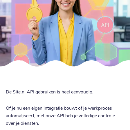
De Site.nl API gebruiken is heel eenvoudig.
Of je nu een eigen integratie bouwt of je werkproces
automatiseert, met onze API heb je volledige controle
over je diensten.