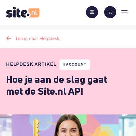
Terug naar Helpdesk
HELPDESK ARTIKEL
#
ACCOUNT
Hoe je aan de slag gaat
met de Site.nl API