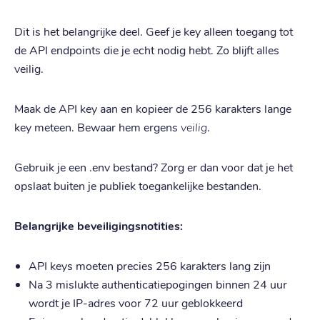
Dit is het belangrijke deel. Geef je key alleen toegang tot
de API endpoints die je echt nodig hebt. Zo blijft alles
veilig.
Maak de API key aan en kopieer de 256 karakters lange
key meteen. Bewaar hem ergens
veilig
.
Gebruik je een .env bestand? Zorg er dan voor dat je het
opslaat buiten je publiek toegankelijke bestanden.
Belangrijke beveiligingsnotities:
API keys moeten precies 256 karakters lang zijn
Na 3 mislukte authenticatiepogingen binnen 24 uur
wordt je IP-adres voor 72 uur geblokkeerd