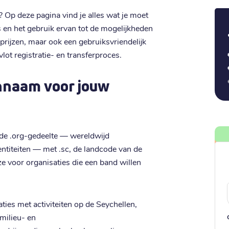
 Op deze pagina vind je alles wat je moet
 en het gebruik ervan tot de mogelijkheden
e prijzen, maar ook een gebruiksvriendelijk
lot registratie- en transferproces.
nnaam voor jouw
wde .org-gedeelte — wereldwijd
ntiteiten — met .sc, de landcode van de
e voor organisaties die een band willen
ties met activiteiten op de Seychellen,
 milieu- en