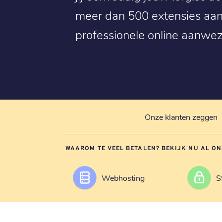
meer dan 500 extensies aan
professionele online aanwez
Onze klanten zeggen
WAAROM TE VEEL BETALEN? BEKIJK NU AL ON
Webhosting
S