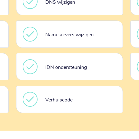
DNS wijzigen
Nameservers wijzigen
IDN ondersteuning
Verhuiscode