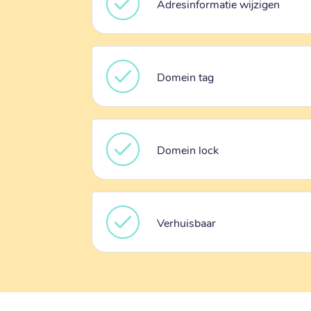
Adresinformatie wijzigen
Domein tag
Domein lock
Verhuisbaar