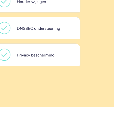
Houder wijzigen
DNSSEC ondersteuning
Privacy bescherming