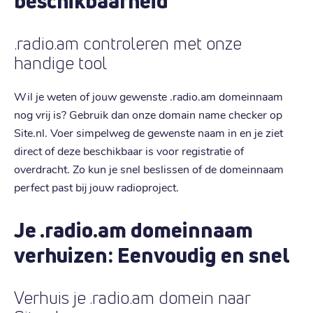
beschikbaarheid
.radio.am controleren met onze
handige tool
Wil je weten of jouw gewenste .radio.am domeinnaam
nog vrij is? Gebruik dan onze domain name checker op
Site.nl. Voer simpelweg de gewenste naam in en je ziet
direct of deze beschikbaar is voor registratie of
overdracht. Zo kun je snel beslissen of de domeinnaam
perfect past bij jouw radioproject.
Je .radio.am domeinnaam
verhuizen: Eenvoudig en snel
Verhuis je .radio.am domein naar