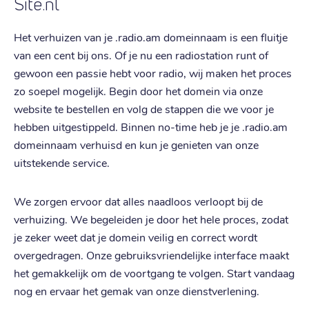
Site.nl
Het verhuizen van je .radio.am domeinnaam is een fluitje
van een cent bij ons. Of je nu een radiostation runt of
gewoon een passie hebt voor radio, wij maken het proces
zo soepel mogelijk. Begin door het domein via onze
website te bestellen en volg de stappen die we voor je
hebben uitgestippeld. Binnen no-time heb je je .radio.am
domeinnaam verhuisd en kun je genieten van onze
uitstekende service.
We zorgen ervoor dat alles naadloos verloopt bij de
verhuizing. We begeleiden je door het hele proces, zodat
je zeker weet dat je domein veilig en correct wordt
overgedragen. Onze gebruiksvriendelijke interface maakt
het gemakkelijk om de voortgang te volgen. Start vandaag
nog en ervaar het gemak van onze dienstverlening.