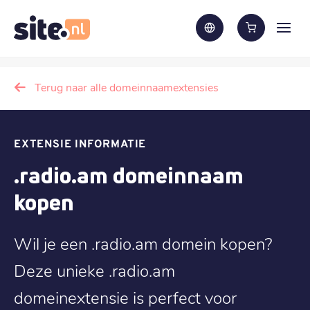
Terug naar alle domeinnaamextensies
EXTENSIE INFORMATIE
.radio.am domeinnaam
kopen
Wil je een .radio.am domein kopen?
Deze unieke .radio.am
domeinextensie is perfect voor