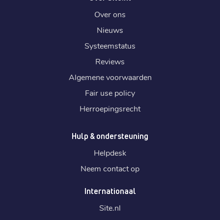
Over ons
Nieuws
Systeemstatus
Reviews
Algemene voorwaarden
Fair use policy
Herroepingsrecht
Hulp & ondersteuning
Helpdesk
Neem contact op
Internationaal
Site.
nl