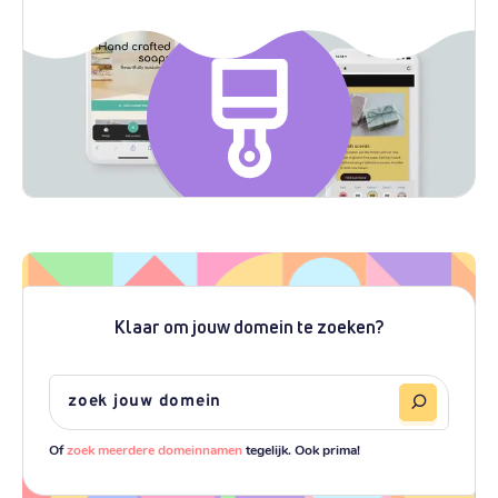
Klaar om jouw domein te zoeken?
Of
zoek meerdere domeinnamen
tegelijk. Ook prima!