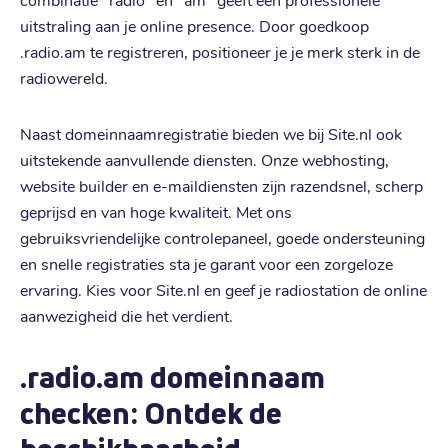
uitstraling aan je online presence. Door goedkoop
.radio.am te registreren, positioneer je je merk sterk in de
radiowereld.
Naast domeinnaamregistratie bieden we bij Site.nl ook
uitstekende aanvullende diensten. Onze webhosting,
website builder en e-maildiensten zijn razendsnel, scherp
geprijsd en van hoge kwaliteit. Met ons
gebruiksvriendelijke controlepaneel, goede ondersteuning
en snelle registraties sta je garant voor een zorgeloze
ervaring. Kies voor Site.nl en geef je radiostation de online
aanwezigheid die het verdient.
.radio.am domeinnaam
checken: Ontdek de