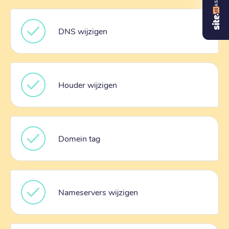
DNS wijzigen
Houder wijzigen
Domein tag
Nameservers wijzigen