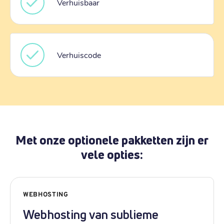
Verhuisbaar
Verhuiscode
Met onze optionele pakketten zijn er
vele opties:
WEBHOSTING
Webhosting van sublieme