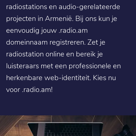
radiostations en audio-gerelateerde
projecten in Armenië. Bij ons kun je
eenvoudig jouw .radio.am
domeinnaam registreren. Zet je
radiostation online en bereik je
luisteraars met een professionele en
herkenbare web-identiteit. Kies nu
voor .radio.am!