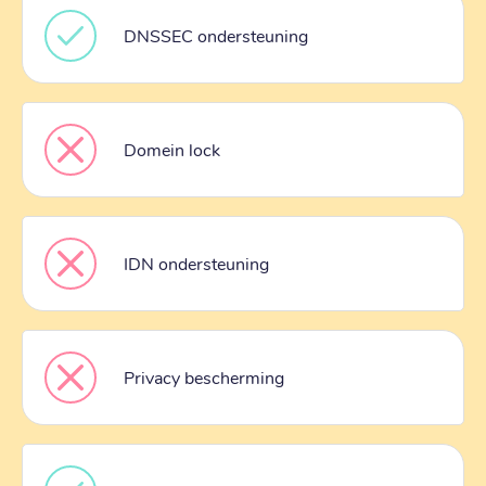
DNSSEC ondersteuning
Domein lock
IDN ondersteuning
Privacy bescherming