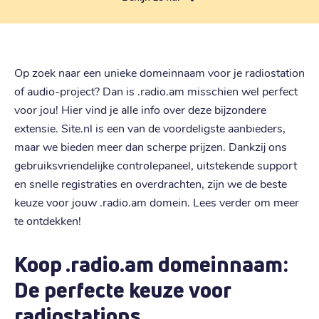
Op zoek naar een unieke domeinnaam voor je radiostation
of audio-project? Dan is .radio.am misschien wel perfect
voor jou! Hier vind je alle info over deze bijzondere
extensie. Site.nl is een van de voordeligste aanbieders,
maar we bieden meer dan scherpe prijzen. Dankzij ons
gebruiksvriendelijke controlepaneel, uitstekende support
en snelle registraties en overdrachten, zijn we de beste
keuze voor jouw .radio.am domein. Lees verder om meer
te ontdekken!
Koop .radio.am domeinnaam:
De perfecte keuze voor
radiostations