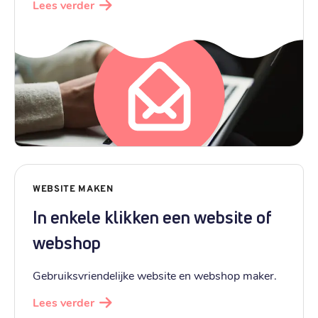
Lees verder
WEBSITE MAKEN
In enkele klikken een website of
webshop
Gebruiksvriendelijke website en webshop maker.
Lees verder