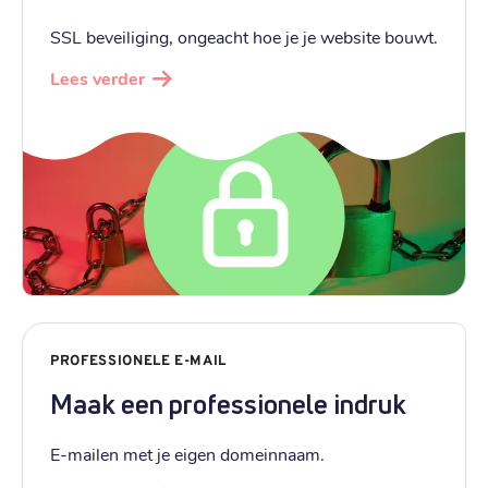
SSL beveiliging, ongeacht hoe je je website bouwt.
Lees verder
PROFESSIONELE E-MAIL
Maak een professionele indruk
E-mailen met je eigen domeinnaam.