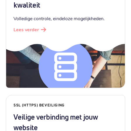
kwaliteit
Volledige controle, eindeloze mogelijkheden.
Lees verder
SSL (HTTPS) BEVEILIGING
Veilige verbinding met jouw
website