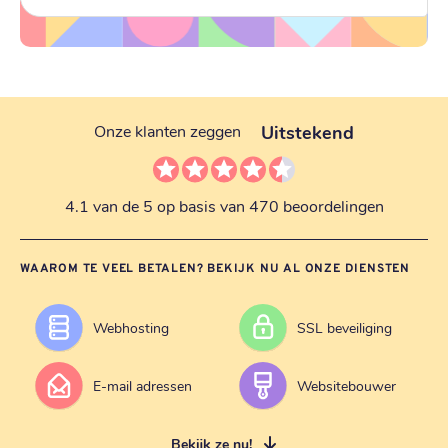
Uitstekend
Onze klanten zeggen
4.1 van de 5 op basis van 470 beoordelingen
WAAROM TE VEEL BETALEN? BEKIJK NU AL ONZE DIENSTEN
Webhosting
SSL beveiliging
E-mail adressen
Websitebouwer
Bekijk ze nu!