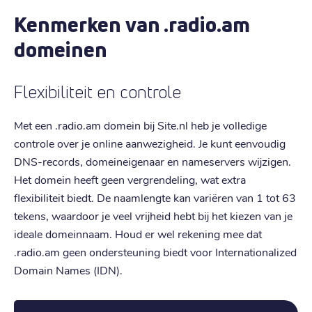
Kenmerken van .radio.am
domeinen
Flexibiliteit en controle
Met een .radio.am domein bij Site.nl heb je volledige
controle over je online aanwezigheid. Je kunt eenvoudig
DNS-records, domeineigenaar en nameservers wijzigen.
Het domein heeft geen vergrendeling, wat extra
flexibiliteit biedt. De naamlengte kan variëren van 1 tot 63
tekens, waardoor je veel vrijheid hebt bij het kiezen van je
ideale domeinnaam. Houd er wel rekening mee dat
.radio.am geen ondersteuning biedt voor Internationalized
Domain Names (IDN).