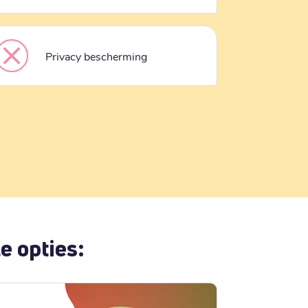
Privacy bescherming
e opties: