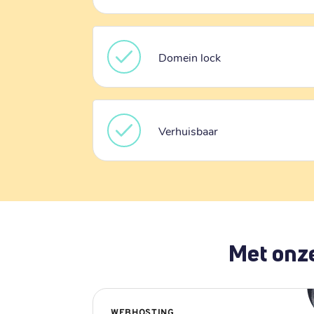
Domein lock
Verhuisbaar
Met onze
WEBHOSTING