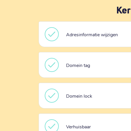
Ker
Adresinformatie wijzigen
Domein tag
Domein lock
Verhuisbaar