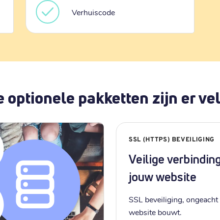
Verhuiscode
 optionele pakketten zijn er vel
SSL (HTTPS) BEVEILIGING
Veilige verbindin
jouw website
SSL beveiliging, ongeacht 
website bouwt.