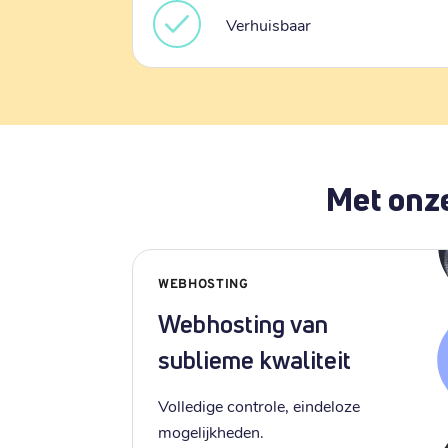
Verhuisbaar
Met onze
WEBHOSTING
Webhosting van
sublieme kwaliteit
Volledige controle, eindeloze
mogelijkheden.