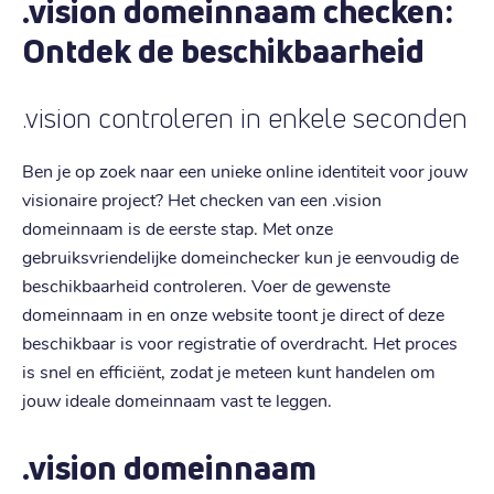
.vision domeinnaam checken:
Ontdek de beschikbaarheid
.vision controleren in enkele seconden
Ben je op zoek naar een unieke online identiteit voor jouw
visionaire project? Het checken van een .vision
domeinnaam is de eerste stap. Met onze
gebruiksvriendelijke domeinchecker kun je eenvoudig de
beschikbaarheid controleren. Voer de gewenste
domeinnaam in en onze website toont je direct of deze
beschikbaar is voor registratie of overdracht. Het proces
is snel en efficiënt, zodat je meteen kunt handelen om
jouw ideale domeinnaam vast te leggen.
.vision domeinnaam