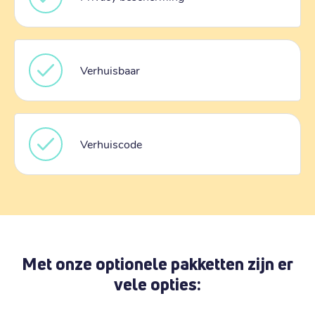
Verhuisbaar
Verhuiscode
Met onze optionele pakketten zijn er
vele opties: