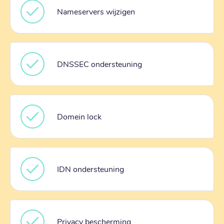
Nameservers wijzigen
DNSSEC ondersteuning
Domein lock
IDN ondersteuning
Privacy bescherming