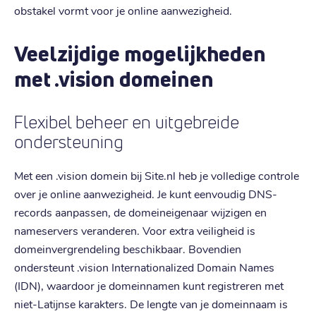
obstakel vormt voor je online aanwezigheid.
Veelzijdige mogelijkheden
met .vision domeinen
Flexibel beheer en uitgebreide
ondersteuning
Met een .vision domein bij Site.nl heb je volledige controle
over je online aanwezigheid. Je kunt eenvoudig DNS-
records aanpassen, de domeineigenaar wijzigen en
nameservers veranderen. Voor extra veiligheid is
domeinvergrendeling beschikbaar. Bovendien
ondersteunt .vision Internationalized Domain Names
(IDN), waardoor je domeinnamen kunt registreren met
niet-Latijnse karakters. De lengte van je domeinnaam is