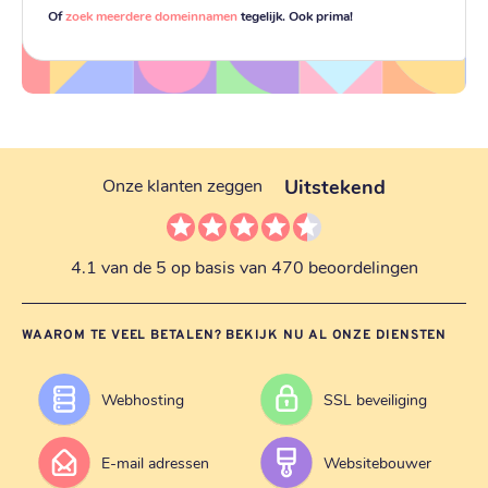
Of
zoek meerdere domeinnamen
tegelijk. Ook prima!
Uitstekend
Onze klanten zeggen
4.1 van de 5 op basis van 470 beoordelingen
WAAROM TE VEEL BETALEN? BEKIJK NU AL ONZE DIENSTEN
Webhosting
SSL beveiliging
E-mail adressen
Websitebouwer