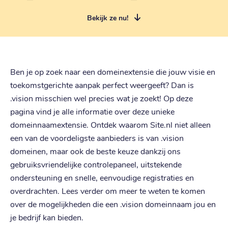
Bekijk ze nu!
Ben je op zoek naar een domeinextensie die jouw visie en
toekomstgerichte aanpak perfect weergeeft? Dan is
.vision misschien wel precies wat je zoekt! Op deze
pagina vind je alle informatie over deze unieke
domeinnaamextensie. Ontdek waarom Site.nl niet alleen
een van de voordeligste aanbieders is van .vision
domeinen, maar ook de beste keuze dankzij ons
gebruiksvriendelijke controlepaneel, uitstekende
ondersteuning en snelle, eenvoudige registraties en
overdrachten. Lees verder om meer te weten te komen
over de mogelijkheden die een .vision domeinnaam jou en
je bedrijf kan bieden.