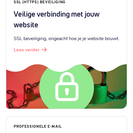
SSL (HTTPS) BEVEILIGING
Veilige verbinding met jouw
website
SSL beveiliging, ongeacht hoe je je website bouwt.
Lees verder
PROFESSIONELE E-MAIL