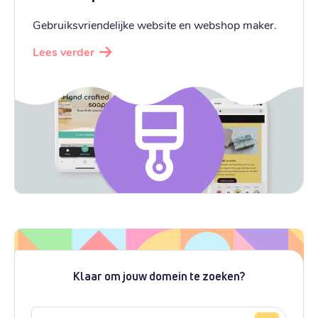
Gebruiksvriendelijke website en webshop maker.
Lees verder
Klaar om jouw domein te zoeken?