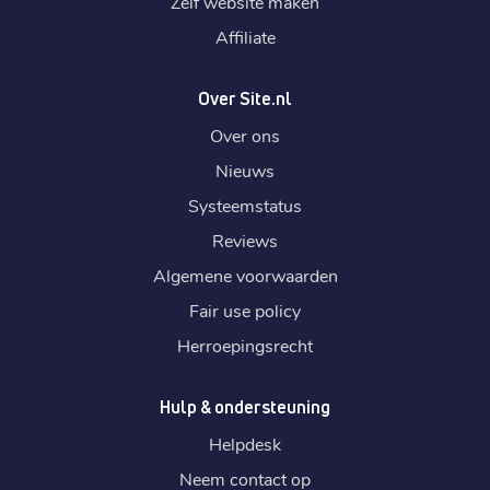
Zelf website maken
Affiliate
Over Site.nl
Over ons
Nieuws
Systeemstatus
Reviews
Algemene voorwaarden
Fair use policy
Herroepingsrecht
Hulp & ondersteuning
Helpdesk
Neem contact op