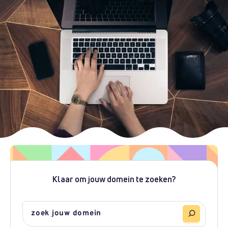
Klaar om jouw domein te zoeken?