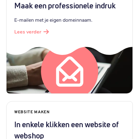
Maak een professionele indruk
E-mailen met je eigen domeinnaam.
Lees verder
WEBSITE MAKEN
In enkele klikken een website of
webshop