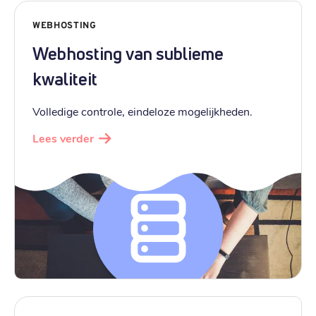
WEBHOSTING
Webhosting van sublieme
kwaliteit
Volledige controle, eindeloze mogelijkheden.
Lees verder