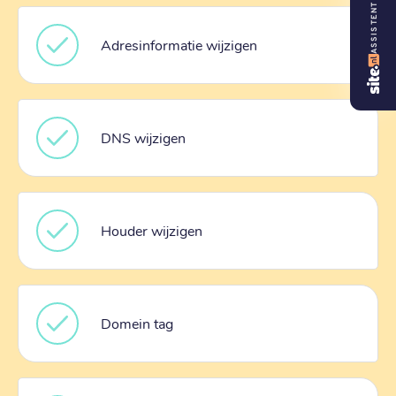
ASSISTENT
Adresinformatie wijzigen
DNS wijzigen
Houder wijzigen
Domein tag