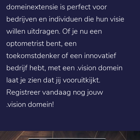
domeinextensie is perfect voor
bedrijven en individuen die hun visie
willen uitdragen. Of je nu een
optometrist bent, een
toekomstdenker of een innovatief
bedrijf hebt, met een .vision domein
laat je zien dat jij vooruitkijkt.
Registreer vandaag nog jouw
.vision domein!