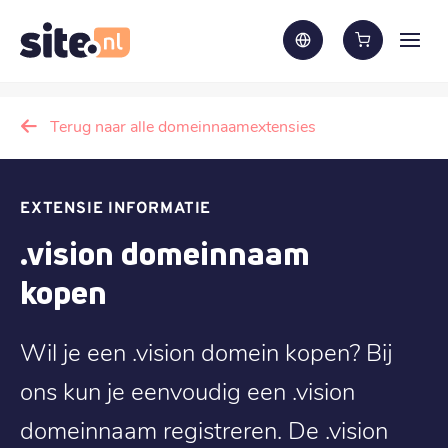
Terug naar alle domeinnaamextensies
EXTENSIE INFORMATIE
.vision domeinnaam
kopen
Wil je een .vision domein kopen? Bij
ons kun je eenvoudig een .vision
domeinnaam registreren. De .vision