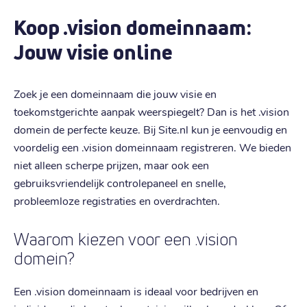
Koop .vision domeinnaam:
Jouw visie online
Zoek je een domeinnaam die jouw visie en
toekomstgerichte aanpak weerspiegelt? Dan is het .vision
domein de perfecte keuze. Bij Site.nl kun je eenvoudig en
voordelig een .vision domeinnaam registreren. We bieden
niet alleen scherpe prijzen, maar ook een
gebruiksvriendelijk controlepaneel en snelle,
probleemloze registraties en overdrachten.
Waarom kiezen voor een .vision
domein?
Een .vision domeinnaam is ideaal voor bedrijven en