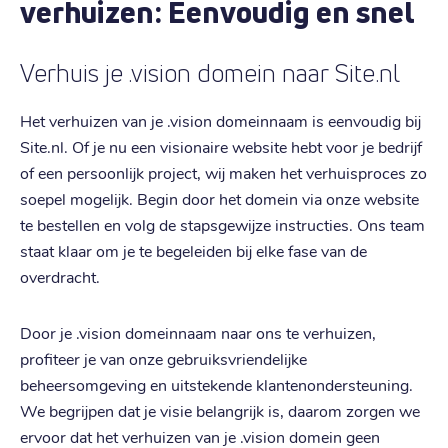
verhuizen: Eenvoudig en snel
Verhuis je .vision domein naar Site.nl
Het verhuizen van je .vision domeinnaam is eenvoudig bij
Site.nl. Of je nu een visionaire website hebt voor je bedrijf
of een persoonlijk project, wij maken het verhuisproces zo
soepel mogelijk. Begin door het domein via onze website
te bestellen en volg de stapsgewijze instructies. Ons team
staat klaar om je te begeleiden bij elke fase van de
overdracht.
Door je .vision domeinnaam naar ons te verhuizen,
profiteer je van onze gebruiksvriendelijke
beheersomgeving en uitstekende klantenondersteuning.
We begrijpen dat je visie belangrijk is, daarom zorgen we
ervoor dat het verhuizen van je .vision domein geen