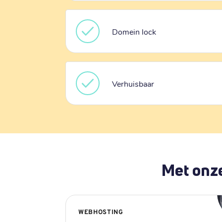
Domein lock
Verhuisbaar
Met onze
WEBHOSTING