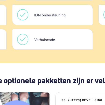
IDN ondersteuning
Verhuiscode
 optionele pakketten zijn er vel
SSL (HTTPS) BEVEILIGING