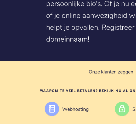
persoonlijke bio's. Of je nu 
of je online aanwezigheid wi
helpt je opvallen. Registree
domeinnaam!
Onze klanten zeggen
WAAROM TE VEEL BETALEN? BEKIJK NU AL ON
Webhosting
S