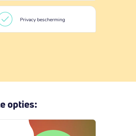
Privacy bescherming
e opties: