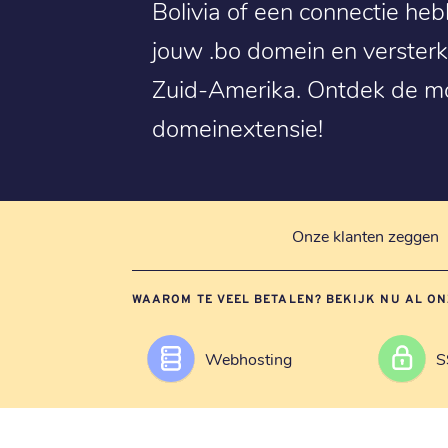
Bolivia of een connectie heb
jouw .bo domein en versterk
Zuid-Amerika. Ontdek de mo
domeinextensie!
Onze klanten zeggen
WAAROM TE VEEL BETALEN? BEKIJK NU AL ON
Webhosting
S