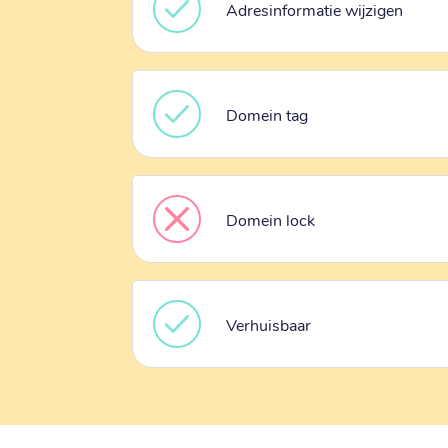
Adresinformatie wijzigen
Domein tag
Domein lock
Verhuisbaar