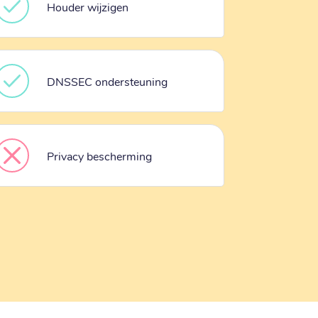
Houder wijzigen
DNSSEC ondersteuning
Privacy bescherming