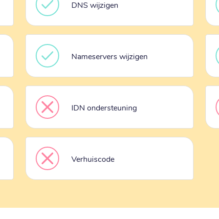
DNS wijzigen
Nameservers wijzigen
IDN ondersteuning
Verhuiscode