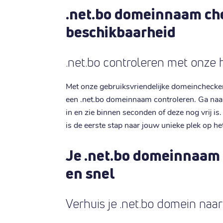
.net.bo domeinnaam ch
beschikbaarheid
.net.bo controleren met onze 
Met onze gebruiksvriendelijke domeinchecke
een .net.bo domeinnaam controleren. Ga na
in en zie binnen seconden of deze nog vrij i
is de eerste stap naar jouw unieke plek op he
Je .net.bo domeinnaam
en snel
Verhuis je .net.bo domein naar 