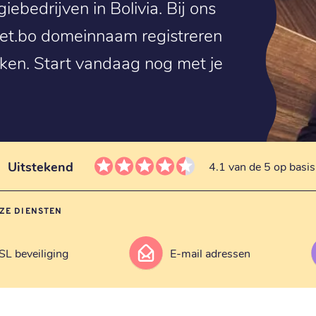
ebedrijven in Bolivia. Bij ons
.net.bo domeinnaam registreren
erken. Start vandaag nog met je
Uitstekend
4.1 van de 5 op basi
ZE DIENSTEN
SL beveiliging
E-mail adressen