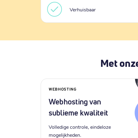
Verhuisbaar
Met onze
WEBHOSTING
Webhosting van
sublieme kwaliteit
Volledige controle, eindeloze
mogelijkheden.