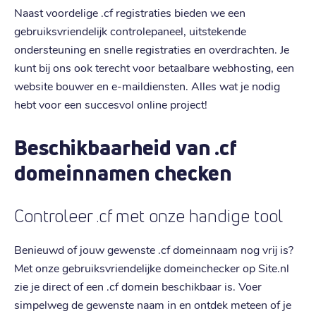
Naast voordelige .cf registraties bieden we een
gebruiksvriendelijk controlepaneel, uitstekende
ondersteuning en snelle registraties en overdrachten. Je
kunt bij ons ook terecht voor betaalbare webhosting, een
website bouwer en e-maildiensten. Alles wat je nodig
hebt voor een succesvol online project!
Beschikbaarheid van .cf
domeinnamen checken
Controleer .cf met onze handige tool
Benieuwd of jouw gewenste .cf domeinnaam nog vrij is?
Met onze gebruiksvriendelijke domeinchecker op Site.nl
zie je direct of een .cf domein beschikbaar is. Voer
simpelweg de gewenste naam in en ontdek meteen of je