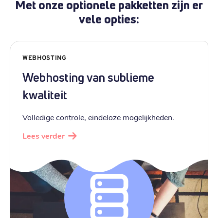
Met onze optionele pakketten zijn er
vele opties:
WEBHOSTING
Webhosting van sublieme
kwaliteit
Volledige controle, eindeloze mogelijkheden.
Lees verder