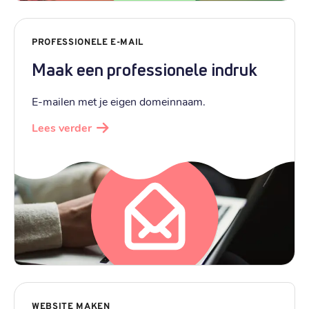
PROFESSIONELE E-MAIL
Maak een professionele indruk
E-mailen met je eigen domeinnaam.
Lees verder
WEBSITE MAKEN