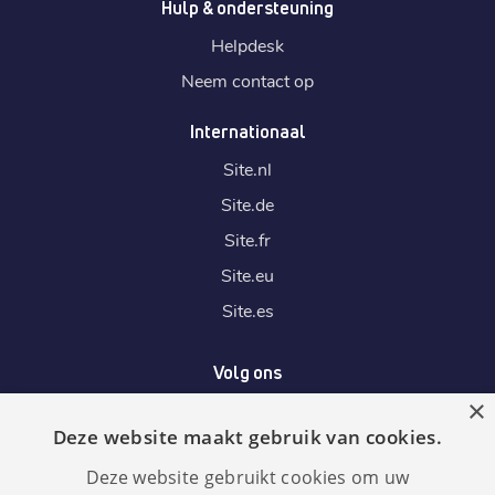
Hulp & ondersteuning
Helpdesk
Neem contact op
Internationaal
Site.
nl
Site.
de
Site.
fr
Site.
eu
Site.
es
Volg ons
×
Deze website maakt gebruik van cookies.
Wij accepteren
Deze website gebruikt cookies om uw