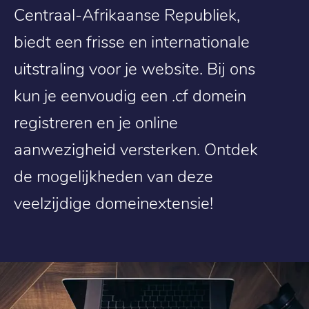
Centraal-Afrikaanse Republiek,
biedt een frisse en internationale
uitstraling voor je website. Bij ons
kun je eenvoudig een .cf domein
registreren en je online
aanwezigheid versterken. Ontdek
de mogelijkheden van deze
veelzijdige domeinextensie!