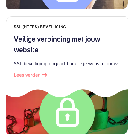
SSL (HTTPS) BEVEILIGING
Veilige verbinding met jouw
website
SSL beveiliging, ongeacht hoe je je website bouwt.
Lees verder