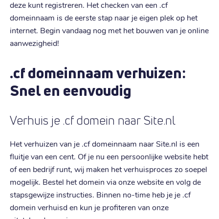
deze kunt registreren. Het checken van een .cf
domeinnaam is de eerste stap naar je eigen plek op het
internet. Begin vandaag nog met het bouwen van je online
aanwezigheid!
.cf domeinnaam verhuizen:
Snel en eenvoudig
Verhuis je .cf domein naar Site.nl
Het verhuizen van je .cf domeinnaam naar Site.nl is een
fluitje van een cent. Of je nu een persoonlijke website hebt
of een bedrijf runt, wij maken het verhuisproces zo soepel
mogelijk. Bestel het domein via onze website en volg de
stapsgewijze instructies. Binnen no-time heb je je .cf
domein verhuisd en kun je profiteren van onze