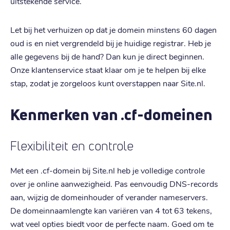
uitstekende service.
Let bij het verhuizen op dat je domein minstens 60 dagen
oud is en niet vergrendeld bij je huidige registrar. Heb je
alle gegevens bij de hand? Dan kun je direct beginnen.
Onze klantenservice staat klaar om je te helpen bij elke
stap, zodat je zorgeloos kunt overstappen naar Site.nl.
Kenmerken van .cf-domeinen
Flexibiliteit en controle
Met een .cf-domein bij Site.nl heb je volledige controle
over je online aanwezigheid. Pas eenvoudig DNS-records
aan, wijzig de domeinhouder of verander nameservers.
De domeinnaamlengte kan variëren van 4 tot 63 tekens,
wat veel opties biedt voor de perfecte naam. Goed om te