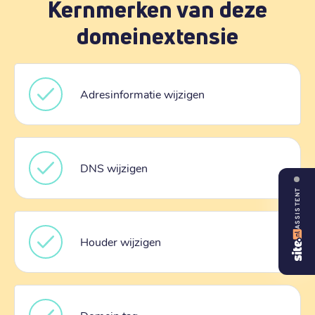
Kernmerken van deze
domeinextensie
Adresinformatie wijzigen
DNS wijzigen
ASSISTENT
Houder wijzigen