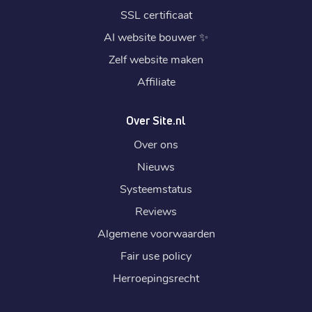
SSL certificaat
AI website bouwer
✨
Zelf website maken
Affiliate
Over Site.nl
Over ons
Nieuws
Systeemstatus
Reviews
Algemene voorwaarden
Fair use policy
Herroepingsrecht