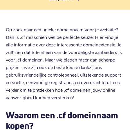
Op zoek naar een unieke domeinnaam voor je website?
Dan is .cf misschien wel de perfecte keuze! Hier vind je
alle informatie over deze interessante domeinextensie. Je
zult zien dat Site.nl een van de voordeligste aanbieders is
voor .cf domeinen. Maar we bieden meer dan scherpe
prijzen - we zijn ook de beste keuze dankzij ons
gebruiksvriendelijke controlepaneel, uitstekende support
en snelle, eenvoudige registraties en overdrachten. Lees
verder om te ontdekken hoe .cf domeinen jouw online
aanwezigheid kunnen versterken!
Waarom een .cf domeinnaam
kopen?