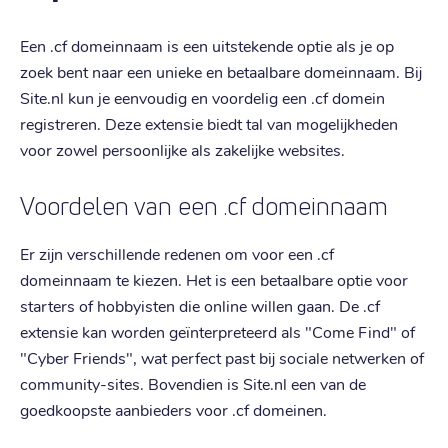
Een .cf domeinnaam is een uitstekende optie als je op
zoek bent naar een unieke en betaalbare domeinnaam. Bij
Site.nl kun je eenvoudig en voordelig een .cf domein
registreren. Deze extensie biedt tal van mogelijkheden
voor zowel persoonlijke als zakelijke websites.
Voordelen van een .cf domeinnaam
Er zijn verschillende redenen om voor een .cf
domeinnaam te kiezen. Het is een betaalbare optie voor
starters of hobbyisten die online willen gaan. De .cf
extensie kan worden geïnterpreteerd als "Come Find" of
"Cyber Friends", wat perfect past bij sociale netwerken of
community-sites. Bovendien is Site.nl een van de
goedkoopste aanbieders voor .cf domeinen.