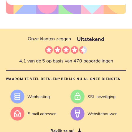
Uitstekend
Onze klanten zeggen
4.1 van de 5 op basis van 470 beoordelingen
WAAROM TE VEEL BETALEN? BEKIJK NU AL ONZE DIENSTEN
Webhosting
SSL beveiliging
E-mail adressen
Websitebouwer
Bekijk ze nu!