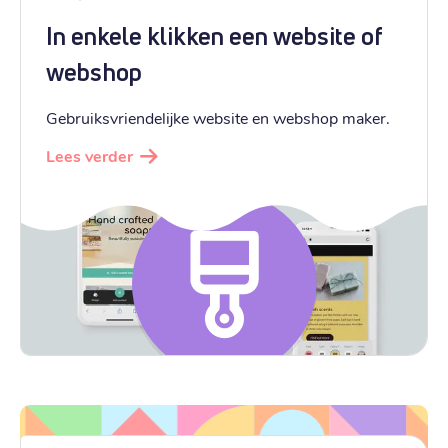
In enkele klikken een website of
webshop
Gebruiksvriendelijke website en webshop maker.
Lees verder