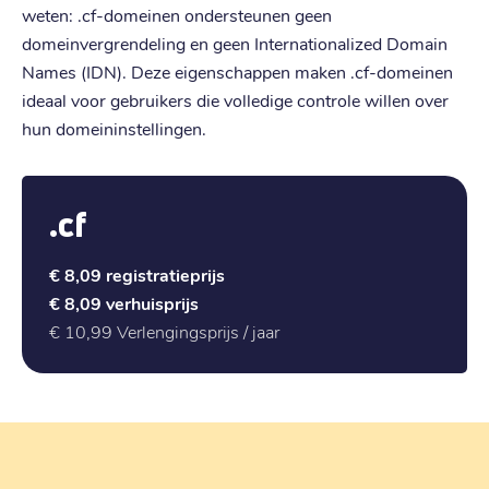
weten: .cf-domeinen ondersteunen geen
domeinvergrendeling en geen Internationalized Domain
Names (IDN). Deze eigenschappen maken .cf-domeinen
ideaal voor gebruikers die volledige controle willen over
hun domeininstellingen.
.cf
€ 8,09
registratieprijs
€ 8,09
verhuisprijs
€ 10,99
Verlengingsprijs / jaar