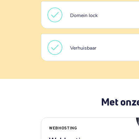
Domein lock
Verhuisbaar
Met onze
WEBHOSTING