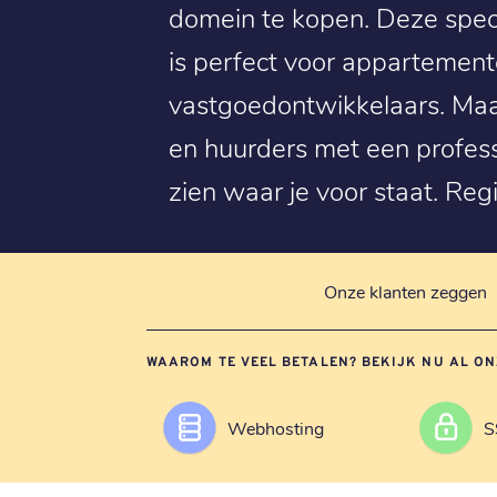
domein te kopen. Deze spec
is perfect voor appartement
vastgoedontwikkelaars. Maa
en huurders met een professi
zien waar je voor staat. Reg
Onze klanten zeggen
WAAROM TE VEEL BETALEN? BEKIJK NU AL ON
Webhosting
S