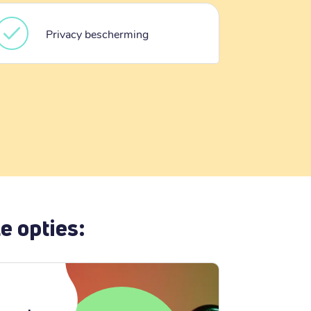
Privacy bescherming
e opties: