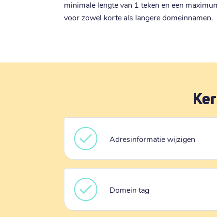
minimale lengte van 1 teken en een maximum v
voor zowel korte als langere domeinnamen.
Ker
Adresinformatie wijzigen
Domein tag