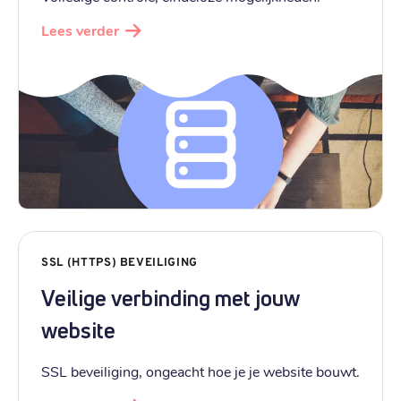
Lees verder
SSL (HTTPS) BEVEILIGING
Veilige verbinding met jouw
website
SSL beveiliging, ongeacht hoe je je website bouwt.