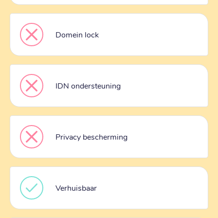
Domein lock
IDN ondersteuning
Privacy bescherming
Verhuisbaar