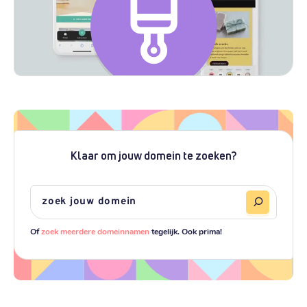
Klaar om jouw domein te zoeken?
Of
zoek meerdere domeinnamen
tegelijk. Ook prima!