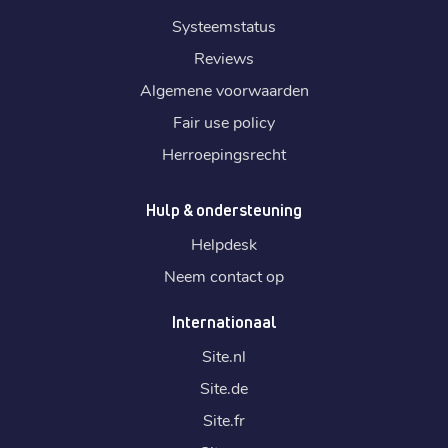
Systeemstatus
Reviews
Algemene voorwaarden
Fair use policy
Herroepingsrecht
Hulp & ondersteuning
Helpdesk
Neem contact op
Internationaal
Site.
nl
Site.
de
Site.
fr