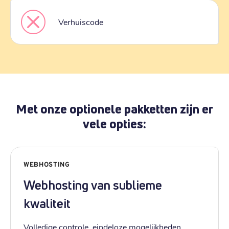
Verhuiscode
Met onze optionele pakketten zijn er
vele opties:
WEBHOSTING
Webhosting van sublieme
kwaliteit
Volledige controle, eindeloze mogelijkheden.