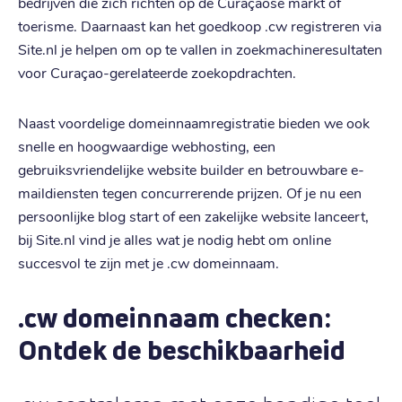
bedrijven die zich richten op de Curaçaose markt of
toerisme. Daarnaast kan het goedkoop .cw registreren via
Site.nl je helpen om op te vallen in zoekmachineresultaten
voor Curaçao-gerelateerde zoekopdrachten.
Naast voordelige domeinnaamregistratie bieden we ook
snelle en hoogwaardige webhosting, een
gebruiksvriendelijke website builder en betrouwbare e-
maildiensten tegen concurrerende prijzen. Of je nu een
persoonlijke blog start of een zakelijke website lanceert,
bij Site.nl vind je alles wat je nodig hebt om online
succesvol te zijn met je .cw domeinnaam.
.cw domeinnaam checken:
Ontdek de beschikbaarheid