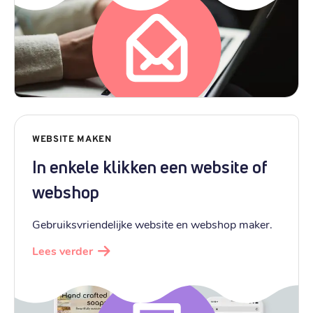
WEBSITE MAKEN
In enkele klikken een website of
webshop
Gebruiksvriendelijke website en webshop maker.
Lees verder