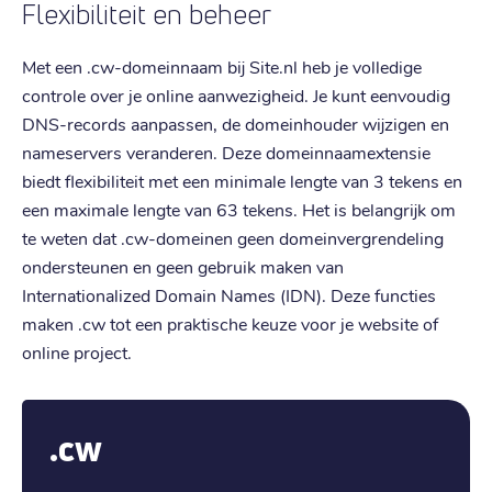
Flexibiliteit en beheer
Met een .cw-domeinnaam bij Site.nl heb je volledige
controle over je online aanwezigheid. Je kunt eenvoudig
DNS-records aanpassen, de domeinhouder wijzigen en
nameservers veranderen. Deze domeinnaamextensie
biedt flexibiliteit met een minimale lengte van 3 tekens en
een maximale lengte van 63 tekens. Het is belangrijk om
te weten dat .cw-domeinen geen domeinvergrendeling
ondersteunen en geen gebruik maken van
Internationalized Domain Names (IDN). Deze functies
maken .cw tot een praktische keuze voor je website of
online project.
.cw