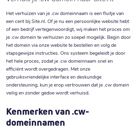
Het verhuizen van je .cw domeinnaam is een fluitje van
een cent bij Site.nl. Of je nu een persoonlijke website hebt
of een bedrijf vertegenwoordigt, wij maken het proces om
je .cw domein te verhuizen zo soepel mogelijk. Begin door
het domein via onze website te bestellen en volg de
stapsgewijze instructies. Ons systeem begeleidt je door
het hele proces, zodat je .cw domeinnaam snel en
efficiënt wordt overgedragen. Met onze
gebruiksvriendelijke interface en deskundige
ondersteuning, kun je erop vertrouwen dat je .cw domein
veilig en zonder gedoe wordt verhuisd.
Kenmerken van .cw-
domeinnamen