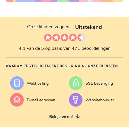
Uitstekend
Onze klanten zeggen
4.1 van de 5 op basis van 471 beoordelingen
WAAROM TE VEEL BETALEN? BEKIJK NU AL ONZE DIENSTEN
Webhosting
SSL beveiliging
E-mail adressen
Websitebouwer
Bekijk ze nu!