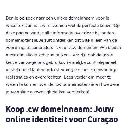
Ben je op zoek naar een unieke domeinnaam voor je
website? Dan is .cw misschien wel de perfecte keuze! Op
deze pagina vind je alle informatie over deze bijzondere
domeinextensie. Je zult ontdekken dat Site.nl een van de
voordeligste aanbieders is voor .cw domeinen. We bieden
meer dan alleen scherpe prijzen - we zijn ook de beste
keuze vanwege ons gebruiksvriendelijke controlepaneel,
uitstekende klantenondersteuning en snelle, eenvoudige
registraties en overdrachten. Lees verder om meer te
weten te komen over de .cw domeinextensie en hoe deze
jouw online aanwezigheid kan versterken!
Koop .cw domeinnaam: Jouw
online identiteit voor Curaçao