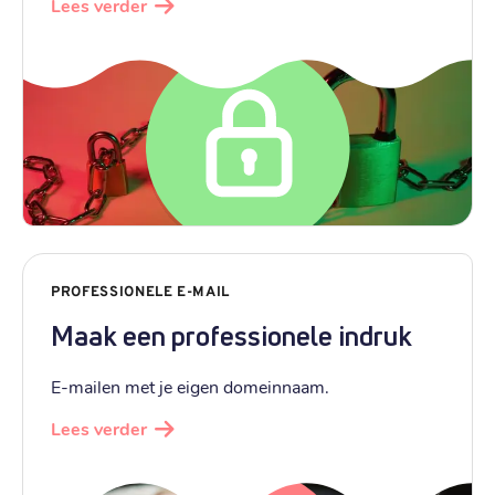
Lees verder
PROFESSIONELE E-MAIL
Maak een professionele indruk
E-mailen met je eigen domeinnaam.
Lees verder