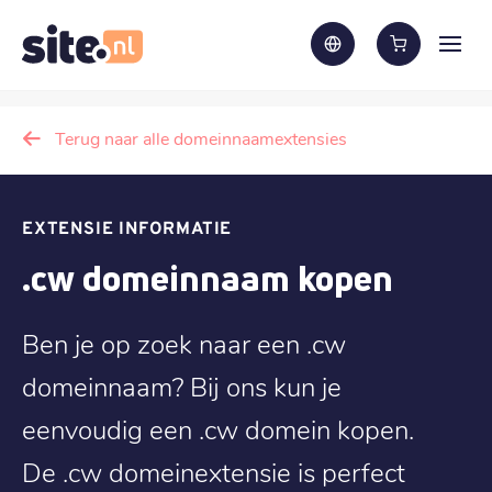
Terug naar alle domeinnaamextensies
EXTENSIE INFORMATIE
.cw domeinnaam kopen
Ben je op zoek naar een .cw
domeinnaam? Bij ons kun je
eenvoudig een .cw domein kopen.
De .cw domeinextensie is perfect