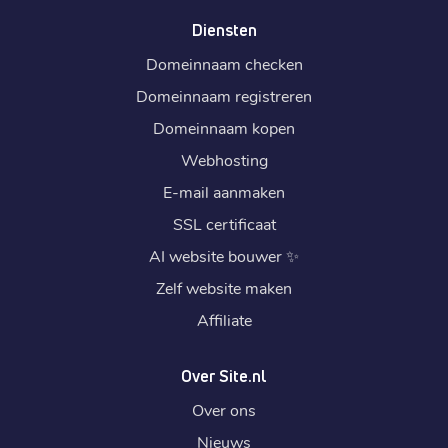
Diensten
Domeinnaam checken
Domeinnaam registreren
Domeinnaam kopen
Webhosting
E-mail aanmaken
SSL certificaat
AI website bouwer
✨
Zelf website maken
Affiliate
Over Site.nl
Over ons
Nieuws