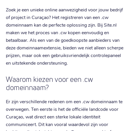
Zoek je een unieke online aanwezigheid voor jouw bedrijf
of project in Curaçao? Het registreren van een .cw
domeinnaam kan de perfecte oplossing zijn. Bij Site.nl
maken we het proces van .cw kopen eenvoudig en
betaalbaar. Als een van de goedkoopste aanbieders van
deze domeinnaamextensie, bieden we niet alleen scherpe
prijzen, maar ook een gebruiksvriendelijk controlepaneel
en uitstekende ondersteuning.
Waarom kiezen voor een .cw
domeinnaam?
Er zijn verschillende redenen om een .cw domeinnaam te
overwegen. Ten eerste is het de officiële landcode voor
Curaçao, wat direct een sterke lokale identiteit
communiceert. Dit kan vooral waardevol zijn voor