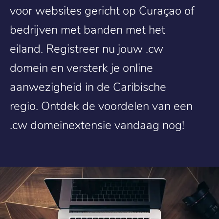
voor websites gericht op Curaçao of
bedrijven met banden met het
eiland. Registreer nu jouw .cw
domein en versterk je online
aanwezigheid in de Caribische
regio. Ontdek de voordelen van een
.cw domeinextensie vandaag nog!